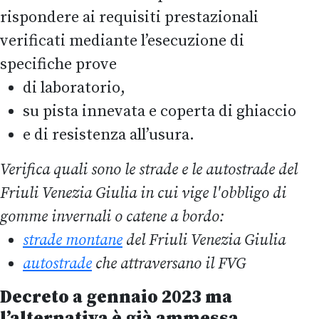
rispondere ai requisiti prestazionali
verificati mediante l’esecuzione di
specifiche prove
di laboratorio,
su pista innevata e coperta di ghiaccio
e di resistenza all’usura.
Verifica quali sono le strade e le autostrade del
Friuli Venezia Giulia in cui vige l'obbligo di
gomme invernali o catene a bordo:
strade montane
del Friuli Venezia Giulia
autostrade
che attraversano il FVG
Decreto a gennaio 2023 ma
l’alternativa è già ammessa