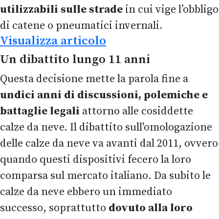
utilizzabili sulle strade
in cui vige l’obbligo
di catene o pneumatici invernali.
Visualizza articolo
Un dibattito lungo 11 anni
Questa decisione mette la parola fine a
undici anni di discussioni, polemiche e
battaglie legali
attorno alle cosiddette
calze da neve. Il dibattito sull'omologazione
delle calze da neve va avanti dal 2011, ovvero
quando questi dispositivi fecero la loro
comparsa sul mercato italiano. Da subito le
calze da neve ebbero un immediato
successo, soprattutto
dovuto alla loro