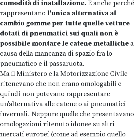
comodità di installazione.
E anche perché
rappresentano
l'unica alternativa al
cambio gomme per tutte quelle vetture
dotati di pneumatici sui quali non è
possibile montare le catene metalliche
a
causa della mancanza di spazio fra lo
pneumatico e il passaruota.
Ma il Ministero e la Motorizzazione Civile
ritenevano che non erano omologabili e
quindi non potevano rappresentare
un'alternativa alle catene o ai pneumatici
invernali. Neppure quelle che presentavano
omologazioni ritenuto idonee su altri
mercati europei (come ad esempio quello