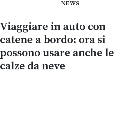
NEWS
Viaggiare in auto con
catene a bordo: ora si
possono usare anche le
calze da neve