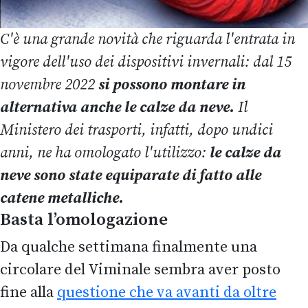
C'è una grande novità che riguarda l'entrata in
vigore dell'uso dei dispositivi invernali: dal 15
novembre 2022
si possono montare in
alternativa anche le calze da neve.
Il
Ministero dei trasporti, infatti, dopo undici
anni, ne ha omologato l'utilizzo:
le calze da
neve sono state equiparate di fatto alle
catene metalliche.
Basta l’omologazione
Da qualche settimana finalmente una
circolare del Viminale sembra aver posto
fine alla
questione che va avanti da oltre