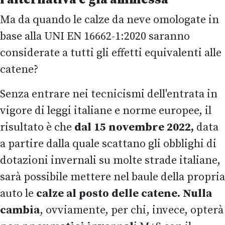
Ma da quando le calze da neve omologate in
base alla UNI EN 16662-1:2020 saranno
considerate a tutti gli effetti equivalenti alle
catene?
Senza entrare nei tecnicismi dell'entrata in
vigore di leggi italiane e norme europee, il
risultato è che
dal 15 novembre 2022,
data
a partire dalla quale scattano gli obblighi di
dotazioni invernali su molte strade italiane,
sarà possibile mettere nel baule della propria
auto le
calze al posto delle catene.
Nulla
cambia
, ovviamente, per chi, invece, opterà