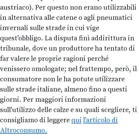
austriaco). Per questo non erano utilizzabili
in alternativa alle catene o agli pneumatici
invernali sulle strade in cui vige
quest’obbligo. La disputa finì addirittura in
tribunale, dove un produttore ha tentato di
far valere le proprie ragioni perché
venissero omologate; nel frattempo, però, il
consumatore non le ha potute utilizzare
sulle strade italiane, almeno fino a questi
giorni. Per maggiori informazioni
sull'utilizzo delle calze e su quali scegliere, ti
consigliamo di leggere
qui
l'articolo di
Altroconsumo.