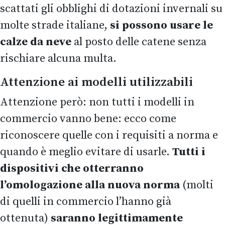
scattati gli obblighi di dotazioni invernali su
molte strade italiane,
si possono usare le
calze da neve
al posto delle catene senza
rischiare alcuna multa.
Attenzione ai modelli utilizzabili
Attenzione però: non tutti i modelli in
commercio vanno bene: ecco come
riconoscere quelle con i requisiti a norma e
quando è meglio evitare di usarle.
Tutti i
dispositivi che otterranno
l’omologazione alla nuova norma
(molti
di quelli in commercio l’hanno già
ottenuta)
saranno legittimamente