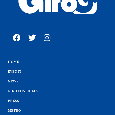
HOME
EVENTI
NEWS
GIRO CONSIGLIA
PRESS
METEO