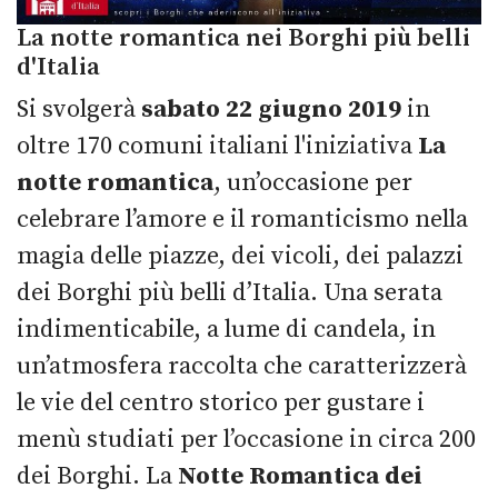
La notte romantica nei Borghi più belli
d'Italia
Si svolgerà
sabato 22 giugno 2019
in
oltre 170 comuni italiani l'iniziativa
La
notte romantica
, un’occasione per
celebrare l’amore e il romanticismo nella
magia delle piazze, dei vicoli, dei palazzi
dei Borghi più belli d’Italia. Una serata
indimenticabile, a lume di candela, in
un’atmosfera raccolta che caratterizzerà
le vie del centro storico per gustare i
menù studiati per l’occasione in circa 200
dei Borghi. La
Notte Romantica dei