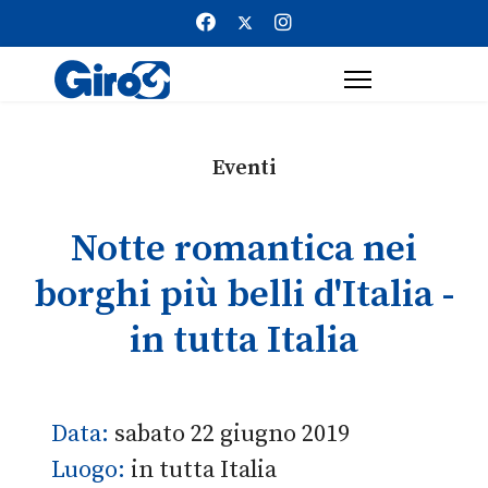
Eventi
Notte romantica nei
borghi più belli d'Italia -
in tutta Italia
Data:
sabato 22 giugno 2019
Luogo:
in tutta Italia