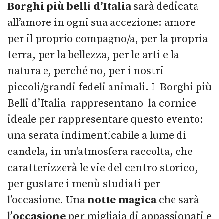
Borghi più belli d’Italia
sarà dedicata
all’amore in ogni sua accezione: amore
per il proprio compagno/a, per la propria
terra, per la bellezza, per le arti e la
natura e, perché no, per i nostri
piccoli/grandi fedeli animali. I Borghi più
Belli d’Italia rappresentano la cornice
ideale per rappresentare questo evento:
una serata indimenticabile a lume di
candela, in un’atmosfera raccolta, che
caratterizzerà le vie del centro storico,
per gustare i menù studiati per
l’occasione. Una
notte magica
che sarà
l’
occasione
per migliaia di appassionati e