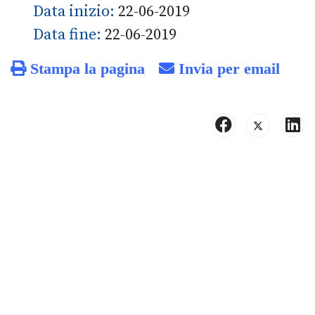
Data inizio:
22-06-2019
Data fine:
22-06-2019
Stampa la pagina
Invia per email