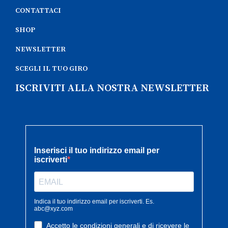
CONTATTACI
SHOP
NEWSLETTER
SCEGLI IL TUO GIRO
ISCRIVITI ALLA NOSTRA NEWSLETTER