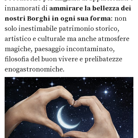
innamorati di
ammirare la bellezza dei
nostri Borghi in ogni sua forma
: non
solo inestimabile patrimonio storico,
artistico e culturale ma anche atmosfere
magiche, paesaggio incontaminato,
filosofia del buon vivere e prelibatezze
enogastronomiche.