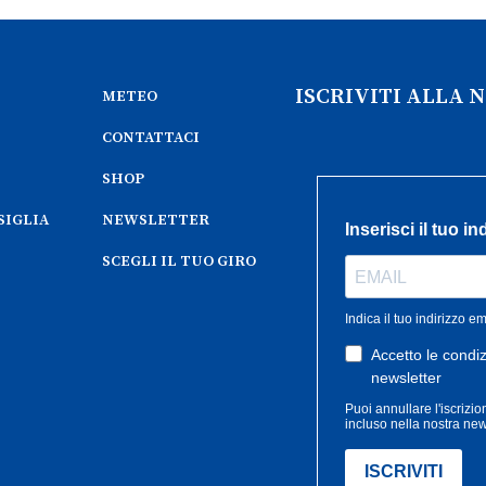
ISCRIVITI ALLA
METEO
CONTATTACI
SHOP
SIGLIA
NEWSLETTER
SCEGLI IL TUO GIRO