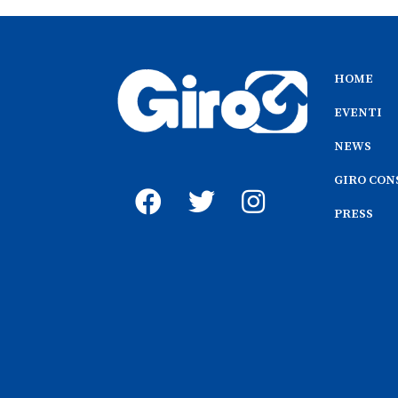
HOME
EVENTI
NEWS
GIRO CON
PRESS