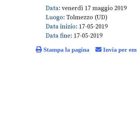
Data:
venerdì 17 maggio 2019
Luogo:
Tolmezzo (UD)
Data inizio:
17-05-2019
Data fine:
17-05-2019
Stampa la pagina
Invia per em