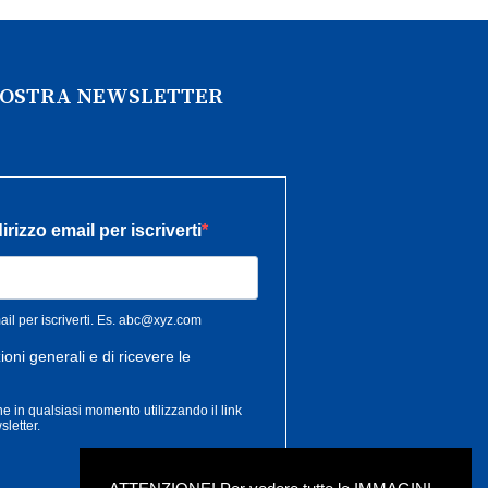
 NOSTRA NEWSLETTER