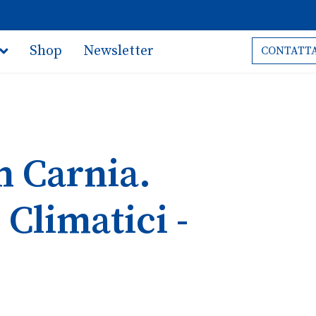
Shop
Newsletter
CONTATTA
n Carnia.
Climatici -