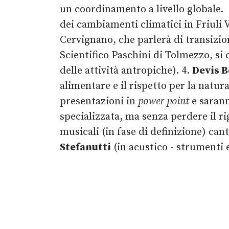
un coordinamento a livello globale.
dei cambiamenti climatici in Friuli V
Cervignano, che parlerà di transizio
Scientifico Paschini di Tolmezzo, si 
delle attività antropiche). 4.
Devis 
alimentare e il rispetto per la natur
presentazioni in
power point
e sarann
specializzata, ma senza perdere il ri
musicali (in fase di definizione) can
Stefanutti
(in acustico - strumenti 