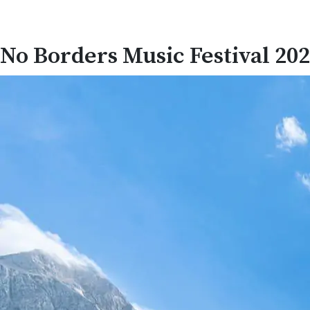
No Borders Music Festival 20