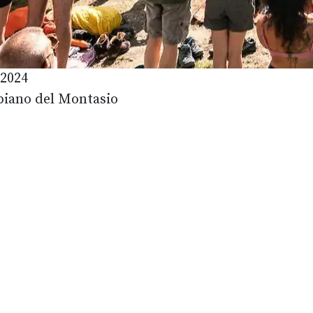
 2024
ipiano del Montasio