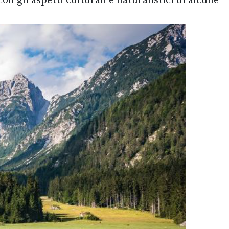
on gli aspetti culturali e naturalistici di alcune