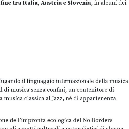
fine tra Italia, Austria e Slovenia
, in alcuni dei
niugando il linguaggio internazionale della musica
al di musica senza confini, un contenitore di
 musica classica al Jazz, né di appartenenza
zione dell’impronta ecologica del No Borders