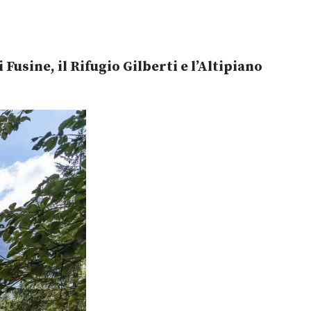
i Fusine, il Rifugio Gilberti e l’Altipiano