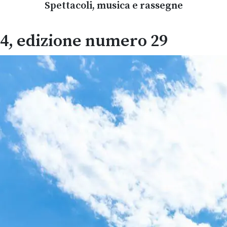
Spettacoli, musica e rassegne
24, edizione numero 29