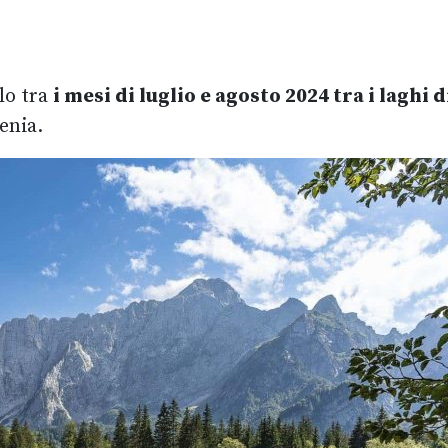
llo tra
i mesi di luglio e agosto 2024 tra i laghi d
venia.