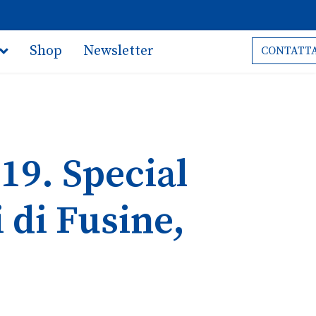
Shop
Newsletter
CONTATTA
19. Special
 di Fusine,