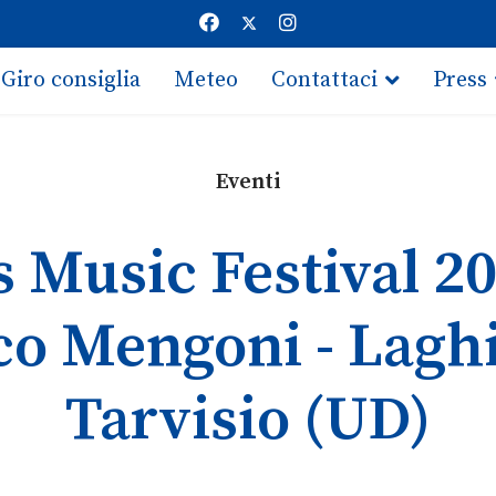
Giro consiglia
Meteo
Contattaci
Press
Eventi
 Music Festival 20
o Mengoni - Laghi
Tarvisio (UD)