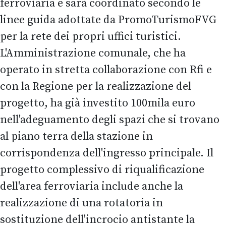
ferroviaria e sarà coordinato secondo le
linee guida adottate da PromoTurismoFVG
per la rete dei propri uffici turistici.
L'Amministrazione comunale, che ha
operato in stretta collaborazione con Rfi e
con la Regione per la realizzazione del
progetto, ha già investito 100mila euro
nell'adeguamento degli spazi che si trovano
al piano terra della stazione in
corrispondenza dell'ingresso principale. Il
progetto complessivo di riqualificazione
dell'area ferroviaria include anche la
realizzazione di una rotatoria in
sostituzione dell'incrocio antistante la