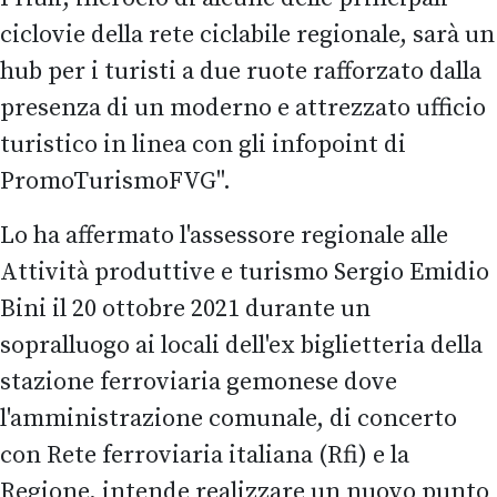
ciclovie della rete ciclabile regionale, sarà un
hub per i turisti a due ruote rafforzato dalla
presenza di un moderno e attrezzato ufficio
turistico in linea con gli infopoint di
PromoTurismoFVG".
Lo ha affermato l'assessore regionale alle
Attività produttive e turismo Sergio Emidio
Bini il 20 ottobre 2021 durante un
sopralluogo ai locali dell'ex biglietteria della
stazione ferroviaria gemonese dove
l'amministrazione comunale, di concerto
con Rete ferroviaria italiana (Rfi) e la
Regione, intende realizzare un nuovo punto