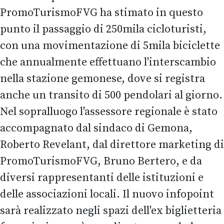
PromoTurismoFVG ha stimato in questo
punto il passaggio di 250mila cicloturisti,
con una movimentazione di 5mila biciclette
che annualmente effettuano l'interscambio
nella stazione gemonese, dove si registra
anche un transito di 500 pendolari al giorno.
Nel sopralluogo l'assessore regionale è stato
accompagnato dal sindaco di Gemona,
Roberto Revelant, dal direttore marketing di
PromoTurismoFVG, Bruno Bertero, e da
diversi rappresentanti delle istituzioni e
delle associazioni locali. Il nuovo infopoint
sarà realizzato negli spazi dell'ex biglietteria