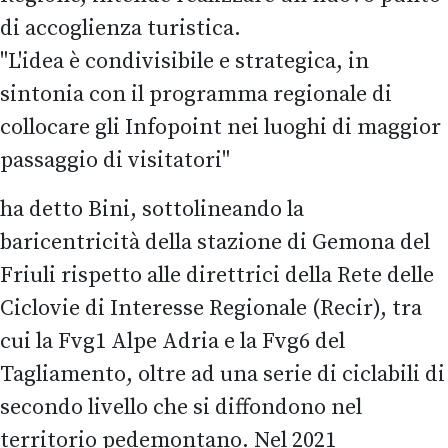
di accoglienza turistica.
"L'idea è condivisibile e strategica, in
sintonia con il programma regionale di
collocare gli Infopoint nei luoghi di maggior
passaggio di visitatori"
ha detto Bini, sottolineando la
baricentricità della stazione di Gemona del
Friuli rispetto alle direttrici della Rete delle
Ciclovie di Interesse Regionale (Recir), tra
cui la Fvg1 Alpe Adria e la Fvg6 del
Tagliamento, oltre ad una serie di ciclabili di
secondo livello che si diffondono nel
territorio pedemontano. Nel 2021