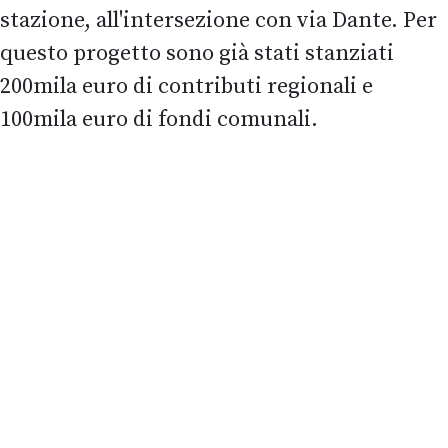
stazione, all'intersezione con via Dante. Per
questo progetto sono già stati stanziati
200mila euro di contributi regionali e
100mila euro di fondi comunali.