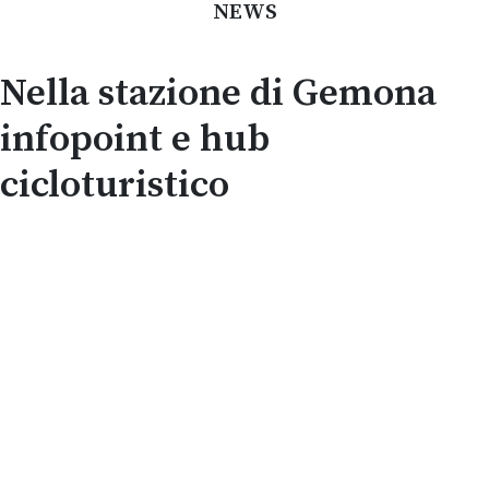
NEWS
Nella stazione di Gemona
infopoint e hub
cicloturistico