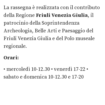
La rassegna è realizzata con il contributo
della Regione
Friuli Venezia Giulia
, il
patrocinio della Soprintendenza
Archeologia, Belle Arti e Paesaggio del
Friuli Venezia Giulia e del Polo museale
regionale.
Orari:
• mercoledì 10-12.30
• venerdì 17-22
•
sabato e domenica 10-12.30 e 17-20