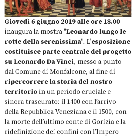
Giovedì 6 giugno 2019 alle ore 18.00
inaugura la mostra "
Leonardo lungo le
rotte della serenissima
".
L’
esposizione
costituisce parte centrale del progetto
su Leonardo Da Vinci
, messo a punto
dal Comune di Monfalcone, al fine di
ripercorrere la storia del nostro
territorio
in un periodo cruciale e
sinora trascurato: il 1400 con l’arrivo
della Repubblica Veneziana e il 1500, con
la morte dell’ultimo conte di Gorizia e la
ridefinizione dei confini con l’Impero