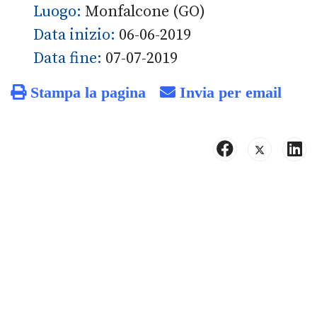
Luogo:
Monfalcone (GO)
Data inizio:
06-06-2019
Data fine:
07-07-2019
Stampa la pagina
Invia per email