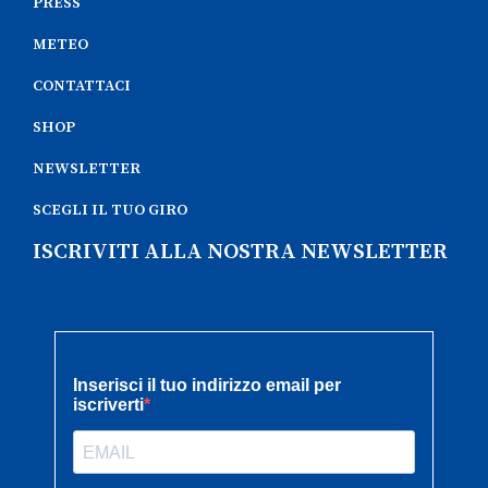
PRESS
METEO
CONTATTACI
SHOP
NEWSLETTER
SCEGLI IL TUO GIRO
ISCRIVITI ALLA NOSTRA NEWSLETTER