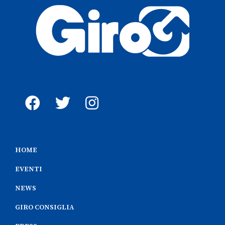
HOME
EVENTI
NEWS
GIRO CONSIGLIA