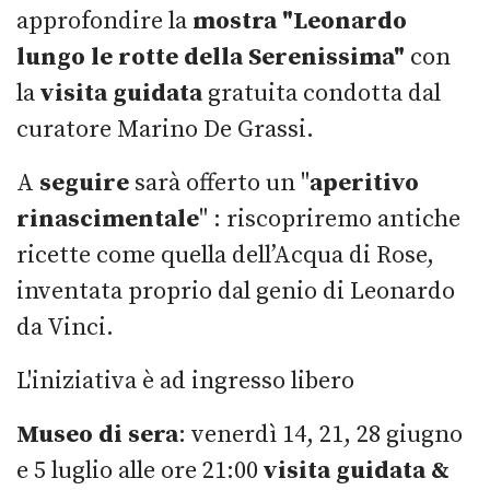
approfondire la
mostra "Leonardo
lungo le rotte della Serenissima"
con
la
visita
guidata
gratuita condotta dal
curatore Marino De Grassi.
A
seguire
sarà offerto un "
aperitivo
rinascimentale
" : riscopriremo antiche
ricette come quella dell’Acqua di Rose,
inventata proprio dal genio di Leonardo
da Vinci.
L'iniziativa è ad ingresso libero
Museo di sera
: venerdì 14, 21, 28 giugno
e 5 luglio alle ore 21:00
visita guidata &