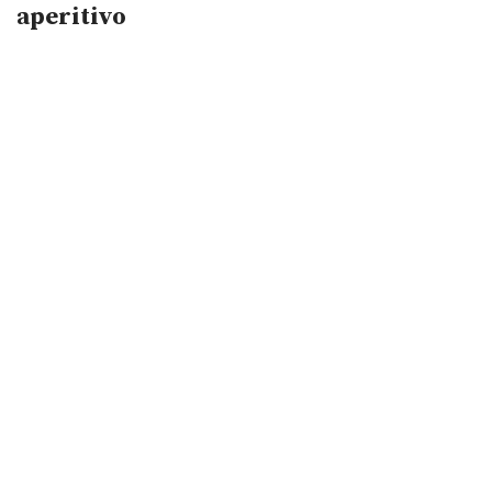
aperitivo