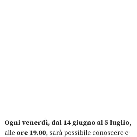
Ogni venerdì, dal 14 giugno al 5 luglio
,
alle
ore
19.00
, sarà possibile conoscere e