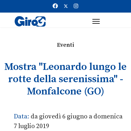
Eventi
Mostra "Leonardo lungo le
rotte della serenissima" -
Monfalcone (GO)
Data:
da giovedì 6 giugno a domenica
7 luglio 2019