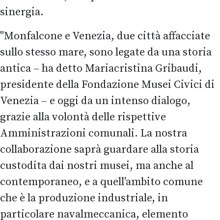
sinergia.
"Monfalcone e Venezia, due città affacciate
sullo stesso mare, sono legate da una storia
antica – ha detto Mariacristina Gribaudi,
presidente della Fondazione Musei Civici di
Venezia – e oggi da un intenso dialogo,
grazie alla volontà delle rispettive
Amministrazioni comunali. La nostra
collaborazione saprà guardare alla storia
custodita dai nostri musei, ma anche al
contemporaneo, e a quell'ambito comune
che è la produzione industriale, in
particolare navalmeccanica, elemento