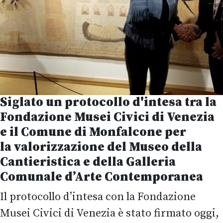
Siglato un protocollo d'intesa tra la
Fondazione Musei Civici di Venezia
e il Comune di Monfalcone per
la
valorizzazione del Museo della
Cantieristica e della Galleria
Comunale d’Arte Contemporanea
Il protocollo d’intesa con la Fondazione
Musei Civici di Venezia è stato firmato oggi,