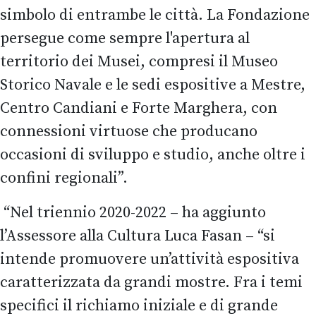
simbolo di entrambe le città. La Fondazione
persegue come sempre l'apertura al
territorio dei Musei, compresi il Museo
Storico Navale e le sedi espositive a Mestre,
Centro Candiani e Forte Marghera, con
connessioni virtuose che producano
occasioni di sviluppo e studio, anche oltre i
confini regionali”.
“Nel triennio 2020-2022 – ha aggiunto
l’Assessore alla Cultura Luca Fasan – “si
intende promuovere un’attività espositiva
caratterizzata da grandi mostre. Fra i temi
specifici il richiamo iniziale e di grande