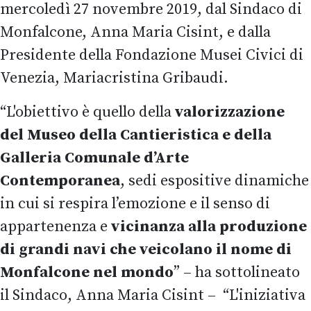
mercoledì 27 novembre 2019, dal Sindaco di
Monfalcone, Anna Maria Cisint, e dalla
Presidente della Fondazione Musei Civici di
Venezia, Mariacristina Gribaudi.
“L'obiettivo è quello della
valorizzazione
del Museo della Cantieristica e della
Galleria Comunale d’Arte
Contemporanea
, sedi espositive dinamiche
in cui si respira l’emozione e il senso di
appartenenza e
vicinanza alla produzione
di grandi navi che veicolano il nome di
Monfalcone nel mondo
” – ha sottolineato
il Sindaco, Anna Maria Cisint – “L'iniziativa