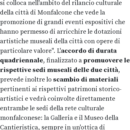
si colloca nell'ambito del rilancio culturale
della città di Monfalcone che vede la
promozione di grandi eventi espositivi che
hanno permesso di arricchire le dotazioni
artistiche museali della città con opere di
particolare valore". L'
accordo di durata
quadriennale
, finalizzato a
promuovere le
rispettive sedi museali delle due città
,
prevede inoltre lo
scambio di materiali
pertinenti ai rispettivi patrimoni storico-
artistici e vedrà coinvolte direttamente
entrambe le sedi della rete culturale
monfalconese: la Galleria e il Museo della
Cantieristica, sempre in un'ottica di