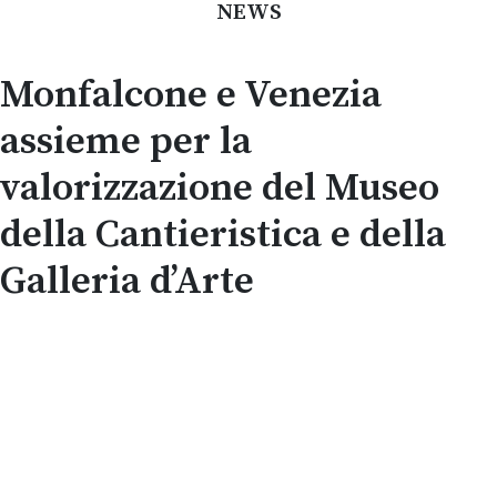
NEWS
Monfalcone e Venezia
assieme per la
valorizzazione del Museo
della Cantieristica e della
Galleria d’Arte