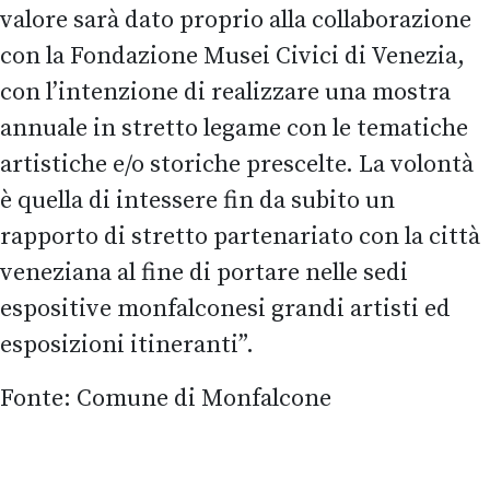
valore sarà dato proprio alla collaborazione
con la Fondazione Musei Civici di Venezia,
con l’intenzione di realizzare una mostra
annuale in stretto legame con le tematiche
artistiche e/o storiche prescelte. La volontà
è quella di intessere fin da subito un
rapporto di stretto partenariato con la città
veneziana al fine di portare nelle sedi
espositive monfalconesi grandi artisti ed
esposizioni itineranti”.
Fonte: Comune di Monfalcone