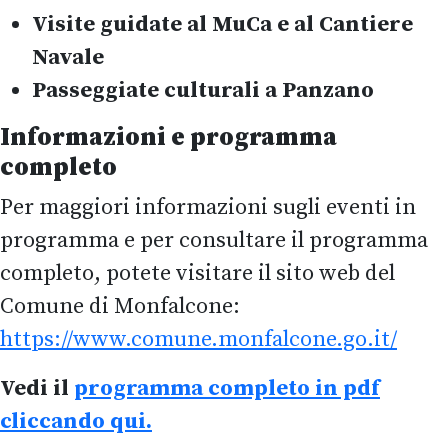
Visite guidate al MuCa e al Cantiere
Navale
Passeggiate culturali a Panzano
Informazioni e programma
completo
Per maggiori informazioni sugli eventi in
programma e per consultare il programma
completo, potete visitare il sito web del
Comune di Monfalcone:
https://www.comune.monfalcone.go.it/
Vedi il
programma completo in pdf
cliccando qui.