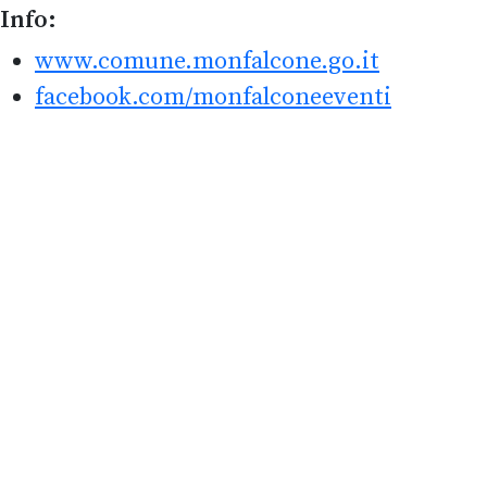
Info:
www.comune.monfalcone.go.it
facebook.com/monfalconeeventi