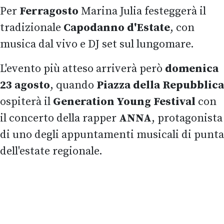
Per
Ferragosto
Marina Julia festeggerà il
tradizionale
Capodanno d'Estate
, con
musica dal vivo e DJ set sul lungomare.
L'evento più atteso arriverà però
domenica
23 agosto
, quando
Piazza della Repubblica
ospiterà il
Generation Young Festival
con
il concerto della rapper
ANNA
, protagonista
di uno degli appuntamenti musicali di punta
dell'estate regionale.