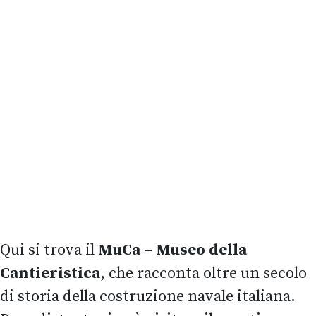
Qui si trova il
MuCa – Museo della
Cantieristica
, che racconta oltre un secolo
di storia della costruzione navale italiana.