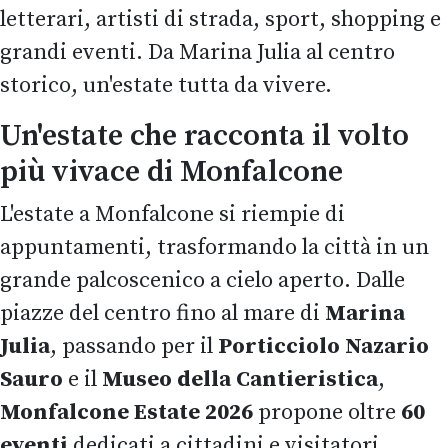
letterari, artisti di strada, sport, shopping e
grandi eventi. Da Marina Julia al centro
storico, un'estate tutta da vivere.
Un'estate che racconta il volto
più vivace di Monfalcone
L'estate a Monfalcone si riempie di
appuntamenti, trasformando la città in un
grande palcoscenico a cielo aperto. Dalle
piazze del centro fino al mare di
Marina
Julia
, passando per il
Porticciolo Nazario
Sauro
e il
Museo della Cantieristica
,
Monfalcone Estate 2026
propone oltre
60
eventi
dedicati a cittadini e visitatori.