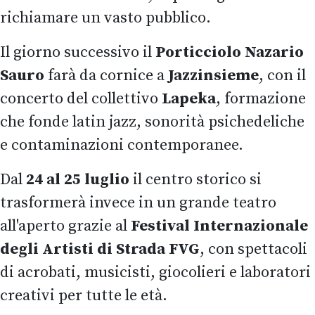
richiamare un vasto pubblico.
Il giorno successivo il
Porticciolo Nazario
Sauro
farà da cornice a
Jazzinsieme
, con il
concerto del collettivo
Lapeka
, formazione
che fonde latin jazz, sonorità psichedeliche
e contaminazioni contemporanee.
Dal
24 al 25 luglio
il centro storico si
trasformerà invece in un grande teatro
all'aperto grazie al
Festival Internazionale
degli Artisti di Strada FVG
, con spettacoli
di acrobati, musicisti, giocolieri e laboratori
creativi per tutte le età.