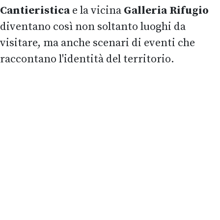
Cantieristica
e la vicina
Galleria Rifugio
diventano così non soltanto luoghi da
visitare, ma anche scenari di eventi che
raccontano l'identità del territorio.