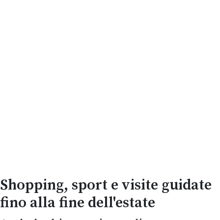
Shopping, sport e visite guidate
fino alla fine dell'estate