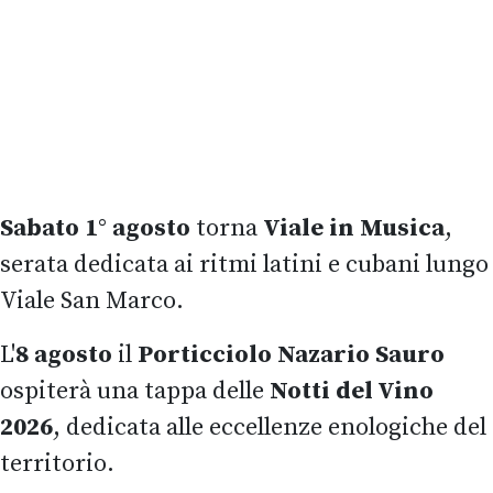
Sabato 1° agosto
torna
Viale in Musica
,
serata dedicata ai ritmi latini e cubani lungo
Viale San Marco.
L'
8 agosto
il
Porticciolo Nazario Sauro
ospiterà una tappa delle
Notti del Vino
2026
, dedicata alle eccellenze enologiche del
territorio.