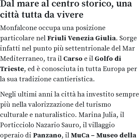
Dal mare al centro storico, una
città tutta da vivere
Monfalcone occupa una posizione
particolare nel
Friuli Venezia Giulia
. Sorge
infatti nel punto più settentrionale del Mar
Mediterraneo, tra il
Carso
e il
Golfo di
Trieste
, ed è conosciuta in tutta Europa per
la sua tradizione cantieristica.
Negli ultimi anni la città ha investito sempre
più nella valorizzazione del turismo
culturale e naturalistico. Marina Julia, il
Porticciolo Nazario Sauro, il villaggio
operaio di
Panzano
, il
MuCa – Museo della