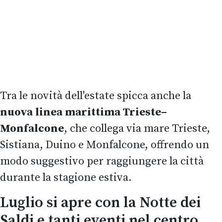
Tra le novità dell'estate spicca anche la
nuova linea marittima Trieste–
Monfalcone
, che collega via mare Trieste,
Sistiana, Duino e Monfalcone, offrendo un
modo suggestivo per raggiungere la città
durante la stagione estiva.
Luglio si apre con la Notte dei
Saldi e tanti eventi nel centro