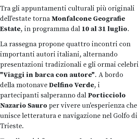
Tra gli appuntamenti culturali più originali
dell'estate torna
Monfalcone Geografie
Estate
, in programma dal
10 al 31 luglio
.
La rassegna propone quattro incontri con
importanti autori italiani, alternando
presentazioni tradizionali e gli ormai celebri
"Viaggi in barca con autore"
. A bordo
della motonave
Delfino Verde
, i
partecipanti salperanno dal
Porticciolo
Nazario Sauro
per vivere un'esperienza che
unisce letteratura e navigazione nel Golfo di
Trieste.