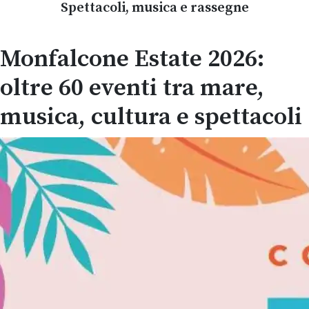
Spettacoli, musica e rassegne
Monfalcone Estate 2026:
oltre 60 eventi tra mare,
musica, cultura e spettacoli