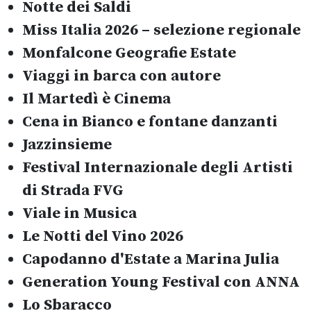
Notte dei Saldi
Miss Italia 2026 – selezione regionale
Monfalcone Geografie Estate
Viaggi in barca con autore
Il Martedì è Cinema
Cena in Bianco e fontane danzanti
Jazzinsieme
Festival Internazionale degli Artisti
di Strada FVG
Viale in Musica
Le Notti del Vino 2026
Capodanno d'Estate a Marina Julia
Generation Young Festival con ANNA
Lo Sbaracco