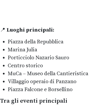
📍
Luoghi principali:
Piazza della Repubblica
Marina Julia
Porticciolo Nazario Sauro
Centro storico
MuCa – Museo della Cantieristica
Villaggio operaio di Panzano
Piazza Falcone e Borsellino
Tra gli eventi principali