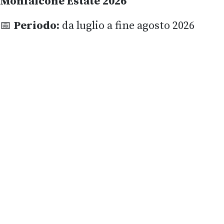
Monfalcone Estate 2026
📅
Periodo:
da luglio a fine agosto 2026