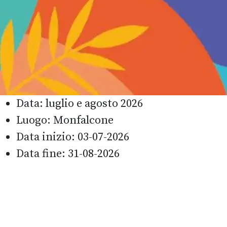
Data:
luglio e agosto 2026
Luogo:
Monfalcone
Data inizio:
03-07-2026
Data fine:
31-08-2026