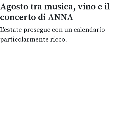
Agosto tra musica, vino e il
concerto di ANNA
L'estate prosegue con un calendario
particolarmente ricco.