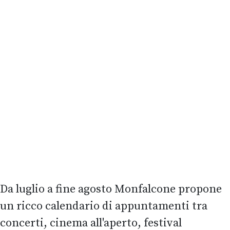
Da luglio a fine agosto Monfalcone propone
un ricco calendario di appuntamenti tra
concerti, cinema all'aperto, festival