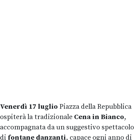
Venerdì 17 luglio
Piazza della Repubblica
ospiterà la tradizionale
Cena in Bianco
,
accompagnata da un suggestivo spettacolo
di
fontane danzanti
, capace ogni anno di