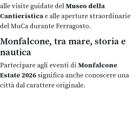
alle visite guidate del
Museo della
Cantieristica
e alle aperture straordinarie
del MuCa durante Ferragosto.
Monfalcone, tra mare, storia e
nautica
Partecipare agli eventi di
Monfalcone
Estate 2026
significa anche conoscere una
città dal carattere originale.