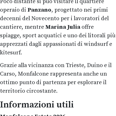
Poco distante si può visitare il quartiere
operaio di
Panzano
, progettato nei primi
decenni del Novecento per i lavoratori del
cantiere, mentre
Marina Julia
offre
spiagge, sport acquatici e uno dei litorali più
apprezzati dagli appassionati di windsurf e
kitesurf.
Grazie alla vicinanza con Trieste, Duino e il
Carso, Monfalcone rappresenta anche un
ottimo punto di partenza per esplorare il
territorio circostante.
Informazioni utili