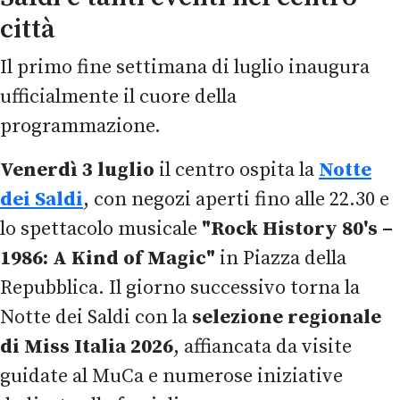
città
Il primo fine settimana di luglio inaugura
ufficialmente il cuore della
programmazione.
Venerdì 3 luglio
il centro ospita la
Notte
dei Saldi
, con negozi aperti fino alle 22.30 e
lo spettacolo musicale
"Rock History 80's –
1986: A Kind of Magic"
in Piazza della
Repubblica. Il giorno successivo torna la
Notte dei Saldi con la
selezione regionale
di Miss Italia 2026
, affiancata da visite
guidate al MuCa e numerose iniziative