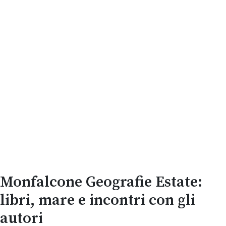
Monfalcone Geografie Estate:
libri, mare e incontri con gli
autori