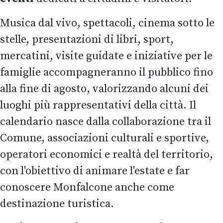
Musica dal vivo, spettacoli, cinema sotto le
stelle, presentazioni di libri, sport,
mercatini, visite guidate e iniziative per le
famiglie accompagneranno il pubblico fino
alla fine di agosto, valorizzando alcuni dei
luoghi più rappresentativi della città. Il
calendario nasce dalla collaborazione tra il
Comune, associazioni culturali e sportive,
operatori economici e realtà del territorio,
con l'obiettivo di animare l'estate e far
conoscere Monfalcone anche come
destinazione turistica.