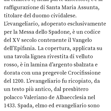
raffigurazione di Santa Maria Assunta,
titolare del duomo cividalese.
L’evangeliario, adoperato esclusivamente
per la Messa dello Spadone, è un codice
del XV secolo contenente il Vangelo
dell’Epifania. La copertura, applicata su
una tavola lignea rivestita di velluto
rosso, è in lamina d’argento sbalzata e
dorata con una pregevole Crocifissione
del 1200. L’evangeliario fu ricopiato, da
un testo più antico, dal presbìtero
polacco Valeriano de Albaecclesia nel
1433. Spada, elmo ed evangeliario sono