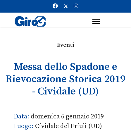
Eventi
Messa dello Spadone e
Rievocazione Storica 2019
- Cividale (UD)
Data:
domenica 6 gennaio 2019
Luogo:
Cividale del Friuli (UD)