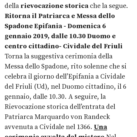
della
rievocazione storica
che la segue.
Ritorna il Patriarca e Messa dello
Spadone
Epifania - Domenica 6
gennaio 2019, dalle 10.30
Duomo e
centro cittadino- Cividale del Friuli
Torna la suggestiva cerimonia della
Messa dello Spadone, rito solenne che si
celebra il giorno dell’Epifania a Cividale
del Friuli (Ud), nel Duomo cittadino, il 6
gennaio, dalle 10.30. A seguire, la
Rievocazione storica dell’entrata del
Patriarca Marquardo von Randeck
avvenuta a Cividale nel 1366.
Una