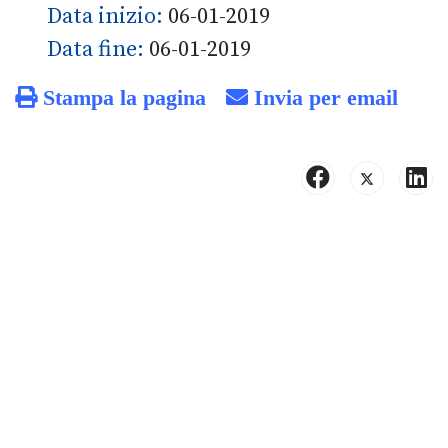
Data inizio:
06-01-2019
Data fine:
06-01-2019
Stampa la pagina
Invia per email