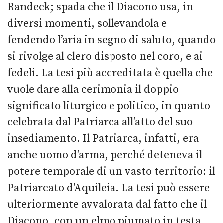
Randeck; spada che il Diacono usa, in
diversi momenti, sollevandola e
fendendo l’aria in segno di saluto, quando
si rivolge al clero disposto nel coro, e ai
fedeli. La tesi più accreditata è quella che
vuole dare alla cerimonia il doppio
significato liturgico e politico, in quanto
celebrata dal Patriarca all’atto del suo
insediamento. Il Patriarca, infatti, era
anche uomo d’arma, perché deteneva il
potere temporale di un vasto territorio: il
Patriarcato d'Aquileia. La tesi può essere
ulteriormente avvalorata dal fatto che il
Diacono, con un elmo piumato in testa,