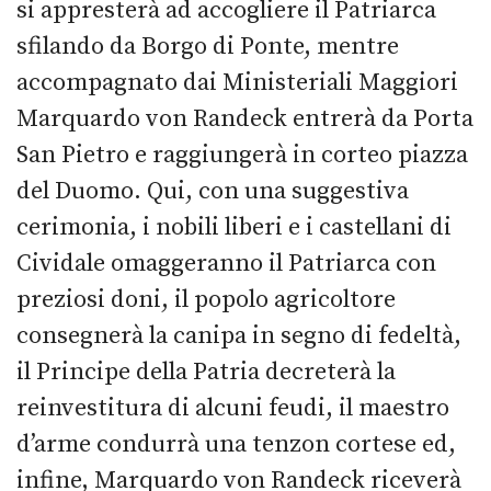
si appresterà ad accogliere il Patriarca
sfilando da Borgo di Ponte, mentre
accompagnato dai Ministeriali Maggiori
Marquardo von Randeck entrerà da Porta
San Pietro e raggiungerà in corteo piazza
del Duomo. Qui, con una suggestiva
cerimonia, i nobili liberi e i castellani di
Cividale omaggeranno il Patriarca con
preziosi doni, il popolo agricoltore
consegnerà la canipa in segno di fedeltà,
il Principe della Patria decreterà la
reinvestitura di alcuni feudi, il maestro
d’arme condurrà una tenzon cortese ed,
infine, Marquardo von Randeck riceverà