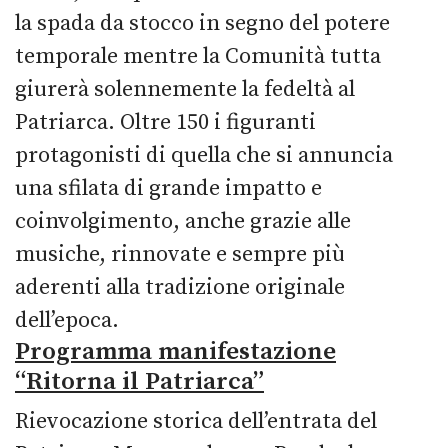
la spada da stocco in segno del potere
temporale mentre la Comunità tutta
giurerà solennemente la fedeltà al
Patriarca. Oltre 150 i figuranti
protagonisti di quella che si annuncia
una sfilata di grande impatto e
coinvolgimento, anche grazie alle
musiche, rinnovate e sempre più
aderenti alla tradizione originale
dell’epoca.
Programma manifestazione
“Ritorna il Patriarca”
Rievocazione storica dell’entrata del