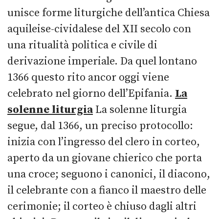
unisce forme liturgiche dell’antica Chiesa
aquileise-cividalese del XII secolo con
una ritualità politica e civile di
derivazione imperiale. Da quel lontano
1366 questo rito ancor oggi viene
celebrato nel giorno dell’Epifania.
La
solenne liturgia
La solenne liturgia
segue, dal 1366, un preciso protocollo:
inizia con l’ingresso del clero in corteo,
aperto da un giovane chierico che porta
una croce; seguono i canonici, il diacono,
il celebrante con a fianco il maestro delle
cerimonie; il corteo è chiuso dagli altri