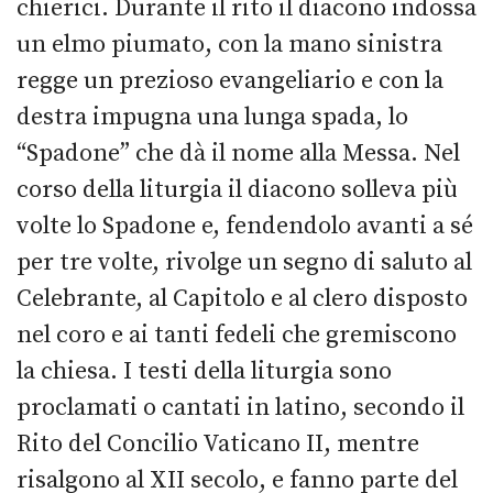
chierici. Durante il rito il diacono indossa
un elmo piumato, con la mano sinistra
regge un prezioso evangeliario e con la
destra impugna una lunga spada, lo
“Spadone” che dà il nome alla Messa. Nel
corso della liturgia il diacono solleva più
volte lo Spadone e, fendendolo avanti a sé
per tre volte, rivolge un segno di saluto al
Celebrante, al Capitolo e al clero disposto
nel coro e ai tanti fedeli che gremiscono
la chiesa. I testi della liturgia sono
proclamati o cantati in latino, secondo il
Rito del Concilio Vaticano II, mentre
risalgono al XII secolo, e fanno parte del