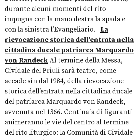
durante alcuni momenti del rito
impugna con la mano destra la spada e
con la sinistra l’Evangeliario.
La
rievocazione storica dell’entrata nella
cittadina ducale patriarca Marquardo
von Randeck
Al termine della Messa,
Cividale del Friuli sarà teatro, come
accade sin dal 1984, della rievocazione
storica dell’entrata nella cittadina ducale
del patriarca Marquardo von Randeck,
avvenuta nel 1366. Centinaia di figuranti
animeranno le vie del centro al termine
del rito liturgico: la Comunità di Cividale