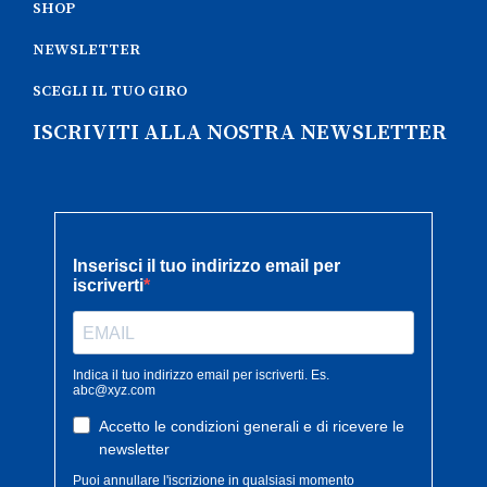
SHOP
NEWSLETTER
SCEGLI IL TUO GIRO
ISCRIVITI ALLA NOSTRA NEWSLETTER