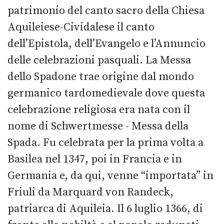
patrimonio del canto sacro della Chiesa
Aquileiese-Cividalese il canto
dell’Epistola, dell’Evangelo e l’Annuncio
delle celebrazioni pasquali. La Messa
dello Spadone trae origine dal mondo
germanico tardomedievale dove questa
celebrazione religiosa era nata con il
nome di Schwertmesse - Messa della
Spada. Fu celebrata per la prima volta a
Basilea nel 1347, poi in Francia e in
Germania e, da qui, venne “importata” in
Friuli da Marquard von Randeck,
patriarca di Aquileia. Il 6 luglio 1366, di