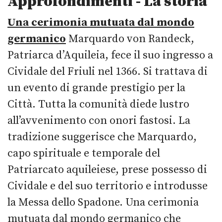
Approfondimenti -
La storia
Una cerimonia mutuata dal mondo
germanico
Marquardo von Randeck,
Patriarca d’Aquileia, fece il suo ingresso a
Cividale del Friuli nel 1366. Si trattava di
un evento di grande prestigio per la
Città. Tutta la comunità diede lustro
all’avvenimento con onori fastosi. La
tradizione suggerisce che Marquardo,
capo spirituale e temporale del
Patriarcato aquileiese, prese possesso di
Cividale e del suo territorio e introdusse
la Messa dello Spadone. Una cerimonia
mutuata dal mondo germanico che