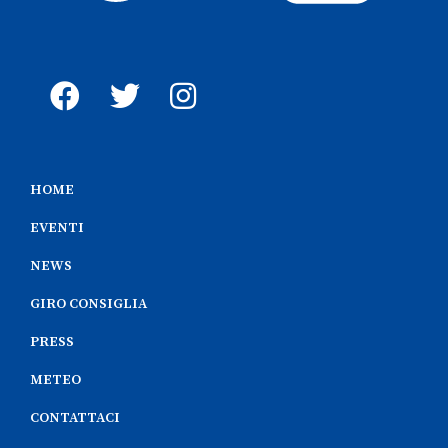
HOME
EVENTI
NEWS
GIRO CONSIGLIA
PRESS
METEO
CONTATTACI