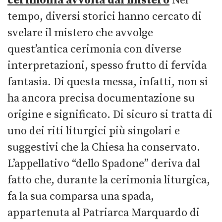
cerimonia avvolta dal mistero
Nel
tempo, diversi storici hanno cercato di
svelare il mistero che avvolge
quest’antica cerimonia con diverse
interpretazioni, spesso frutto di fervida
fantasia. Di questa messa, infatti, non si
ha ancora precisa documentazione su
origine e significato. Di sicuro si tratta di
uno dei riti liturgici più singolari e
suggestivi che la Chiesa ha conservato.
L’appellativo “dello Spadone” deriva dal
fatto che, durante la cerimonia liturgica,
fa la sua comparsa una spada,
appartenuta al Patriarca Marquardo di