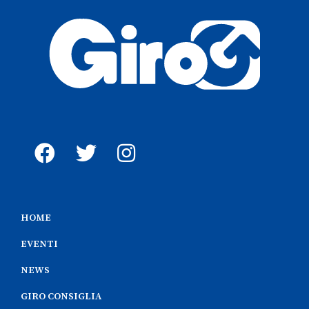
HOME
EVENTI
NEWS
GIRO CONSIGLIA