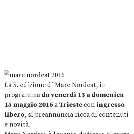
La 5. edizione di Mare Nordest, in
programma
da venerdì 13 a domenica
15 maggio 2016
a
Trieste
con
ingresso
libero
, si preannuncia ricca di contenuti
e novità.