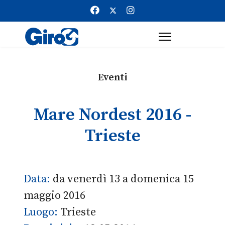
Eventi
Mare Nordest 2016 -
Trieste
Data:
da venerdì 13 a domenica 15
maggio 2016
Luogo:
Trieste