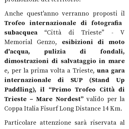
Anche quest'anno verranno proposti il
Trofeo internazionale di fotografia
subacquea
“Città di Trieste” - V
Memorial Genzo,
esibizioni di moto
d'acqua, pulizia di fondali,
dimostrazioni di salvataggio in mare
e, per la prima volta a Trieste,
una gara
internazionale di SUP (Stand Up
Paddling),
il “Primo Trofeo Città di
Trieste – Mare Nordest”
valido per la
Coppa Italia Fisurf Long Distance 14 Km.
Particolare attenzione sarà riservata al