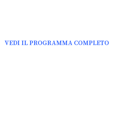
VEDI IL PROGRAMMA COMPLETO