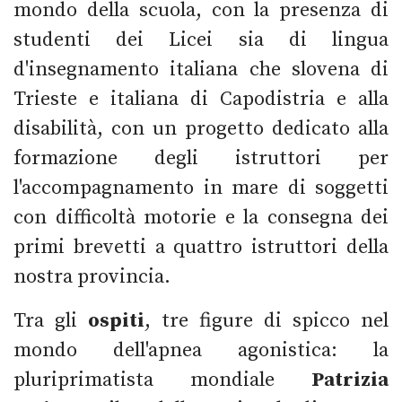
mondo della scuola, con la presenza di
studenti dei Licei sia di lingua
d'insegnamento italiana che slovena di
Trieste e italiana di Capodistria e alla
disabilità, con un progetto dedicato alla
formazione degli istruttori per
l'accompagnamento in mare di soggetti
con difficoltà motorie e la consegna dei
primi brevetti a quattro istruttori della
nostra provincia.
Tra gli
ospiti
, tre figure di spicco nel
mondo dell'apnea agonistica: la
pluriprimatista mondiale
Patrizia