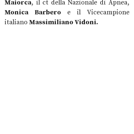
Maiorca
, il ct della Nazionale di Apnea,
Monica Barbero
e il Vicecampione
italiano
Massimiliano Vidoni.