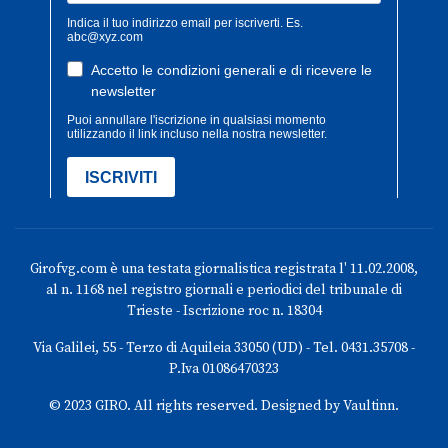
Girofvg.com è una testata giornalistica registrata l' 11.02.2008,
al n. 1168 nel registro giornali e periodici del tribunale di
Trieste - Iscrizione roc n. 18304
Via Galilei, 55 - Terzo di Aquileia 33050 (UD) - Tel. 0431.35708 -
P.Iva 01086470323
© 2023 GIRO. All rights reserved. Designed by Vaultinn.