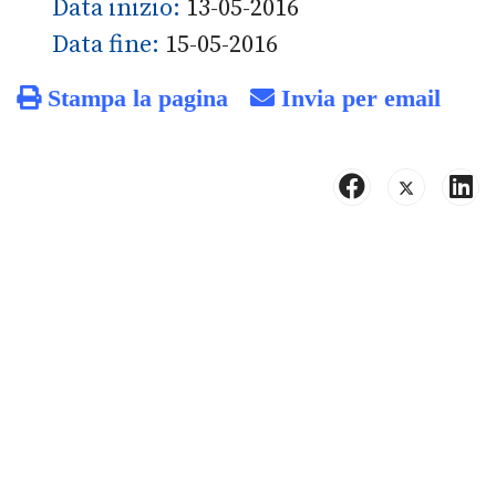
Data inizio:
13-05-2016
Data fine:
15-05-2016
Stampa la pagina
Invia per email