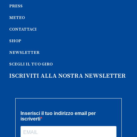
PRESS
METEO
CONTATTACI
SHOP
NEWSLETTER
SCEGLI IL TUO GIRO
ISCRIVITI ALLA NOSTRA NEWSLETTER