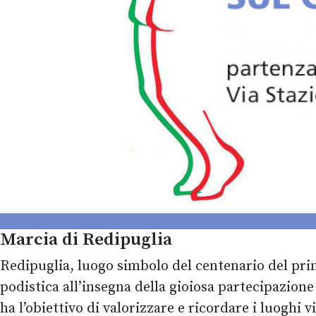
Marcia di Redipuglia
Redipuglia, luogo simbolo del centenario del prim
podistica all’insegna della gioiosa partecipazione
ha l’obiettivo di valorizzare e ricordare i luoghi