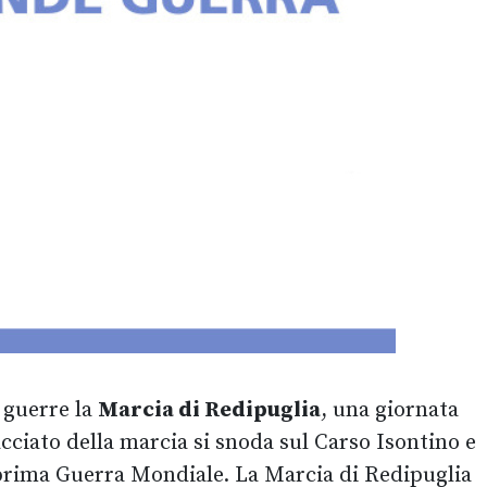
 guerre la
Marcia di Redipuglia
, una giornata
acciato della marcia si snoda sul Carso Isontino e
la prima Guerra Mondiale. La Marcia di Redipuglia