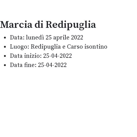
Marcia di Redipuglia
Data:
lunedì 25 aprile 2022
Luogo:
Redipuglia e Carso isontino
Data inizio:
25-04-2022
Data fine:
25-04-2022