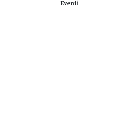
Eventi