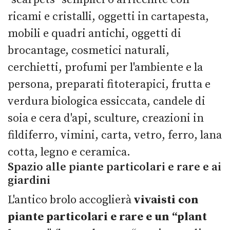
ricami e cristalli, oggetti in cartapesta,
mobili e quadri antichi, oggetti di
brocantage, cosmetici naturali,
cerchietti, profumi per l'ambiente e la
persona, preparati fitoterapici, frutta e
verdura biologica essiccata, candele di
soia e cera d'api, sculture, creazioni in
fildiferro, vimini, carta, vetro, ferro, lana
cotta, legno e ceramica.
Spazio alle piante particolari e rare e ai
giardini
L'antico brolo accoglierà
vivaisti con
piante particolari e rare e un “plant