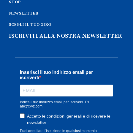
SHOP
NEWSLETTER
SCEGLI IL TUO GIRO
ISCRIVITI ALLA NOSTRA NEWSLETTER