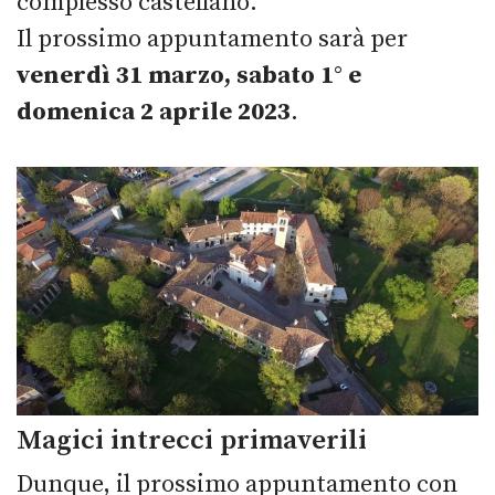
complesso castellano.
Il prossimo appuntamento sarà per
venerdì 31 marzo, sabato 1° e
domenica 2 aprile 2023
.
Magici intrecci primaverili
Dunque, il prossimo appuntamento con