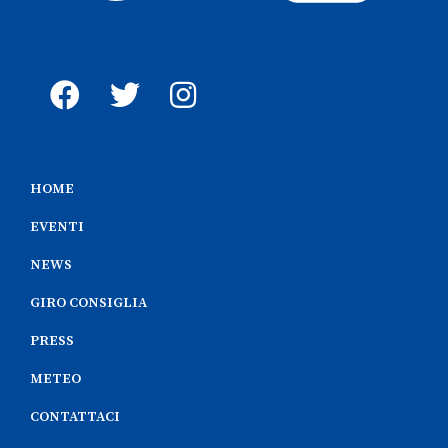
HOME
EVENTI
NEWS
GIRO CONSIGLIA
PRESS
METEO
CONTATTACI