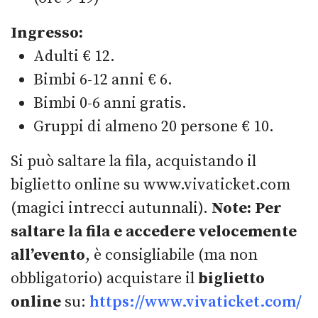
Ingresso:
Adulti € 12.
Bimbi 6-12 anni € 6.
Bimbi 0-6 anni gratis.
Gruppi di almeno 20 persone € 10.
Si può saltare la fila, acquistando il
biglietto online su www.vivaticket.com
(magici intrecci autunnali).
Note:
Per
saltare la fila e accedere velocemente
all’evento
, è consigliabile (ma non
obbligatorio) acquistare il
biglietto
online
su:
https://www.vivaticket.com/