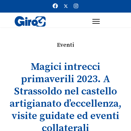
Eventi
Magici intrecci
primaverili 2023. A
Strassoldo nel castello
artigianato d’eccellenza,
visite guidate ed eventi
collaterali