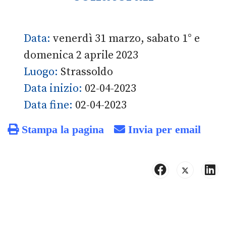
Data:
venerdì 31 marzo, sabato 1° e
domenica 2 aprile 2023
Luogo:
Strassoldo
Data inizio:
02-04-2023
Data fine:
02-04-2023
Stampa la pagina
Invia per email