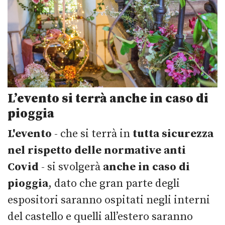
L’evento si terrà anche in caso di
pioggia
L'evento
- che si terrà in
tutta sicurezza
nel rispetto delle normative anti
Covid
- si svolgerà
anche in caso di
pioggia
, dato che gran parte degli
espositori saranno ospitati negli interni
del castello e quelli all’estero saranno