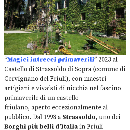
“
Magici intrecci primaverili
” 2023 al
Castello di Strassoldo di Sopra (comune di
Cervignano del Friuli), con maestri
artigiani e vivaisti di nicchia nel fascino
primaverile di un castello
friulano, aperto eccezionalmente al
pubblico. Dal 1998 a
Strassoldo
, uno dei
Borghi più belli d’Italia
in Friuli