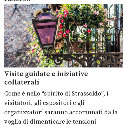
Visite guidate e iniziative
collaterali
Come è nello “spirito di Strassoldo”, i
visitatori, gli espositori e gli
organizzatori saranno accomunati dalla
voglia di dimenticare le tensioni