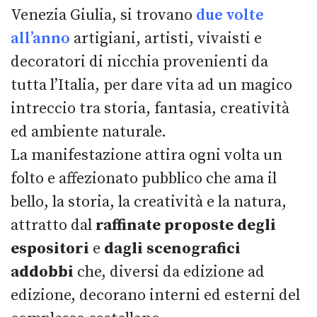
Venezia Giulia, si trovano
due volte
all’anno
artigiani, artisti, vivaisti e
decoratori di nicchia provenienti da
tutta l’Italia, per dare vita ad un magico
intreccio tra storia, fantasia, creatività
ed ambiente naturale.
La manifestazione attira ogni volta un
folto e affezionato pubblico che ama il
bello, la storia, la creatività e la natura,
attratto dal
raffinate proposte degli
espositori
e
dagli scenografici
addobbi
che, diversi da edizione ad
edizione, decorano interni ed esterni del