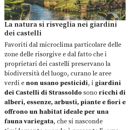
La natura si risveglia nei giardini
dei castelli
Favoriti dal microclima particolare delle
zone delle risorgive e dal fatto che i
proprietari dei castelli preservano la
biodiversità del luogo, curano le aree
verdi e
non usano pesticidi
, i
giardini
dei Castelli di Strassoldo
sono
ricchi di
alberi, essenze, arbusti, piante e fiori e
offrono un habitat ideale per una
fauna variegata
, che si nasconde