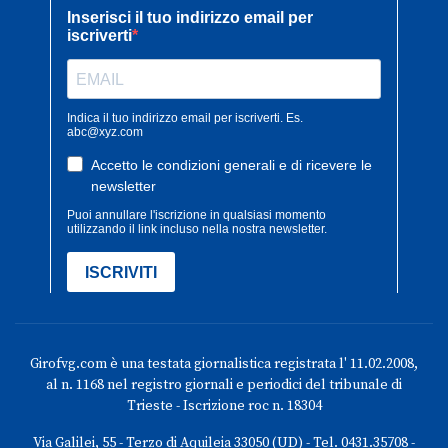
Girofvg.com è una testata giornalistica registrata l' 11.02.2008,
al n. 1168 nel registro giornali e periodici del tribunale di
Trieste - Iscrizione roc n. 18304
Via Galilei, 55 - Terzo di Aquileia 33050 (UD) - Tel. 0431.35708 -