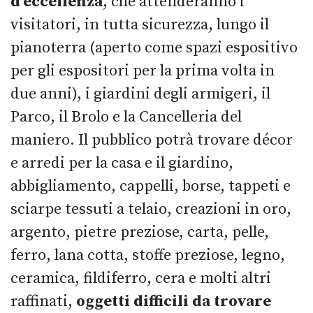
d’eccellenza
, che attenderanno i
visitatori, in tutta sicurezza, lungo il
pianoterra (aperto come spazi espositivo
per gli espositori per la prima volta in
due anni), i giardini degli armigeri, il
Parco, il Brolo e la Cancelleria del
maniero. Il pubblico potrà trovare décor
e arredi per la casa e il giardino,
abbigliamento, cappelli, borse, tappeti e
sciarpe tessuti a telaio, creazioni in oro,
argento, pietre preziose, carta, pelle,
ferro, lana cotta, stoffe preziose, legno,
ceramica, fildiferro, cera e molti altri
raffinati,
oggetti difficili da trovare