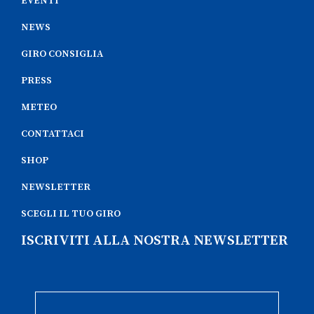
EVENTI
NEWS
GIRO CONSIGLIA
PRESS
METEO
CONTATTACI
SHOP
NEWSLETTER
SCEGLI IL TUO GIRO
ISCRIVITI ALLA NOSTRA NEWSLETTER