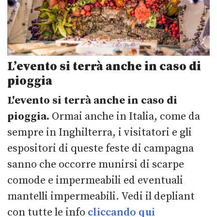
L’evento si terrà anche in caso di
pioggia
L'evento si terrà anche in caso di
pioggia.
Ormai anche in Italia, come da
sempre in Inghilterra, i visitatori e gli
espositori di queste feste di campagna
sanno che occorre munirsi di scarpe
comode e impermeabili ed eventuali
mantelli impermeabili. Vedi il depliant
con tutte le info
cliccando qui