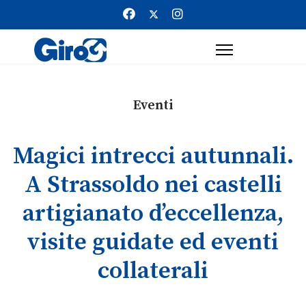
Eventi
Magici intrecci autunnali.
A Strassoldo nei castelli
artigianato d’eccellenza,
visite guidate ed eventi
collaterali