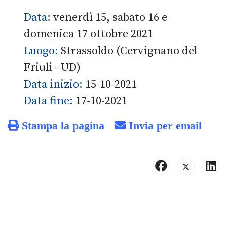
Data:
venerdì 15, sabato 16 e
domenica 17 ottobre 2021
Luogo:
Strassoldo (Cervignano del
Friuli - UD)
Data inizio:
15-10-2021
Data fine:
17-10-2021
Stampa la pagina
Invia per email