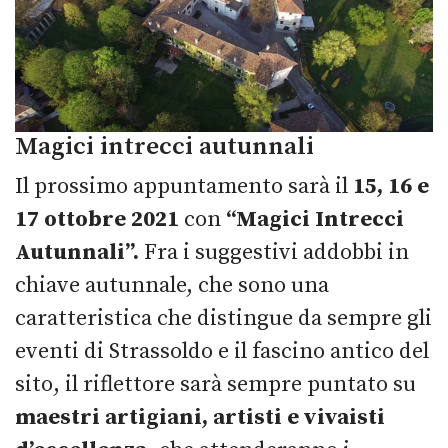
Magici intrecci autunnali
Il prossimo appuntamento sarà il
15, 16 e
17 ottobre 2021
con
“Magici Intrecci
Autunnali”.
Fra i suggestivi addobbi in
chiave autunnale, che sono una
caratteristica che distingue da sempre gli
eventi di Strassoldo e il fascino antico del
sito, il riflettore sarà sempre puntato su
maestri artigiani, artisti e vivaisti