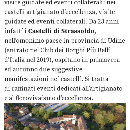
visite guidate ed eventi collaterali: nei
castelli artigianato d’eccellenza, visite
guidate ed eventi collaterali. Da 23 anni
infatti i
Castelli di Strassoldo
,
nell’omonimo paese in provincia di Udine
(entrato nel Club dei Borghi Più Belli
d’Italia nel 2019), ospitano in primavera
ed autunno due suggestive
manifestazioni nei castelli. Si tratta
di raffinati eventi dedicati all’artigianato
e al florovivaismo d’eccellenza.