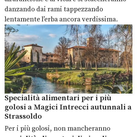
danzando dai rami tappezzando
lentamente l’erba ancora verdissima.
Specialità alimentari per i più
golosi a Magici Intrecci autunnali a
Strassoldo
Per i più golosi, non mancheranno