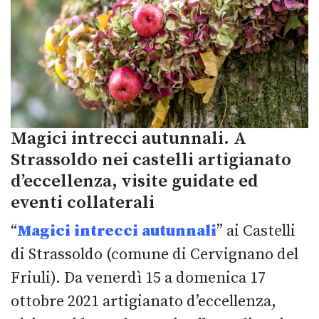
Magici intrecci autunnali. A
Strassoldo nei castelli artigianato
d’eccellenza, visite guidate ed
eventi collaterali
“
Magici intrecci autunnali
” ai Castelli
di Strassoldo (comune di Cervignano del
Friuli). Da venerdì 15 a domenica 17
ottobre 2021 artigianato d’eccellenza,