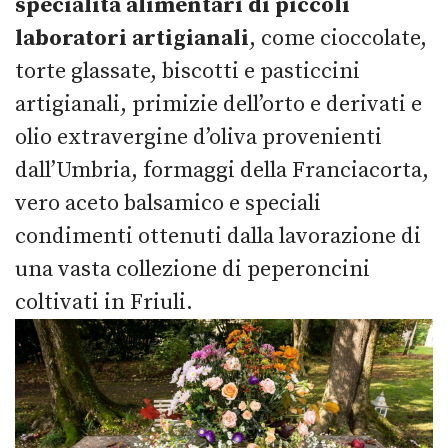
specialità alimentari di piccoli
laboratori artigianali
, come cioccolate,
torte glassate, biscotti e pasticcini
artigianali, primizie dell’orto e derivati e
olio extravergine d’oliva provenienti
dall’Umbria, formaggi della Franciacorta,
vero aceto balsamico e speciali
condimenti ottenuti dalla lavorazione di
una vasta collezione di peperoncini
coltivati in Friuli.