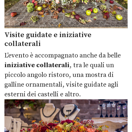
Visite guidate e iniziative
collaterali
L'evento è accompagnato anche da belle
iniziative collaterali
, tra le quali un
piccolo angolo ristoro, una mostra di
galline ornamentali, visite guidate agli
esterni dei castelli e altro.