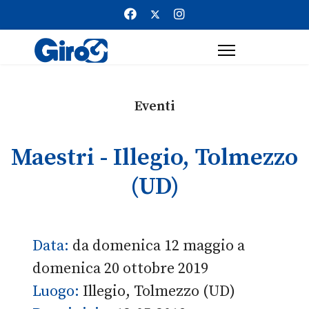
Eventi
Maestri - Illegio, Tolmezzo
(UD)
Data:
da domenica 12 maggio a
domenica 20 ottobre 2019
Luogo:
Illegio, Tolmezzo (UD)