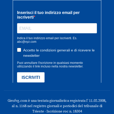
Girofvg.com è una testata giornalistica registrata l' 11.02.2008,
al n. 1168 nel registro giornali e periodici del tribunale di
Trieste - Iscrizione roc n. 18304