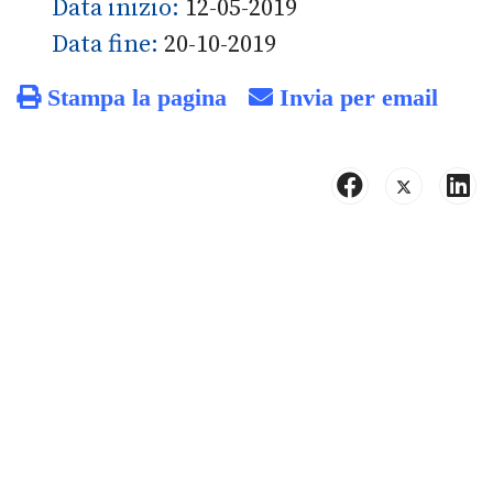
Data inizio:
12-05-2019
Data fine:
20-10-2019
Stampa la pagina
Invia per email