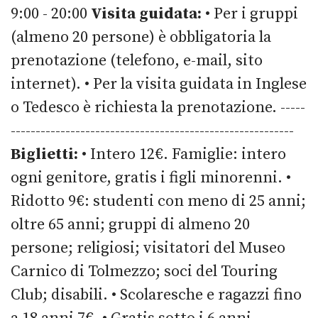
9:00 - 20:00
Visita guidata:
• Per i gruppi
(almeno 20 persone) è obbligatoria la
prenotazione (telefono, e-mail, sito
internet). • Per la visita guidata in Inglese
o Tedesco è richiesta la prenotazione. -----
---------------------------------------------------------
Biglietti:
• Intero 12€. Famiglie: intero
ogni genitore, gratis i figli minorenni. •
Ridotto 9€: studenti con meno di 25 anni;
oltre 65 anni; gruppi di almeno 20
persone; religiosi; visitatori del Museo
Carnico di Tolmezzo; soci del Touring
Club; disabili. • Scolaresche e ragazzi fino