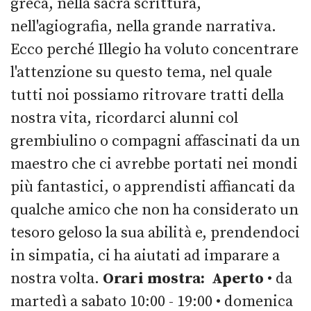
greca, nella sacra scrittura,
nell'agiografia, nella grande narrativa.
Ecco perché Illegio ha voluto concentrare
l'attenzione su questo tema, nel quale
tutti noi possiamo ritrovare tratti della
nostra vita, ricordarci alunni col
grembiulino o compagni affascinati da un
maestro che ci avrebbe portati nei mondi
più fantastici, o apprendisti affiancati da
qualche amico che non ha considerato un
tesoro geloso la sua abilità e, prendendoci
in simpatia, ci ha aiutati ad imparare a
nostra volta.
Orari mostra:
Aperto
• da
martedì a sabato 10:00 - 19:00 • domenica