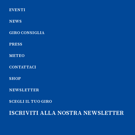
EVENTI
NEWS
GIRO CONSIGLIA
PRESS
METEO
CONTATTACI
SHOP
NEWSLETTER
SCEGLI IL TUO GIRO
ISCRIVITI ALLA NOSTRA NEWSLETTER