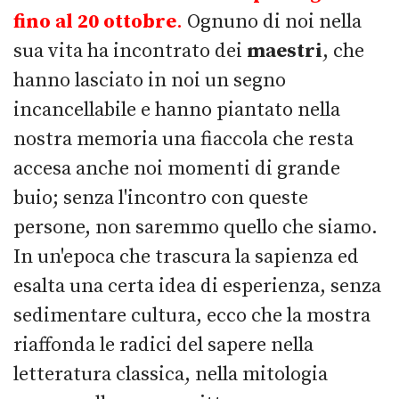
fino al 20 ottobre
.
Ognuno di noi nella
sua vita ha incontrato dei
maestri
, che
hanno lasciato in noi un segno
incancellabile e hanno piantato nella
nostra memoria una fiaccola che resta
accesa anche noi momenti di grande
buio; senza l'incontro con queste
persone, non saremmo quello che siamo.
In un'epoca che trascura la sapienza ed
esalta una certa idea di esperienza, senza
sedimentare cultura, ecco che la mostra
riaffonda le radici del sapere nella
letteratura classica, nella mitologia