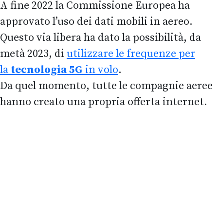
A fine 2022 la Commissione Europea ha
approvato l’uso dei dati mobili in aereo.
Questo via libera ha dato la possibilità, da
metà 2023, di
utilizzare le frequenze per
la
tecnologia 5G
in volo
.
Da quel momento, tutte le compagnie aeree
hanno creato una propria offerta internet.