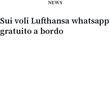
NEWS
Sui voli Lufthansa whatsapp
gratuito a bordo