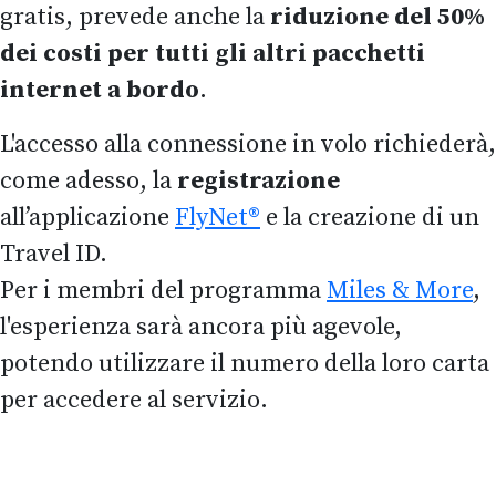
gratis, prevede anche la
riduzione del 50%
dei costi per tutti gli altri pacchetti
internet a bordo
.
L'accesso alla connessione in volo richiederà,
come adesso, la
registrazione
all’applicazione
FlyNet®
e la creazione di un
Travel ID.
Per i membri del programma
Miles & More
,
l'esperienza sarà ancora più agevole,
potendo utilizzare il numero della loro carta
per accedere al servizio.