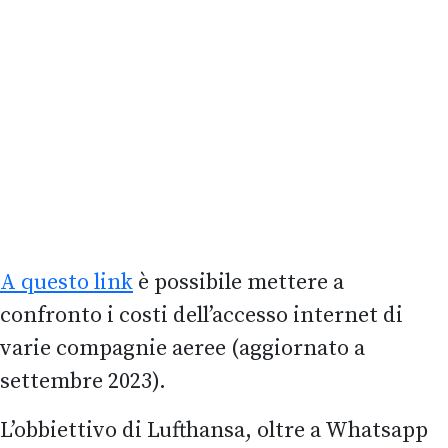
A questo link
è possibile mettere a
confronto i costi dell’accesso internet di
varie compagnie aeree (aggiornato a
settembre 2023).
L’obbiettivo di Lufthansa, oltre a Whatsapp