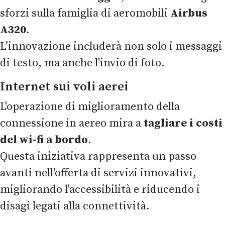
sforzi sulla famiglia di aeromobili
Airbus
A320
.
L’innovazione includerà non solo i messaggi
di testo, ma anche l'invio di foto.
Internet sui voli aerei
L'operazione di miglioramento della
connessione in aereo mira a
tagliare i costi
del wi-fi a bordo
.
Questa iniziativa rappresenta un passo
avanti nell'offerta di servizi innovativi,
migliorando l'accessibilità e riducendo i
disagi legati alla connettività.