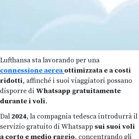
Lufthansa sta lavorando per una
connessione aerea
ottimizzata e a costi
ridotti
, affinché i suoi viaggiatori possano
disporre di
Whatsapp gratuitamente
durante i voli
.
Dal
2024
, la compagnia tedesca introdurrà il
servizio gratuito di Whatsapp
sui suoi voli
a corto e medio raggio
, concentrando gli