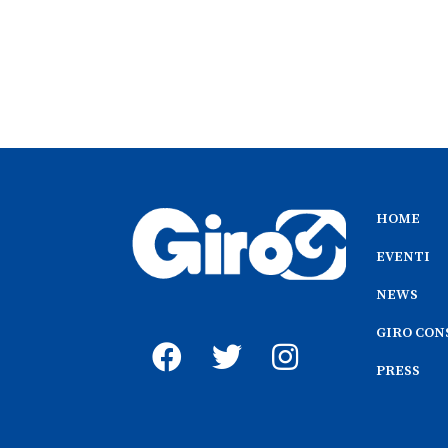
HOME
EVENTI
NEWS
GIRO CON
PRESS