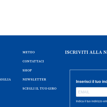
ISCRIVITI ALLA
METEO
CONTATTACI
SHOP
SIGLIA
NEWSLETTER
SCEGLI IL TUO GIRO