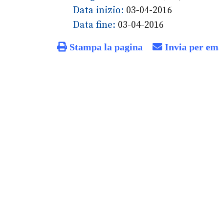
Data inizio:
03-04-2016
Data fine:
03-04-2016
Stampa la pagina
Invia per em