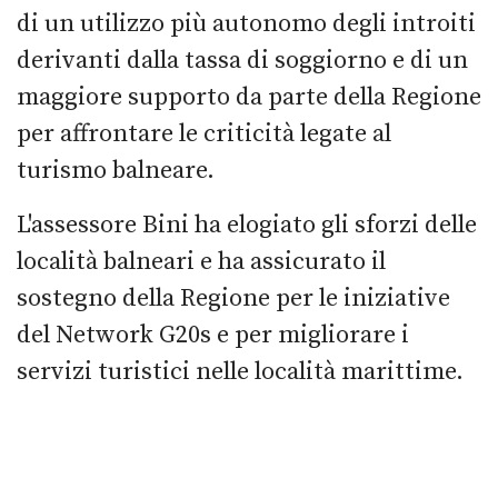
di un utilizzo più autonomo degli introiti
derivanti dalla tassa di soggiorno e di un
maggiore supporto da parte della Regione
per affrontare le criticità legate al
turismo balneare.
L'assessore Bini ha elogiato gli sforzi delle
località balneari e ha assicurato il
sostegno della Regione per le iniziative
del Network G20s e per migliorare i
servizi turistici nelle località marittime.