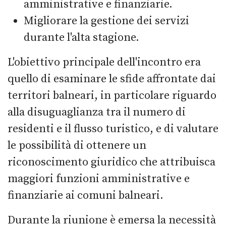
amministrative e finanziarie.
Migliorare la gestione dei servizi
durante l'alta stagione.
L'obiettivo principale dell'incontro era
quello di esaminare le sfide affrontate dai
territori balneari, in particolare riguardo
alla disuguaglianza tra il numero di
residenti e il flusso turistico, e di valutare
le possibilità di ottenere un
riconoscimento giuridico che attribuisca
maggiori funzioni amministrative e
finanziarie ai comuni balneari.
Durante la riunione è emersa la necessità