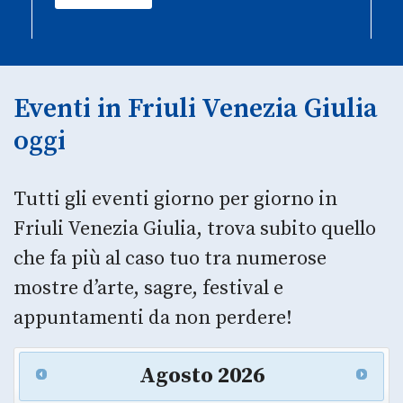
Eventi in Friuli Venezia Giulia
oggi
Tutti gli eventi giorno per giorno in
Friuli Venezia Giulia, trova subito quello
che fa più al caso tuo tra numerose
mostre d’arte, sagre, festival e
appuntamenti da non perdere!
Agosto
2026