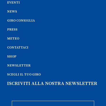
EVENTI
NEWS
GIRO CONSIGLIA
PRESS
METEO
CONTATTACI
SHOP
NEWSLETTER
SCEGLI IL TUO GIRO
ISCRIVITI ALLA NOSTRA NEWSLETTER