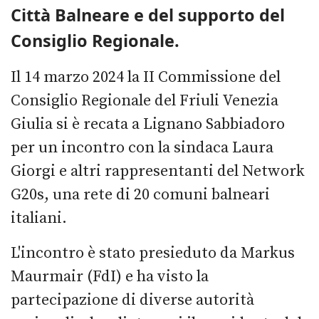
Città Balneare e del supporto del
Consiglio Regionale.
Il 14 marzo 2024 la II Commissione del
Consiglio Regionale del Friuli Venezia
Giulia si è recata a Lignano Sabbiadoro
per un incontro con la sindaca Laura
Giorgi e altri rappresentanti del Network
G20s, una rete di 20 comuni balneari
italiani.
L'incontro è stato presieduto da Markus
Maurmair (FdI) e ha visto la
partecipazione di diverse autorità