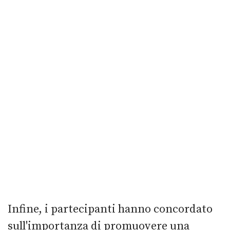
Infine, i partecipanti hanno concordato
sull'importanza di promuovere una