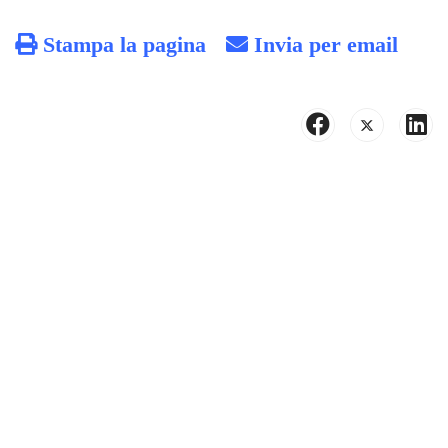
Stampa la pagina
Invia per email