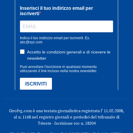
Girofvg.com è una testata giornalistica registrata l' 11.02.2008,
al n. 1168 nel registro giornali e periodici del tribunale di
Trieste - Iscrizione roc n. 18304