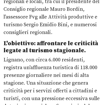
regionali e locali, tra cui il presidente del
Consiglio regionale Mauro Bordin,
l'assessore Fvg alle Attività produttive e
turismo Sergio Emidio Bini, e numerosi
consiglieri regionali.
L'obiettivo: affrontare le criticità
legate al turismo stagionale.
Lignano, con circa 6.000 residenti,
registra un'affluenza turistica di 118.000
presenze giornaliere nei mesi di alta
stagione. Una situazione che genera
criticità per i servizi offerti a cittadini e
turisti, con una pressione eccessiva sulle