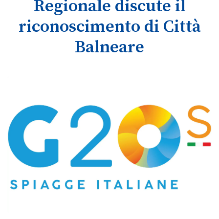
Regionale discute il
riconoscimento di Città
Balneare