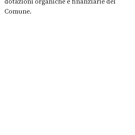
dotazioni organiche e finanziarie del
Comune.