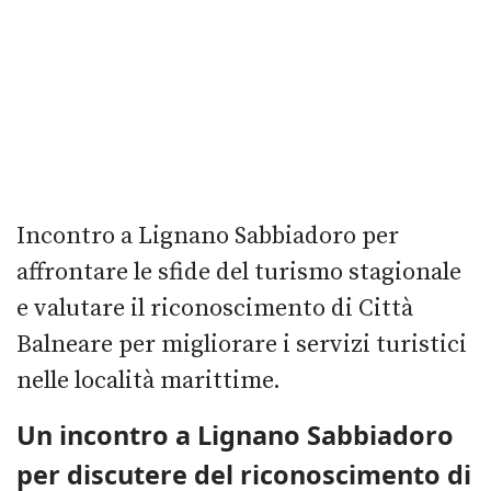
Incontro a Lignano Sabbiadoro per
affrontare le sfide del turismo stagionale
e valutare il riconoscimento di Città
Balneare per migliorare i servizi turistici
nelle località marittime.
Un incontro a Lignano Sabbiadoro
per discutere del riconoscimento di