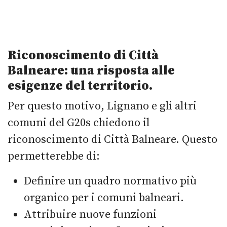
Riconoscimento di Città
Balneare: una risposta alle
esigenze del territorio.
Per questo motivo, Lignano e gli altri
comuni del G20s chiedono il
riconoscimento di Città Balneare. Questo
permetterebbe di:
Definire un quadro normativo più
organico per i comuni balneari.
Attribuire nuove funzioni