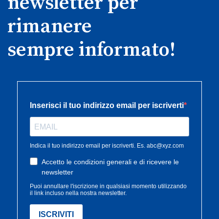
newsletter per
rimanere
sempre informato!