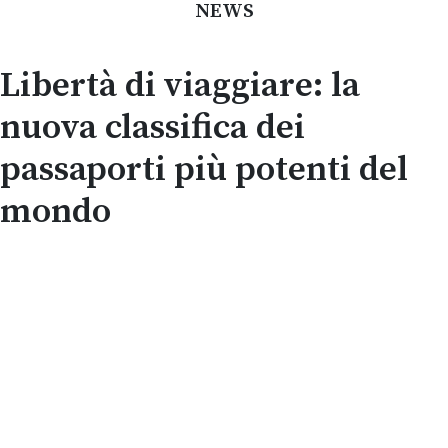
NEWS
Libertà di viaggiare: la
nuova classifica dei
passaporti più potenti del
mondo