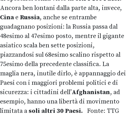
Ancora ben lontani dalla parte alta, invece,
Cina
e
Russia
, anche se entrambe
guadagnano posizioni: la Russia passa dal
48esimo al 47esimo posto, mentre il gigante
asiatico scala ben sette posizioni,
piazzandosi sul 68esimo scalino rispetto al
75esimo della precedente classifica. La
maglia nera, inutile dirlo, è appannaggio dei
Paesi con i maggiori problemi politici e di
sicurezza: i cittadini dell’
Afghanistan
, ad
esempio, hanno una libertà di movimento
limitata a
soli altri 30 Paesi.
Fonte: TTG