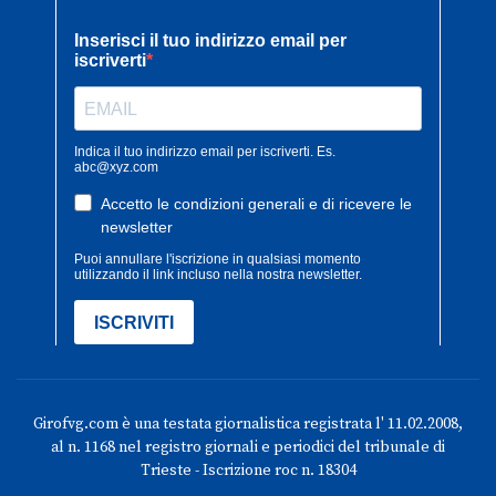
Girofvg.com è una testata giornalistica registrata l' 11.02.2008,
al n. 1168 nel registro giornali e periodici del tribunale di
Trieste - Iscrizione roc n. 18304