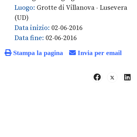
Luogo:
Grotte di Villanova - Lusevera
(UD)
Data inizio:
02-06-2016
Data fine:
02-06-2016
Stampa la pagina
Invia per email