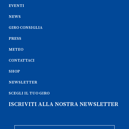
EVENTI
NEWS
GIRO CONSIGLIA
PRESS
METEO
CONTATTACI
SHOP
NEWSLETTER
SCEGLI IL TUO GIRO
ISCRIVITI ALLA NOSTRA NEWSLETTER