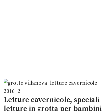
Letture cavernicole, speciali
letture in grotta per bambini