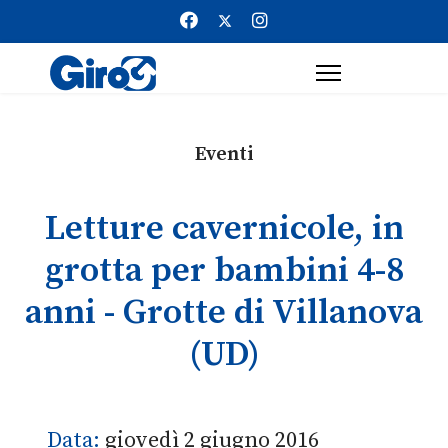
Eventi
Letture cavernicole, in
grotta per bambini 4-8
anni - Grotte di Villanova
(UD)
Data:
giovedì 2 giugno 2016