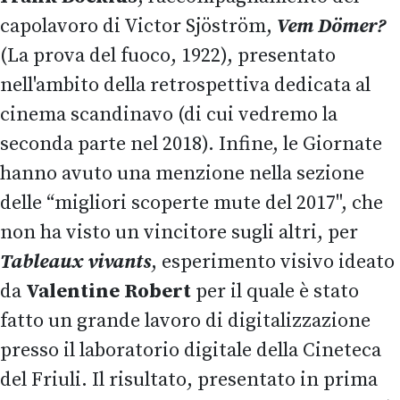
capolavoro di Victor Sjöström,
Vem Dömer?
(La prova del fuoco, 1922), presentato
nell'ambito della retrospettiva dedicata al
cinema scandinavo (di cui vedremo la
seconda parte nel 2018). Infine, le Giornate
hanno avuto una menzione nella sezione
delle “migliori scoperte mute del 2017", che
non ha visto un vincitore sugli altri, per
Tableaux vivants
, esperimento visivo ideato
da
Valentine Robert
per il quale è stato
fatto un grande lavoro di digitalizzazione
presso il laboratorio digitale della Cineteca
del Friuli. Il risultato, presentato in prima