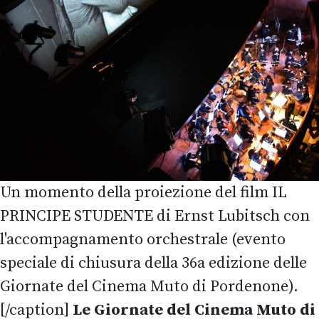
Un momento della proiezione del film IL
PRINCIPE STUDENTE di Ernst Lubitsch con
l'accompagnamento orchestrale (evento
speciale di chiusura della 36a edizione delle
Giornate del Cinema Muto di Pordenone).
[/caption]
Le Giornate del Cinema Muto di