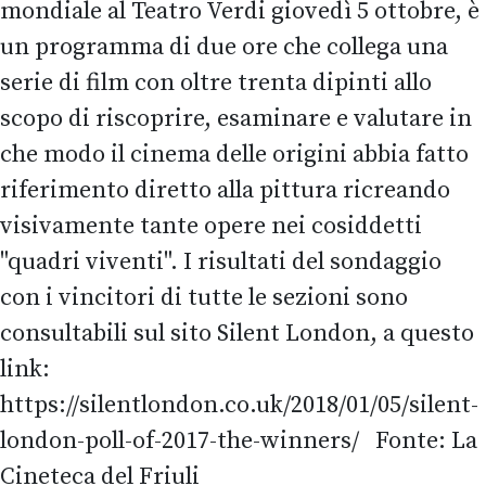
mondiale al Teatro Verdi giovedì 5 ottobre, è
un programma di due ore che collega una
serie di film con oltre trenta dipinti allo
scopo di riscoprire, esaminare e valutare in
che modo il cinema delle origini abbia fatto
riferimento diretto alla pittura ricreando
visivamente tante opere nei cosiddetti
"quadri viventi". I risultati del sondaggio
con i vincitori di tutte le sezioni sono
consultabili sul sito Silent London, a questo
link:
https://silentlondon.co.uk/2018/01/05/silent-
london-poll-of-2017-the-winners/ Fonte: La
Cineteca del Friuli