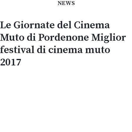
NEWS
Le Giornate del Cinema
Muto di Pordenone Miglior
festival di cinema muto
2017