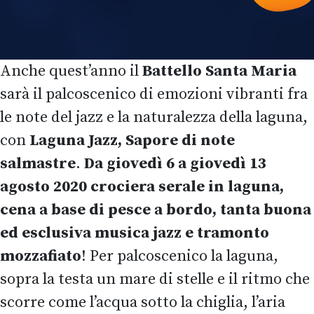
Anche quest’anno il
Battello Santa Maria
sarà il palcoscenico di emozioni vibranti fra
le note del jazz e la naturalezza della laguna,
con
Laguna Jazz, Sapore di note
salmastre
.
Da giovedì 6 a giovedì 13
agosto 2020 crociera serale in laguna,
cena a base di pesce a bordo, tanta buona
ed esclusiva musica jazz e tramonto
mozzafiato
! Per palcoscenico la laguna,
sopra la testa un mare di stelle e il ritmo che
scorre come l’acqua sotto la chiglia, l’aria