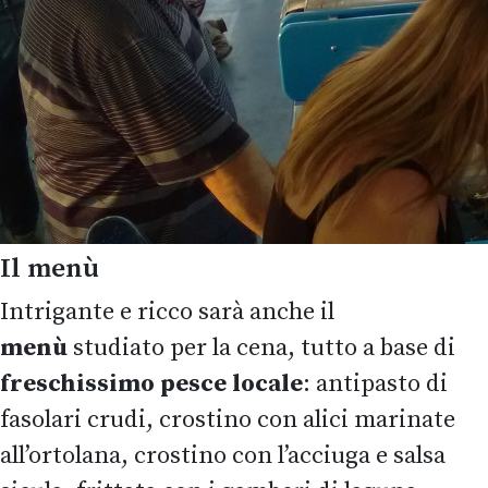
Il menù
Intrigante e ricco sarà anche il
menù
studiato per la cena, tutto a base di
freschissimo pesce locale
: antipasto di
fasolari crudi, crostino con alici marinate
all’ortolana, crostino con l’acciuga e salsa