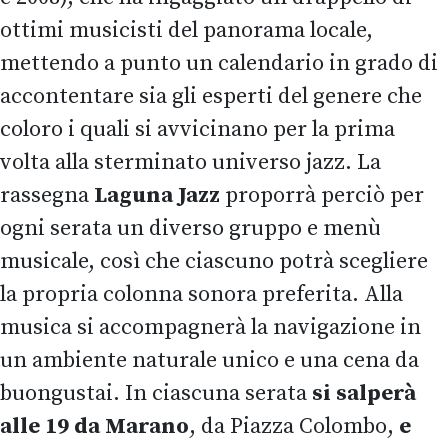
ottimi musicisti del panorama locale,
mettendo a punto un calendario in grado di
accontentare sia gli esperti del genere che
coloro i quali si avvicinano per la prima
volta alla sterminato universo jazz. La
rassegna
Laguna Jazz
proporrà perciò per
ogni serata un diverso gruppo e menù
musicale, così che ciascuno potrà scegliere
la propria colonna sonora preferita. Alla
musica si accompagnerà la navigazione in
un ambiente naturale unico e una cena da
buongustai. In ciascuna serata
si salperà
alle 19 da
Marano
, da Piazza Colombo,
e