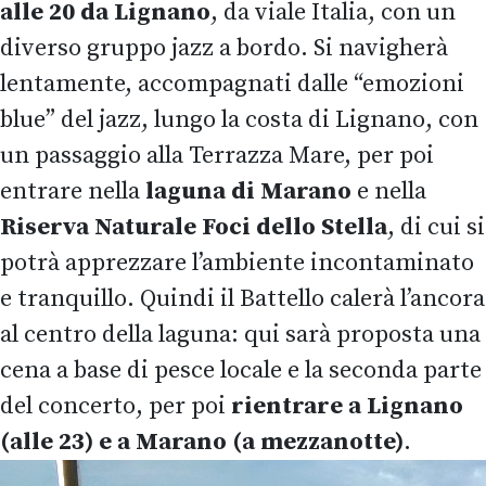
alle 20 da
Lignano
, da viale Italia, con un
diverso gruppo jazz a bordo. Si navigherà
lentamente, accompagnati dalle “emozioni
blue” del jazz, lungo la costa di Lignano, con
un passaggio alla Terrazza Mare, per poi
entrare nella
laguna di Marano
e nella
Riserva Naturale Foci dello Stella
, di cui si
potrà apprezzare l’ambiente incontaminato
e tranquillo. Quindi il Battello calerà l’ancora
al centro della laguna: qui sarà proposta una
cena a base di pesce locale e la seconda parte
del concerto, per poi
rientrare a Lignano
(alle 23) e a Marano (a mezzanotte)
.