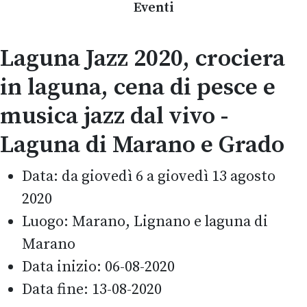
Eventi
Laguna Jazz 2020, crociera
in laguna, cena di pesce e
musica jazz dal vivo -
Laguna di Marano e Grado
Data:
da giovedì 6 a giovedì 13 agosto
2020
Luogo:
Marano, Lignano e laguna di
Marano
Data inizio:
06-08-2020
Data fine:
13-08-2020