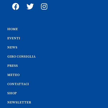
HOME
EVENTI
NEWS
GIRO CONSIGLIA
PRESS
METEO
CONTATTACI
SHOP
NEWSLETTER