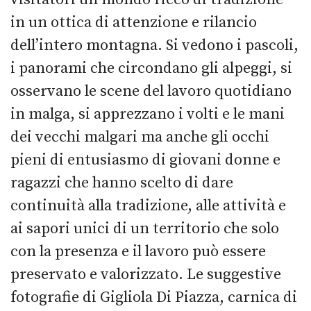
in un ottica di attenzione e rilancio
dell’intero montagna. Si vedono i pascoli,
i panorami che circondano gli alpeggi, si
osservano le scene del lavoro quotidiano
in malga, si apprezzano i volti e le mani
dei vecchi malgari ma anche gli occhi
pieni di entusiasmo di giovani donne e
ragazzi che hanno scelto di dare
continuità alla tradizione, alle attività e
ai sapori unici di un territorio che solo
con la presenza e il lavoro può essere
preservato e valorizzato. Le suggestive
fotografie di Gigliola Di Piazza, carnica di