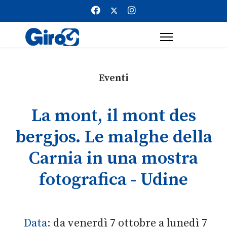
Eventi
La mont, il mont des
bergjos. Le malghe della
Carnia in una mostra
fotografica - Udine
Data:
da venerdì 7 ottobre a lunedì 7