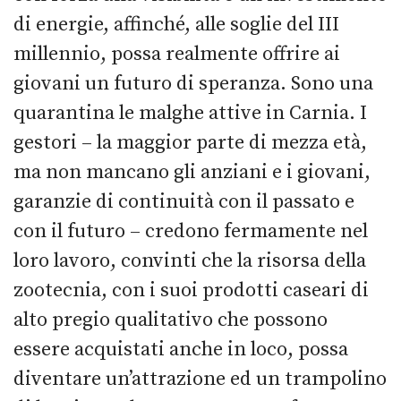
di energie, affinché, alle soglie del III
millennio, possa realmente offrire ai
giovani un futuro di speranza. Sono una
quarantina le malghe attive in Carnia. I
gestori – la maggior parte di mezza età,
ma non mancano gli anziani e i giovani,
garanzie di continuità con il passato e
con il futuro – credono fermamente nel
loro lavoro, convinti che la risorsa della
zootecnia, con i suoi prodotti caseari di
alto pregio qualitativo che possono
essere acquistati anche in loco, possa
diventare un’attrazione ed un trampolino