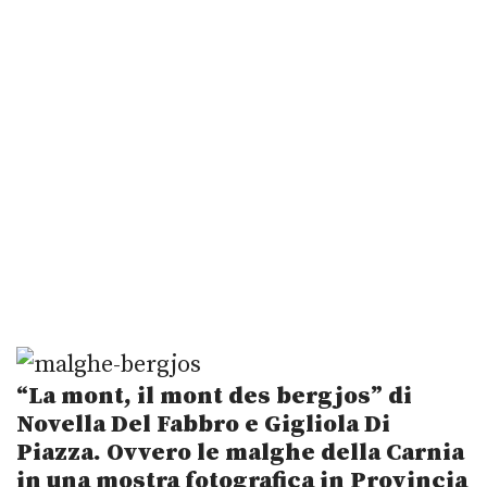
“La mont, il mont des bergjos” di
Novella Del Fabbro e Gigliola Di
Piazza. Ovvero le malghe della Carnia
in una mostra fotografica in Provincia