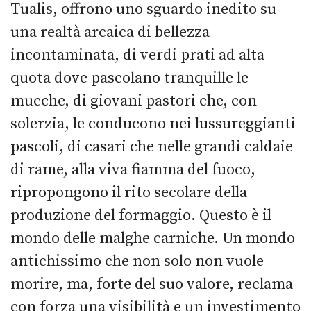
Tualis, offrono uno sguardo inedito su
una realtà arcaica di bellezza
incontaminata, di verdi prati ad alta
quota dove pascolano tranquille le
mucche, di giovani pastori che, con
solerzia, le conducono nei lussureggianti
pascoli, di casari che nelle grandi caldaie
di rame, alla viva fiamma del fuoco,
ripropongono il rito secolare della
produzione del formaggio. Questo è il
mondo delle malghe carniche. Un mondo
antichissimo che non solo non vuole
morire, ma, forte del suo valore, reclama
con forza una visibilità e un investimento