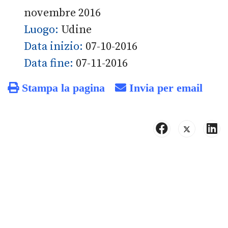
novembre 2016
Luogo:
Udine
Data inizio:
07-10-2016
Data fine:
07-11-2016
Stampa la pagina
Invia per email