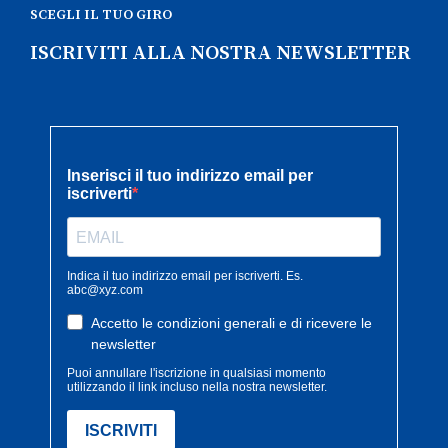
SCEGLI IL TUO GIRO
ISCRIVITI ALLA NOSTRA NEWSLETTER