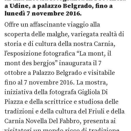
a Udine, a palazzo Belgrado, fino a
lunedì 7 novembre 2016.
Offre un affascinante viaggio alla
scoperta delle malghe, variegata realtà di
storia e di cultura della nostra Carnia,
l’esposizione fotografica “La mont, il
mont des bergjos” inaugurata il 7
ottobre a Palazzo Belgrado e visitabile
fino al 7 novembre 2016. La mostra,
iniziativa della fotografa Gigliola Di
Piazza e della scrittrice e studiosa delle
tradizioni e della cultura del Friuli e della
Carnia Novella Del Fabbro, presenta ai
visitatori un mondo ricco di tradizione