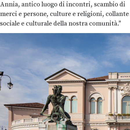
Annia, antico luogo di incontri, scambio di
merci e persone, culture e religioni, collante
sociale e culturale della nostra comunità."