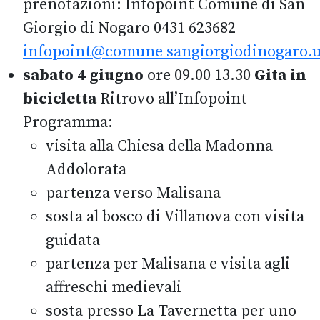
prenotazioni: Infopoint Comune di San
Giorgio di Nogaro 0431 623682
infopoint@comune sangiorgiodinogaro.u
sabato 4 giugno
ore 09.00 13.30
Gita in
bicicletta
Ritrovo all’Infopoint
Programma:
visita alla Chiesa della Madonna
Addolorata
partenza verso Malisana
sosta al bosco di Villanova con visita
guidata
partenza per Malisana e visita agli
affreschi medievali
sosta presso La Tavernetta per uno