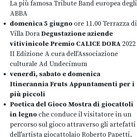
La più famosa Tribute Band europea degli
ABBA
domenica 5 giugno
ore 11.00 Terrazza di
Villa Dora
Degustazione aziende
vitivinicole Premio CALICE DORA
2022
II Edizione A cura dell'Associazione
culturale Ad Undecimum
venerdì, sabato e domenica
Itinerannia Fruts Appuntamenti per i
più piccoli
Poetica del Gioco Mostra di giocattoli
in legno
che conduce il visitatore in un
percorso sul gioco attraverso gli artefatti
dell'artista giocattolaio Roberto Papetti,