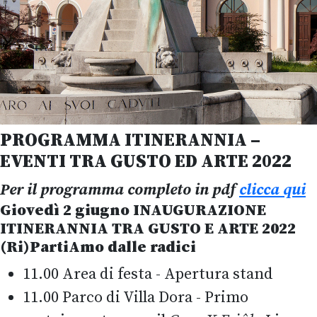
PROGRAMMA ITINERANNIA –
EVENTI TRA GUSTO ED ARTE 2022
Per il programma completo in pdf
clicca qui
Giovedì 2 giugno
INAUGURAZIONE
ITINERANNIA TRA GUSTO E ARTE 2022
(Ri)PartiAmo dalle radici
11.00 Area di festa - Apertura stand
11.00 Parco di Villa Dora - Primo