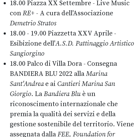
18.00 Piazza XX Settembre - Live Music
con
RE+
- A cura dell'Associazione
Demetrio Stratos
18.00 - 19.00 Piazzetta XXV Aprile -
Esibizione dell'
A.S.D. Pattinaggio Artistico
Sangiorgino
18.00 Palco di Villa Dora - Consegna
BANDIERA BLU 2022 alla
Marina
Sant'Andrea
e ai
Cantieri Marina San
Giorgio
. La
Bandiera Blu
è un
riconoscimento internazionale che
premia la qualità dei servizi e della
gestione sostenibile del territorio. Viene
assegnata dalla
FEE, Foundation for