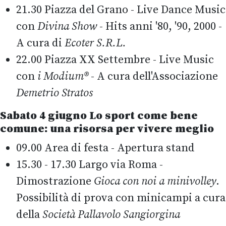
21.30 Piazza del Grano - Live Dance Music
con
Divina Show
- Hits anni '80, '90, 2000 -
A cura di
Ecoter S.R.L.
22.00 Piazza XX Settembre - Live Music
con
i Modium®
- A cura dell'Associazione
Demetrio Stratos
Sabato 4 giugno
Lo sport come bene
comune: una risorsa per vivere meglio
09.00 Area di festa - Apertura stand
15.30 - 17.30 Largo via Roma -
Dimostrazione
Gioca con noi a minivolley
.
Possibilità di prova con minicampi a cura
della
Società Pallavolo Sangiorgina