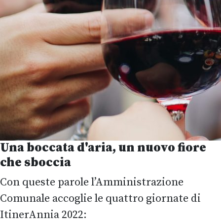
Una boccata d'aria, un nuovo fiore
che sboccia
Con queste parole l’Amministrazione
Comunale accoglie le quattro giornate di
ItinerAnnia 2022: