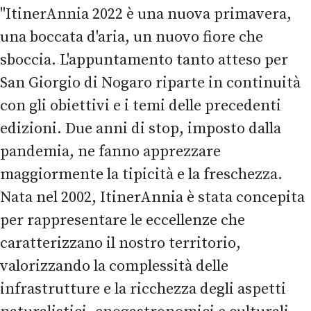
"ItinerAnnia 2022 è una nuova primavera,
una boccata d'aria, un nuovo fiore che
sboccia. L'appuntamento tanto atteso per
San Giorgio di Nogaro riparte in continuità
con gli obiettivi e i temi delle precedenti
edizioni. Due anni di stop, imposto dalla
pandemia, ne fanno apprezzare
maggiormente la tipicità e la freschezza.
Nata nel 2002, ItinerAnnia è stata concepita
per rappresentare le eccellenze che
caratterizzano il nostro territorio,
valorizzando la complessità delle
infrastrutture e la ricchezza degli aspetti