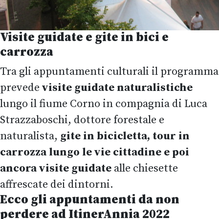
Visite guidate e gite in bici e
carrozza
Tra gli appuntamenti culturali il programma
prevede
visite guidate naturalistiche
lungo il fiume Corno in compagnia di Luca
Strazzaboschi, dottore forestale e
naturalista,
gite in bicicletta, tour in
carrozza lungo le vie cittadine e poi
ancora visite guidate
alle chiesette
affrescate dei dintorni.
Ecco gli appuntamenti da non
perdere ad ItinerAnnia 2022