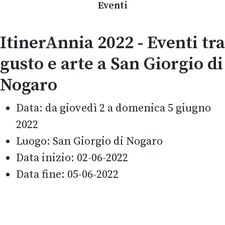
Eventi
ItinerAnnia 2022 - Eventi tra
gusto e arte a San Giorgio di
Nogaro
Data:
da giovedì 2 a domenica 5 giugno
2022
Luogo:
San Giorgio di Nogaro
Data inizio:
02-06-2022
Data fine:
05-06-2022