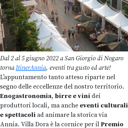
Dal 2 al 5 giugno 2022 a San Giorgio di Nogaro
torna
ItinerAnnia
, eventi tra gusto ed arte!
L’appuntamento tanto atteso riparte nel
segno delle eccellenze del nostro territorio.
Enogastronomia
,
birre e vini
dei
produttori locali, ma anche
eventi culturali
e spettacoli
ad animare la storica via
Annia. Villa Dora è la cornice per il
Premio