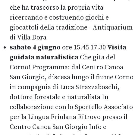
che ha trascorso la propria vita
ricercando e costruendo giochi e
giocattoli della tradizione - Antiquarium
di Villa Dora
sabato 4 giugno
ore 15.45 17.30
Visita
guidata naturalistica
Che gita del
Corno! Programma: dal Centro Canoa
San Giorgio, discesa lungo il fiume Corno
in compagnia di Luca Strazzaboschi,
dottore forestale e naturalista In
collaborazione con lo Sportello Associato
per la Lingua Friulana Ritrovo presso il
Centro Canoa San Giorgio Info e