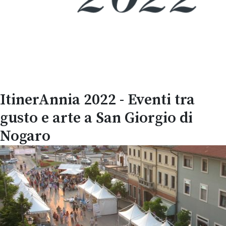
ItinerAnnia 2022 - Eventi tra
gusto e arte a San Giorgio di
Nogaro