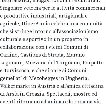
naturalistici, enogastronomici e culturali.
Singolare vetrina per le attività commerciali
e produttive industriali, artigianali e
agricole, ItinerAnnia celebra una comunità
che si stringe intorno all'associazionismo
culturale e sportivo in un progetto in
collaborazione con i vicini Comuni di
Carlino, Castions di Strada, Marano
Lagunare, Muzzana del Turgnano, Porpetto
e Torviscosa, e che si apre ai Comuni
gemellati di Mezöhegyes in Ungheria,
Völkermarkt in Austria e all'amica cittadina
di Arsia in Croazia. Spettacoli, mostre ed
eventi ritornano ad animare la romana via