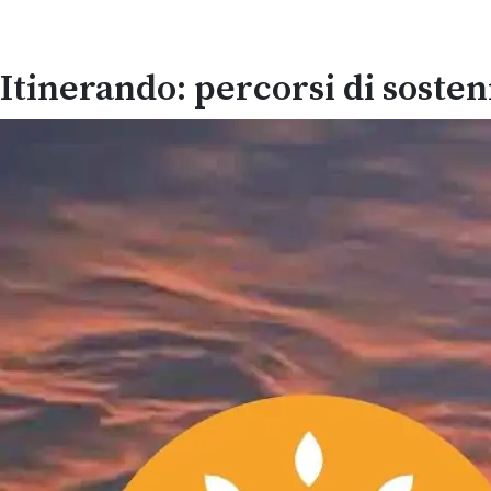
Itinerando: percorsi di sosteni