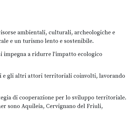
risorse ambientali, culturali, archeologiche e
le e un turismo lento e sostenibile.
 si impegna a ridurre l'impatto ecologico
gli altri attori territoriali coinvolti, lavorando
egia di cooperazione per lo sviluppo territoriale.
ner sono Aquileia, Cervignano del Friuli,