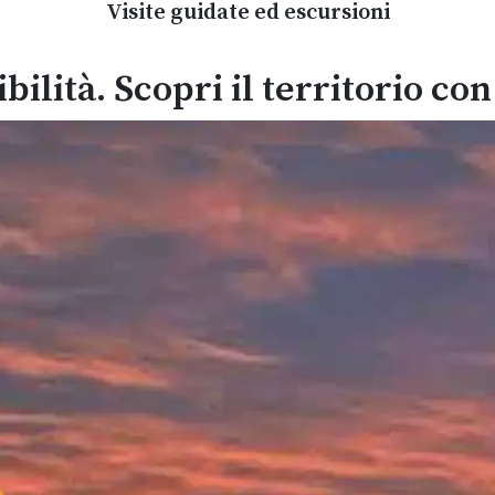
Visite guidate ed escursioni
bilità. Scopri il territorio co