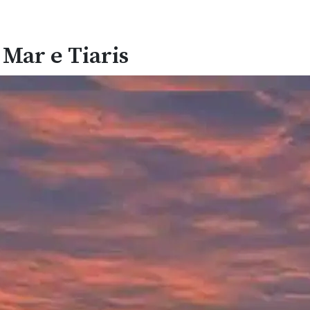
n Mar e Tiaris