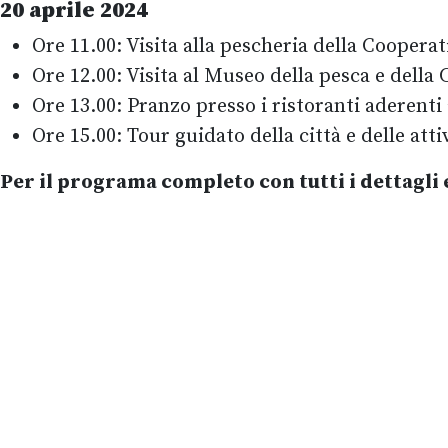
20 aprile 2024
Ore 11.00: Visita alla pescheria della Cooper
Ore 12.00: Visita al Museo della pesca e della 
Ore 13.00: Pranzo presso i ristoranti aderenti
Ore 15.00: Tour guidato della città e delle atti
Per il programa completo con tutti i dettagli