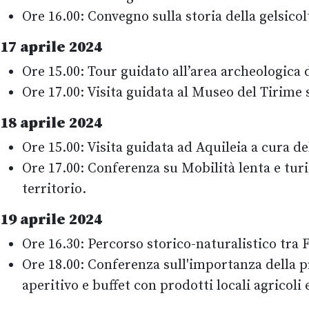
Ore 16.00: Convegno sulla storia della gelsic
17 aprile 2024
Ore 15.00: Tour guidato all’area archeologica 
Ore 17.00: Visita guidata al Museo del Tirime 
18 aprile 2024
Ore 15.00: Visita guidata ad Aquileia a cura d
Ore 17.00: Conferenza su Mobilità lenta e turi
territorio.
19 aprile 2024
Ore 16.30: Percorso storico-naturalistico tra 
Ore 18.00: Conferenza sull'importanza della 
aperitivo e buffet con prodotti locali agricoli e