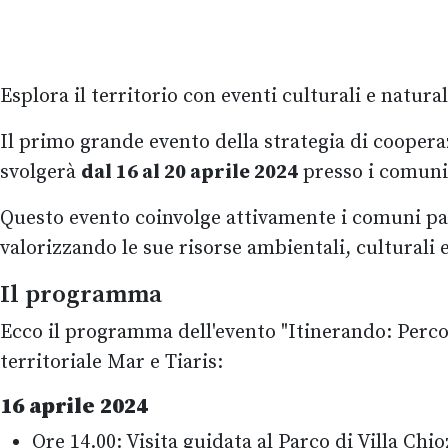
Esplora il territorio con eventi culturali e natura
Il primo grande evento della strategia di cooperazi
svolgerà
dal 16 al 20 aprile 2024
presso i comuni 
Questo evento coinvolge attivamente i comuni part
valorizzando le sue risorse ambientali, culturali 
Il programma
Ecco il programma dell'evento "Itinerando: Percor
territoriale Mar e Tiaris:
16 aprile 2024
Ore 14.00: Visita guidata al Parco di Villa Ch