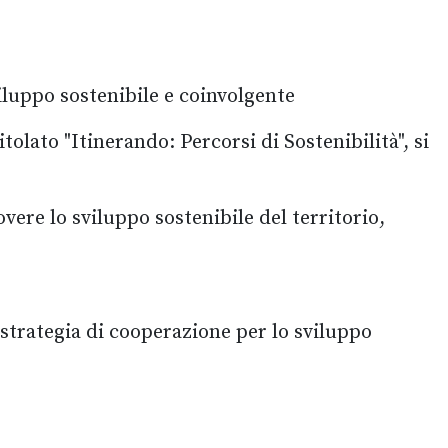
viluppo sostenibile e coinvolgente
tolato "Itinerando: Percorsi di Sostenibilità", si
ere lo sviluppo sostenibile del territorio,
 strategia di cooperazione per lo sviluppo