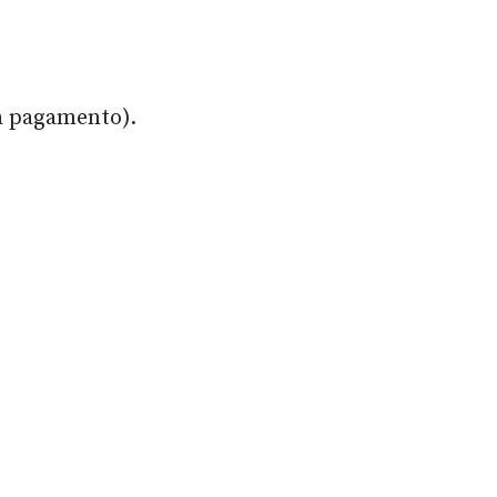
(a pagamento).