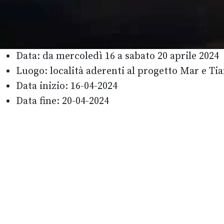
Data:
da mercoledì 16 a sabato 20 aprile 2024
Luogo:
località aderenti al progetto Mar e Tia
Data inizio:
16-04-2024
Data fine:
20-04-2024