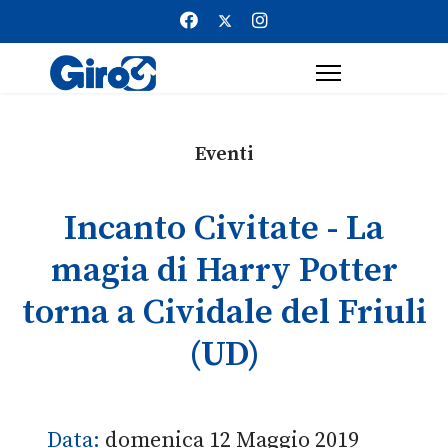
Eventi
Incanto Civitate - La
magia di Harry Potter
torna a Cividale del Friuli
(UD)
Data:
domenica 12 Maggio 2019