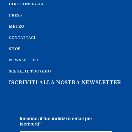
GIRO CONSIGLIA
PRESS
METEO
CONTATTACI
SHOP
NEWSLETTER
SCEGLI IL TUO GIRO
ISCRIVITI ALLA NOSTRA NEWSLETTER