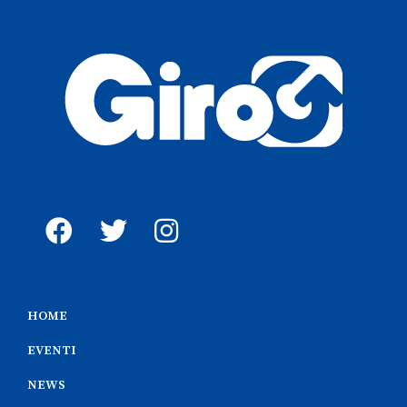
HOME
EVENTI
NEWS