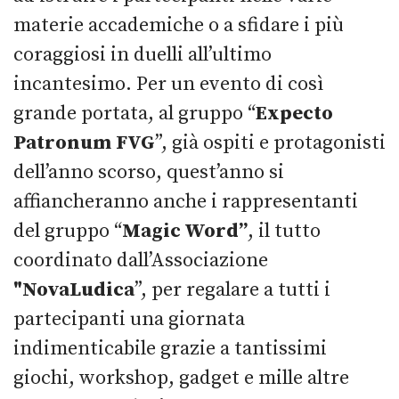
materie accademiche o a sfidare i più
coraggiosi in duelli all’ultimo
incantesimo. Per un evento di così
grande portata, al gruppo “
Expecto
Patronum FVG
”, già ospiti e protagonisti
dell’anno scorso, quest’anno si
affiancheranno anche i rappresentanti
del gruppo “
Magic Word”
, il tutto
coordinato dall’Associazione
"NovaLudica
”, per regalare a tutti i
partecipanti una giornata
indimenticabile grazie a tantissimi
giochi, workshop, gadget e mille altre