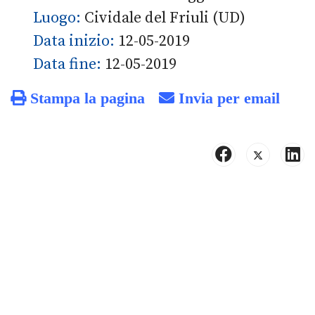
Luogo:
Cividale del Friuli (UD)
Data inizio:
12-05-2019
Data fine:
12-05-2019
Stampa la pagina
Invia per email