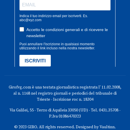
Girofvg.com è una testata giornalistica registrata l' 11.02.2008,
al n. 1168 nel registro giornali e periodici del tribunale di
Trieste - Iscrizione roc n. 18304
Via Galilei, 55 - Terzo di Aquileia 33050 (UD) - Tel. 0431.35708 -
P.Iva 01086470323
© 2023 GIRO. All rights reserved. Designed by Vaultinn.