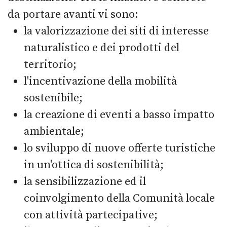
da portare avanti vi sono:
la valorizzazione dei siti di interesse
naturalistico e dei prodotti del
territorio;
l'incentivazione della mobilità
sostenibile;
la creazione di eventi a basso impatto
ambientale;
lo sviluppo di nuove offerte turistiche
in un'ottica di sostenibilità;
la sensibilizzazione ed il
coinvolgimento della Comunità locale
con attività partecipative;