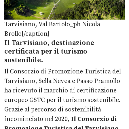
Tarvisiano, Val Bartolo_ph Nicola
Brollo[/caption]
Il Tarvisiano, destinazione
certificata per il turismo
sostenibile.
Il Consorzio di Promozione Turistica del
Tarvisiano, Sella Nevea e Passo Pramollo
ha ricevuto il marchio di certificazione
europeo GSTC per il turismo sostenibile.
Grazie al percorso di sostenibilità
incominciato nel 2020,
Il Consorzio di
Promozione Turistica del Tarvisiano,