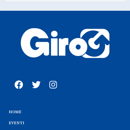
HOME
EVENTI