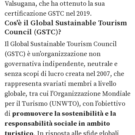
Valsugana, che ha ottenuto la sua
certificazione GSTC nel 2019.
Cos'è il Global Sustainable Tourism
Council (GSTC)?
Il Global Sustainable Tourism Council
(GSTC) è un’organizzazione non
governativa indipendente, neutrale e
senza scopi di lucro creata nel 2007, che
rappresenta svariati membri a livello
globale, tra cui l’Organizzazione Mondiale
per il Turismo (UNWTO), con l’obiettivo
di
promuovere la sostenibilità e la
responsabilità sociale in ambito
turistico
. In risposta alle sfide globali