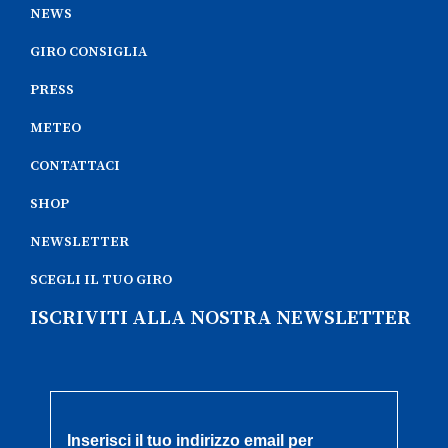
NEWS
GIRO CONSIGLIA
PRESS
METEO
CONTATTACI
SHOP
NEWSLETTER
SCEGLI IL TUO GIRO
ISCRIVITI ALLA NOSTRA NEWSLETTER