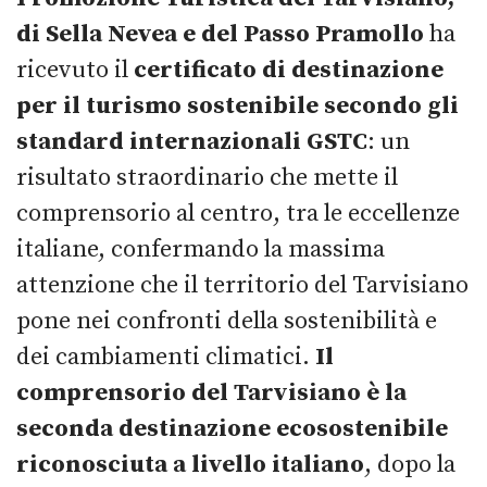
di Sella Nevea e del Passo Pramollo
ha
ricevuto il
certificato di destinazione
per il turismo sostenibile secondo gli
standard internazionali GSTC
: un
risultato straordinario che mette il
comprensorio al centro, tra le eccellenze
italiane, confermando la massima
attenzione che il territorio del Tarvisiano
pone nei confronti della sostenibilità e
dei cambiamenti climatici.
Il
comprensorio del Tarvisiano è la
seconda destinazione ecosostenibile
riconosciuta a livello italiano
, dopo la