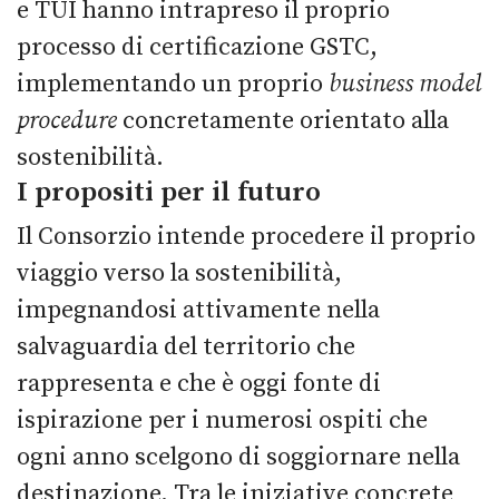
e TUI hanno intrapreso il proprio
processo di certificazione GSTC,
implementando un proprio
business model
procedure
concretamente orientato alla
sostenibilità.
I propositi per il futuro
Il Consorzio intende procedere il proprio
viaggio verso la sostenibilità,
impegnandosi attivamente nella
salvaguardia del territorio che
rappresenta e che è oggi fonte di
ispirazione per i numerosi ospiti che
ogni anno scelgono di soggiornare nella
destinazione. Tra le iniziative concrete