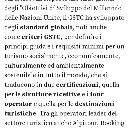
degli "Obiettivi di Sviluppo del Millennio"
delle Nazioni Unite, il GSTC ha sviluppato
degli
standard globali
, noti anche
come
criteri GSTC
, per definire i
principi guida e i requisiti minimi per un
turismo socialmente, economicamente,
culturalmente ed ambientalmente
sostenibile in tutto il mondo, che si
traducono in due
certificazioni
, quella
per le
strutture ricettive
e i
tour
operator
e quella per le
destinazioni
turistiche
. Tra gli operatori leader del
settore turistico anche Alpitour, Booking