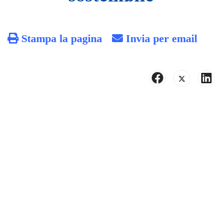
Stampa la pagina
Invia per email