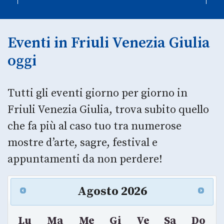
Eventi in Friuli Venezia Giulia
oggi
Tutti gli eventi giorno per giorno in
Friuli Venezia Giulia, trova subito quello
che fa più al caso tuo tra numerose
mostre d’arte, sagre, festival e
appuntamenti da non perdere!
Agosto
2026
Lu
Ma
Me
Gi
Ve
Sa
Do