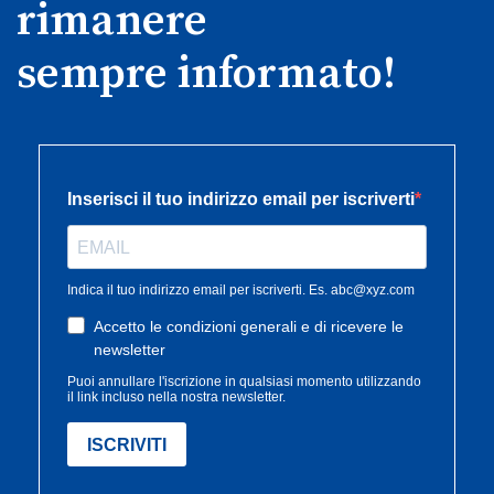
rimanere
sempre informato!