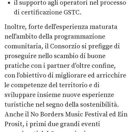
il supporto agli operatori nel processo
di certificazione GSTC.
Inoltre, forte dell'esperienza maturata
nell'ambito della programmazione
comunitaria, il Consorzio si prefigge di
proseguire nello scambio di buone
pratiche con i partner d'oltre confine,
con l'obiettivo di migliorare ed arricchire
le competenze del territorio e di
sviluppare insieme nuove esperienze
turistiche nel segno della sostenibilità.
Anche il No Borders Music Festival ed Ein
Prosit, i primi due grandi eventi