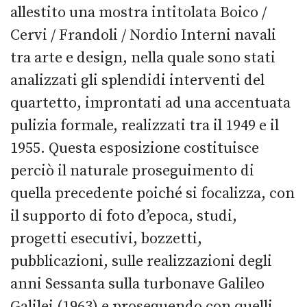
allestito una mostra intitolata Boico /
Cervi / Frandoli / Nordio Interni navali
tra arte e design, nella quale sono stati
analizzati gli splendidi interventi del
quartetto, improntati ad una accentuata
pulizia formale, realizzati tra il 1949 e il
1955. Questa esposizione costituisce
perciò il naturale proseguimento di
quella precedente poiché si focalizza, con
il supporto di foto d’epoca, studi,
progetti esecutivi, bozzetti,
pubblicazioni, sulle realizzazioni degli
anni Sessanta sulla turbonave Galileo
Galilei (1963) e proseguendo con quelli