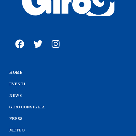
HOME
EVENTI
NEWS
GIRO CONSIGLIA
PRESS
METEO