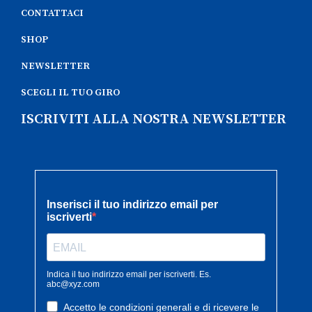
CONTATTACI
SHOP
NEWSLETTER
SCEGLI IL TUO GIRO
ISCRIVITI ALLA NOSTRA NEWSLETTER