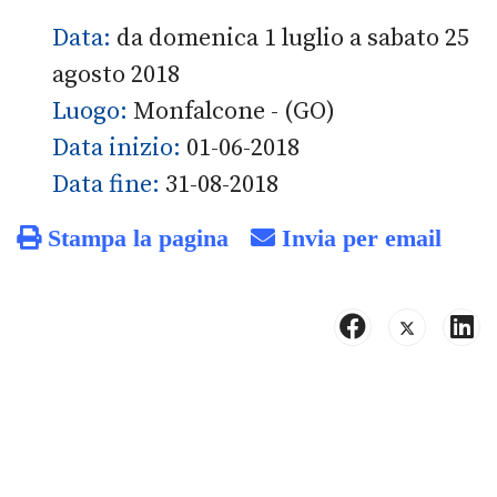
Data:
da domenica 1 luglio a sabato 25
agosto 2018
Luogo:
Monfalcone - (GO)
Data inizio:
01-06-2018
Data fine:
31-08-2018
Stampa la pagina
Invia per email