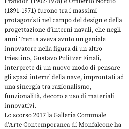
Frandoli (1902-1978) e Umberto Nordio
(1891-1971) furono tra i massimi
protagonisti nel campo del design e della
progettazione d’interni navali, che negli
anni Trenta aveva avuto un geniale
innovatore nella figura di un altro
triestino, Gustavo Pulitzer Finali,
interprete di un nuovo modo di pensare
gli spazi interni della nave, improntati ad
una sinergia tra razionalismo,
funzionalità, decoro e uso di materiali
innovativi.
Lo scorso 2017 la Galleria Comunale
d’Arte Contemporanea di Monfalcone ha