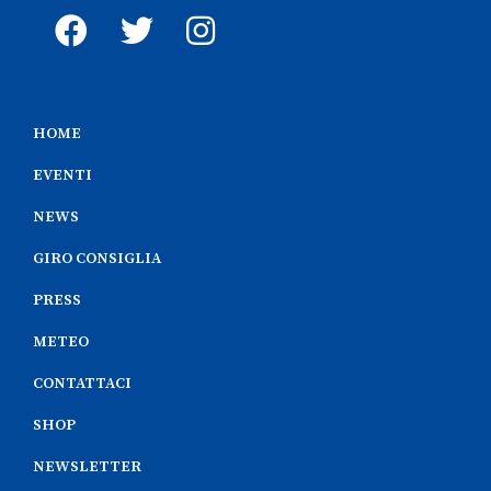
HOME
EVENTI
NEWS
GIRO CONSIGLIA
PRESS
METEO
CONTATTACI
SHOP
NEWSLETTER