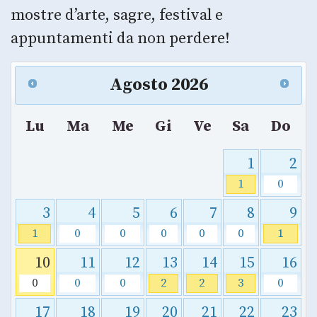
mostre d’arte, sagre, festival e
appuntamenti da non perdere!
Agosto
2026
Lu
Ma
Me
Gi
Ve
Sa
Do
1
2
1
0
3
4
5
6
7
8
9
1
0
0
0
0
0
1
10
11
12
13
14
15
16
0
0
0
2
2
3
0
17
18
19
20
21
22
23