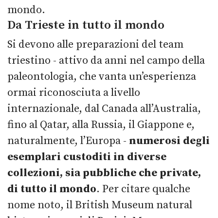
mondo.
Da Trieste in tutto il mondo
Si devono alle preparazioni del team
triestino - attivo da anni nel campo della
paleontologia, che vanta un’esperienza
ormai riconosciuta a livello
internazionale, dal Canada all’Australia,
fino al Qatar, alla Russia, il Giappone e,
naturalmente, l’Europa -
numerosi degli
esemplari custoditi in diverse
collezioni, sia pubbliche che private,
di tutto il mondo
. Per citare qualche
nome noto, il British Museum natural