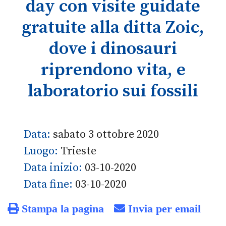
day con visite guidate
gratuite alla ditta Zoic,
dove i dinosauri
riprendono vita, e
laboratorio sui fossili
Data:
sabato 3 ottobre 2020
Luogo:
Trieste
Data inizio:
03-10-2020
Data fine:
03-10-2020
Stampa la pagina
Invia per email