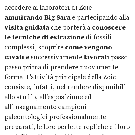
accedere ai laboratori di Zoic
ammirando Big Sara
e partecipando alla
visita guidata
che porterà a
conoscere
le tecniche di estrazione
di fossili
complessi, scoprire
come vengono
cavati e
successivamente
lavorati
passo
passo prima di prendere nuovamente
forma. L’attività principale della Zoic
consiste, infatti, nel rendere disponibili
allo studio, all’esposizione ed
all’insegnamento campioni
paleontologici professionalmente
preparati, le loro perfette repliche e i loro