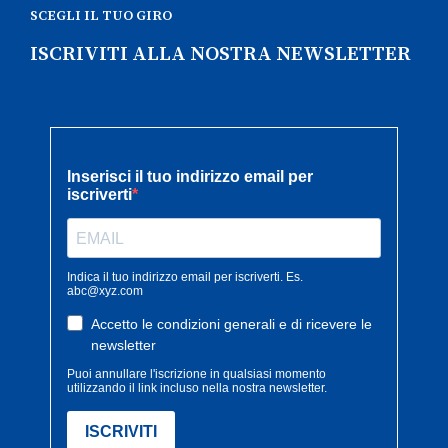
SCEGLI IL TUO GIRO
ISCRIVITI ALLA NOSTRA NEWSLETTER