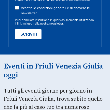
Eventi in Friuli Venezia Giulia
oggi
Tutti gli eventi giorno per giorno in
Friuli Venezia Giulia, trova subito quello
che fa più al caso tuo tra numerose