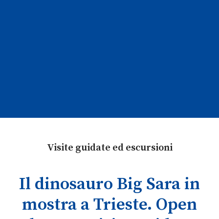
Visite guidate ed escursioni
Il dinosauro Big Sara in
mostra a Trieste. Open