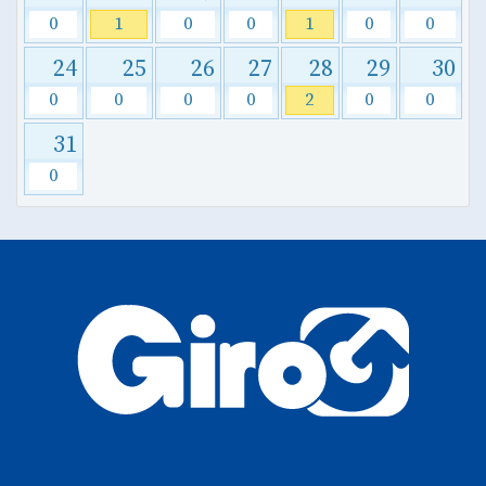
0
1
0
0
1
0
0
24
25
26
27
28
29
30
0
0
0
0
2
0
0
31
0