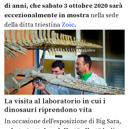
di anni, che sabato 3 ottobre 2020 sarà
eccezionalmente in mostra
nella sede
della ditta triestina
Zoic
.
La visita al laboratorio in cui i
dinosauri riprendono vita
In occasione dell'esposizione di Big Sara,