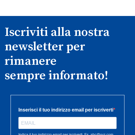
Iscriviti alla nostra
newsletter per
rimanere
sempre informato!