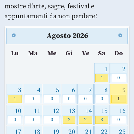
mostre d’arte, sagre, festival e
appuntamenti da non perdere!
Agosto
2026
Lu
Ma
Me
Gi
Ve
Sa
Do
1
2
1
0
3
4
5
6
7
8
9
1
0
0
0
0
0
1
10
11
12
13
14
15
16
0
0
0
2
2
3
0
17
18
19
20
21
22
23