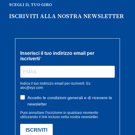
SCEGLI IL TUO GIRO
ISCRIVITI ALLA NOSTRA NEWSLETTER