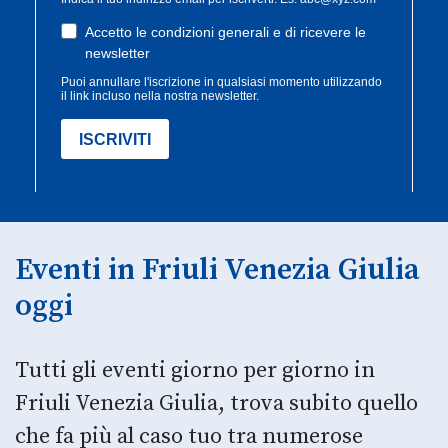
Eventi in Friuli Venezia Giulia
oggi
Tutti gli eventi giorno per giorno in
Friuli Venezia Giulia, trova subito quello
che fa più al caso tuo tra numerose