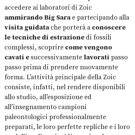
accedere ai laboratori di Zoic
ammirando Big Sara
e partecipando alla
visita guidata
che porterà a
conoscere
le tecniche di estrazione
di fossili
complessi, scoprire
come vengono
cavati e
successivamente
lavorati
passo
passo prima di prendere nuovamente
forma. L’attività principale della Zoic
consiste, infatti, nel rendere disponibili
allo studio, all’esposizione ed
all’insegnamento campioni
paleontologici professionalmente
preparati, le loro perfette repliche e i loro