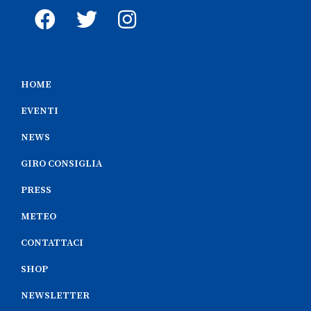
HOME
EVENTI
NEWS
GIRO CONSIGLIA
PRESS
METEO
CONTATTACI
SHOP
NEWSLETTER