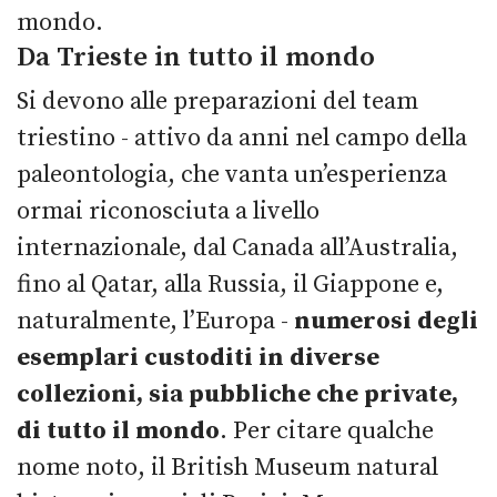
mondo.
Da Trieste in tutto il mondo
Si devono alle preparazioni del team
triestino - attivo da anni nel campo della
paleontologia, che vanta un’esperienza
ormai riconosciuta a livello
internazionale, dal Canada all’Australia,
fino al Qatar, alla Russia, il Giappone e,
naturalmente, l’Europa -
numerosi degli
esemplari custoditi in diverse
collezioni, sia pubbliche che private,
di tutto il mondo
. Per citare qualche
nome noto, il British Museum natural