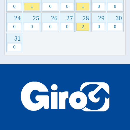
0
1
0
0
1
0
0
24
25
26
27
28
29
30
0
0
0
0
2
0
0
31
0