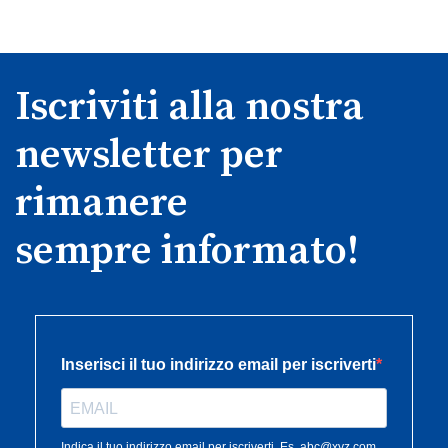
Iscriviti alla nostra
newsletter per
rimanere
sempre informato!