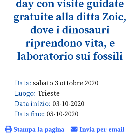
day con visite guidate
gratuite alla ditta Zoic,
dove i dinosauri
riprendono vita, e
laboratorio sui fossili
Data:
sabato 3 ottobre 2020
Luogo:
Trieste
Data inizio:
03-10-2020
Data fine:
03-10-2020
Stampa la pagina
Invia per email