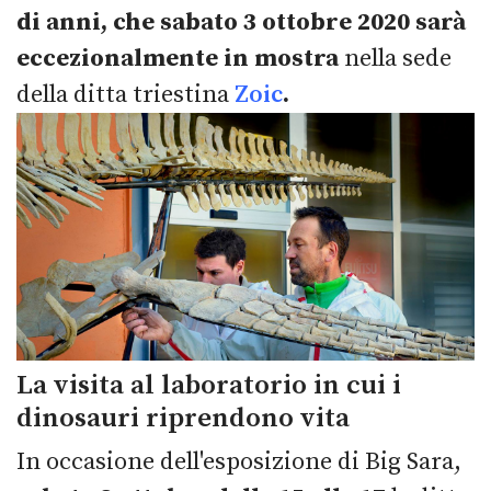
di anni, che sabato 3 ottobre 2020 sarà
eccezionalmente in mostra
nella sede
della ditta triestina
Zoic
.
La visita al laboratorio in cui i
dinosauri riprendono vita
In occasione dell'esposizione di Big Sara,