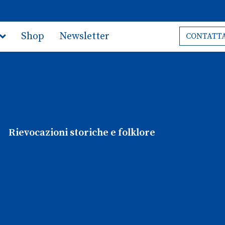
Shop
Newsletter
CONTATTA
Rievocazioni storiche e folklore