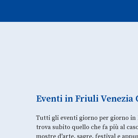
Eventi in Friuli Venezia 
Tutti gli eventi giorno per giorno in 
trova subito quello che fa più al ca
mostre d’arte, sagre, festival e app