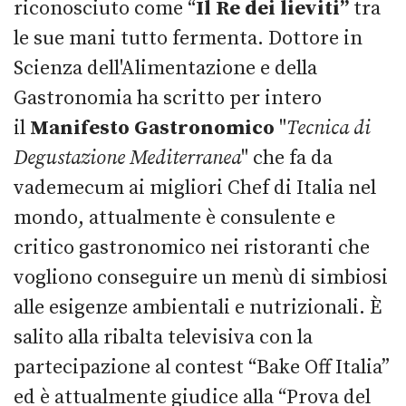
riconosciuto come “
Il
Re dei lieviti”
tra
le sue mani tutto fermenta. Dottore in
Scienza dell'Alimentazione e della
Gastronomia ha scritto per intero
il
Manifesto Gastronomico
"
Tecnica di
Degustazione Mediterranea
" che fa da
vademecum ai migliori Chef di Italia nel
mondo, attualmente è consulente e
critico gastronomico nei ristoranti che
vogliono conseguire un menù di simbiosi
alle esigenze ambientali e nutrizionali. È
salito alla ribalta televisiva con la
partecipazione al contest “Bake Off Italia”
ed è attualmente giudice alla “Prova del