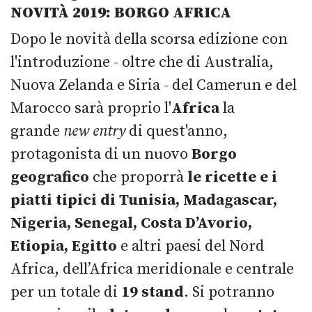
NOVITÀ 2019: BORGO AFRICA
Dopo le novità della scorsa edizione con
l'introduzione - oltre che di Australia,
Nuova Zelanda e Siria - del Camerun e del
Marocco sarà proprio l'
Africa
la
grande
new entry
di quest'anno,
protagonista di un nuovo
Borgo
geografico
che proporrà
le ricette e i
piatti tipici di Tunisia, Madagascar,
Nigeria, Senegal, Costa D’Avorio,
Etiopia, Egitto
e altri paesi del Nord
Africa, dell’Africa meridionale e centrale
per un totale di
19 stand
. Si potranno