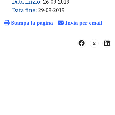
Data inizio:
26-09-2019
Data fine:
29-09-2019
Stampa la pagina
Invia per email