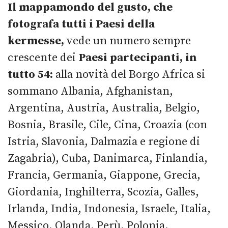
Il mappamondo del gusto, che
fotografa tutti i Paesi della
kermesse,
vede un numero sempre
crescente
dei
Paesi partecipanti, in
tutto 54:
alla novità del Borgo Africa si
sommano Albania, Afghanistan,
Argentina, Austria, Australia, Belgio,
Bosnia, Brasile, Cile, Cina, Croazia (con
Istria, Slavonia, Dalmazia e regione di
Zagabria), Cuba, Danimarca, Finlandia,
Francia, Germania, Giappone, Grecia,
Giordania, Inghilterra, Scozia, Galles,
Irlanda, India, Indonesia, Israele, Italia,
Messico, Olanda, Perù, Polonia,