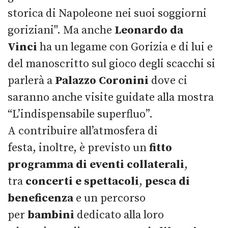
storica di Napoleone nei suoi soggiorni
goriziani". Ma anche
Leonardo da
Vinci
ha un legame con Gorizia e di lui e
del manoscritto sul gioco degli scacchi si
parlerà a
Palazzo Coronini
dove ci
saranno anche visite guidate alla mostra
“L’indispensabile superfluo”.
A contribuire all’atmosfera di
festa, inoltre, è previsto un
fitto
programma di eventi collaterali
,
tra
concerti e spettacoli
,
pesca di
beneficenza
e un percorso
per
bambini
dedicato alla loro