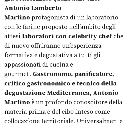
Antonio Lamberto
Martino
protagonista di un laboratorio
con le farine proposto nell’ambito degli
attesi
laboratori con celebrity chef
che
di nuovo offriranno un’esperienza
formativa e degustativa a tutti gli
appassionati di cucina e
gourmet.
Gastronomo, panificatore,
critico gastronomico e tecnico della
degustazione Mediterranea
,
Antonio
Martino
è un profondo conoscitore della
materia prima e del cibo inteso come
collocazione territoriale. Universalmente