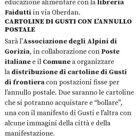
educazione alimentare con la
libreria
Faidutti
in via Oberdan.
CARTOLINE DI GUSTI CON L’ANNULLO
POSTALE
Sarà l’
Associazione degli Alpini di
Gorizia
, in collaborazione con
Poste
italiane
e il
Comune
a organizzare
la
distribuzione di cartoline di Gusti
di frontiera
con postazioni fisse per
l’annullo postale. Due saranno le cartoline
che si potranno acquistare e “bollare”,
una con il manifesto di Gusti e l’altra con
alcune immagini della città e della
manifestazione.