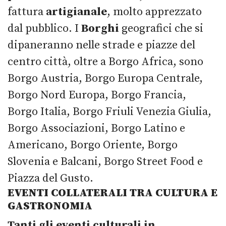
fattura
artigianale
, molto apprezzato
dal pubblico. I
Borghi
geografici che si
dipaneranno nelle strade e piazze del
centro città, oltre a Borgo Africa, sono
Borgo Austria, Borgo Europa Centrale,
Borgo Nord Europa, Borgo Francia,
Borgo Italia, Borgo Friuli Venezia Giulia,
Borgo Associazioni, Borgo Latino e
Americano, Borgo Oriente, Borgo
Slovenia e Balcani, Borgo Street Food e
Piazza del Gusto.
EVENTI COLLATERALI TRA CULTURA E
GASTRONOMIA
Tanti gli eventi culturali in