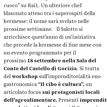
cuoco” su Rai1. Un ulteriore chef
blasonato atteso tra i superospiti della
kermesse: il nome sarà svelato nelle
prossime settimane. Il Salotto si
arricchisce quest’anno di un’iniziativa
che precede la kermesse di fine mese con
un evento programmato per il
prossimo
18 settembre nella Sala del
Conte del Castello di Gorizia
. Si tratta
del
workshop
sull'imprenditorialità eno-
gastronomica
“Il cibo è cultura”,
un
articolato focus
sui protagonisti locali
dell'agroalimentare.
Presenti
imprendit