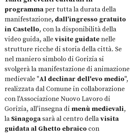
programma
per tutta la durata della
manifestazione
, dall’ingresso gratuito
in Castello
, con la disponibilità della
video guida, alle
visite guidate
nelle
strutture ricche di storia della città. Se
nel maniero simbolo di Gorizia si
svolgerà la manifestazione di animazione
medievale "
Al declinar dell'evo medio
",
realizzata dal Comune in collaborazione
con l'Associazione Nuovo Lavoro di
Gorizia, all’insegna di
menù medievali
,
la
Sinagoga
sarà al centro della
visita
guidata al Ghetto ebraico
con