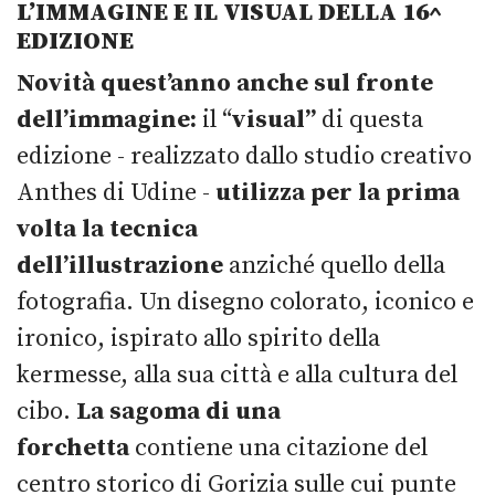
L’IMMAGINE E IL VISUAL DELLA 16^
EDIZIONE
Novità quest’anno anche sul fronte
dell’immagine:
il “
visual”
di questa
edizione
-
realizzato dallo studio creativo
Anthes di Udine -
utilizza per la prima
volta la tecnica
dell’illustrazione
anziché quello della
fotografia. Un disegno colorato, iconico e
ironico, ispirato allo spirito della
kermesse, alla sua città e alla cultura del
cibo.
La sagoma di una
forchetta
contiene una citazione del
centro storico di Gorizia sulle cui punte