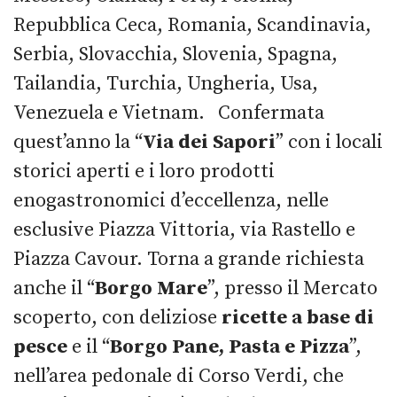
Repubblica Ceca, Romania, Scandinavia,
Serbia, Slovacchia, Slovenia, Spagna,
Tailandia, Turchia, Ungheria, Usa,
Venezuela e Vietnam. Confermata
quest’anno la “
Via dei Sapori
” con i locali
storici aperti e i loro prodotti
enogastronomici d’eccellenza, nelle
esclusive Piazza Vittoria, via Rastello e
Piazza Cavour. Torna a grande richiesta
anche il “
Borgo Mare
”, presso il Mercato
scoperto, con deliziose
ricette a base di
pesce
e il “
Borgo Pane, Pasta e Pizza
”,
nell’area pedonale di Corso Verdi, che