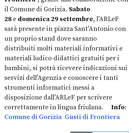
il Comune di Gorizia.
Sabato
28
e
domenica 29 settembre
, l’ARLeF
sarà presente in piazza Sant’Antonio con
un proprio stand dove saranno
distribuiti molti materiali informativi e
materiali ludico-didattici gratuiti per i
bambini, si potrà ricevere indicazioni sui
servizi dell’Agenzia e conoscere i tanti
strumenti informatici messi a
disposizione dall’ARLeF per scrivere
correttamente in lingua friulana.
Info
:
Comune di Gorizia
Gusti di Frontiera