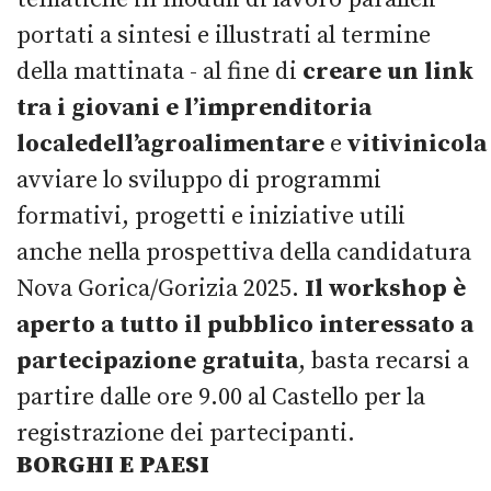
portati a sintesi e illustrati al termine
della mattinata - al fine di
creare un link
tra i giovani e l’imprenditoria
locale
dell’agroalimentare
e
vitivinicola
avviare lo sviluppo di programmi
formativi, progetti e iniziative utili
anche nella prospettiva della candidatura
Nova Gorica/Gorizia 2025.
Il workshop è
aperto a tutto il pubblico interessato a
partecipazione gratuita
, basta recarsi a
partire dalle ore 9.00 al Castello per la
registrazione dei partecipanti.
BORGHI E PAESI