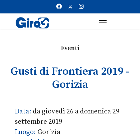
Eventi
Gusti di Frontiera 2019 -
Gorizia
Data:
da giovedì 26 a domenica 29
settembre 2019
Luogo:
Gorizia