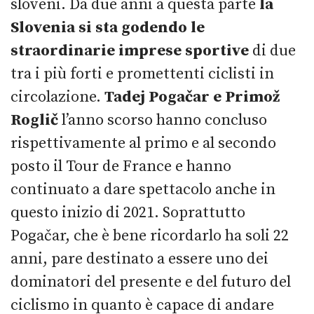
sloveni. Da due anni a questa parte
la
Slovenia si sta godendo le
straordinarie imprese sportive
di due
tra i più forti e promettenti ciclisti in
circolazione.
Tadej Pogačar e Primož
Roglič
l’anno scorso hanno concluso
rispettivamente al primo e al secondo
posto il Tour de France e hanno
continuato a dare spettacolo anche in
questo inizio di 2021. Soprattutto
Pogačar, che è bene ricordarlo ha soli 22
anni, pare destinato a essere uno dei
dominatori del presente e del futuro del
ciclismo in quanto è capace di andare