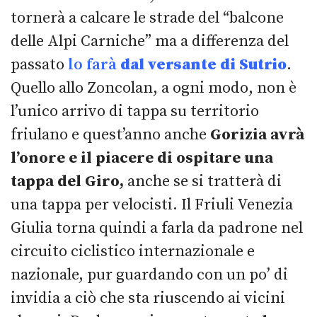
tornerà a calcare le strade del “balcone
delle Alpi Carniche” ma a differenza del
passato
lo farà
dal versante di Sutrio
.
Quello allo Zoncolan, a ogni modo, non è
l’unico arrivo di tappa su territorio
friulano e quest’anno anche
Gorizia avrà
l’onore e il piacere di ospitare una
tappa del Giro,
anche se si tratterà di
una tappa per velocisti. Il Friuli Venezia
Giulia torna quindi a farla da padrone nel
circuito ciclistico internazionale e
nazionale, pur guardando con un po’ di
invidia a ciò che sta riuscendo ai vicini