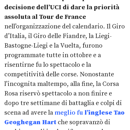
decisione dell’UCI di dare la priorità
assoluta al Tour de France
nell’organizzazione del calendario. Il Giro
d’Italia, il Giro delle Fiandre, la Liegi-
Bastogne-Liegi e la Vuelta, furono
programmate tutte in ottobre e a
risentirne fu lo spettacolo e la
competitività delle corse. Nonostante
l’incognita maltempo, alla fine, la Corsa
Rosa riservò spettacolo a non finire e
dopo tre settimane di battaglia e colpi di
scena ad avere la
meglio fu
l’inglese Tao
Geoghegan Hart
che sopravanzò di