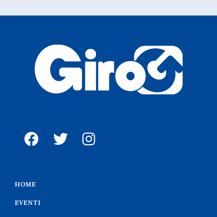
HOME
EVENTI