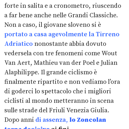
forte in salita e a cronometro, riuscendo
a far bene anche nelle Grandi Classiche.
Non a caso, il giovane sloveno si è
portato a casa agevolmente la Tirreno
Adriatico
nonostante abbia dovuto
vedersela con tre fenomeni come Wout
Van Aert, Mathieu van der Poel e Julian
Alaphilippe. Il grande ciclismo è
finalmente ripartito e non vediamo l’ora
di goderci lo spettacolo che i migliori
ciclisti al mondo metteranno in scena
sulle strade del Friuli Venezia Giulia.
Dopo anni
di assenza,
lo Zoncolan