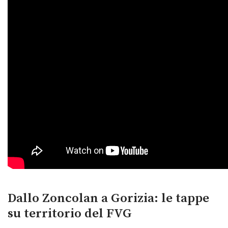
Dallo Zoncolan a Gorizia: le tappe
su territorio del FVG