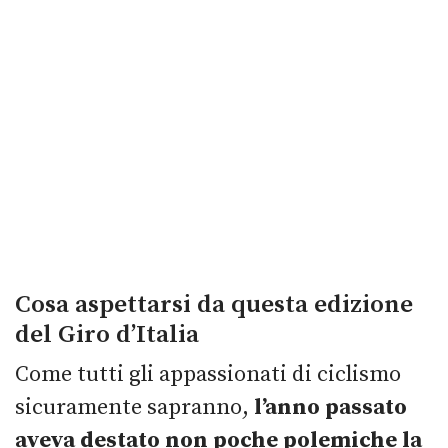
Cosa aspettarsi da questa edizione
del Giro d’Italia
Come tutti gli appassionati di ciclismo
sicuramente sapranno,
l’anno passato
aveva destato non poche polemiche la