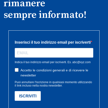
rimanere
sempre informato!