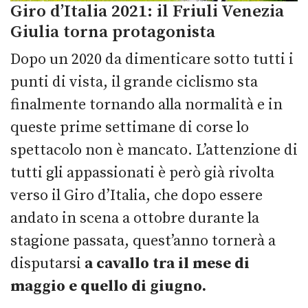
Giro d’Italia 2021: il Friuli Venezia
Giulia torna protagonista
Dopo un 2020 da dimenticare sotto tutti i
punti di vista, il grande ciclismo sta
finalmente tornando alla normalità e in
queste prime settimane di corse lo
spettacolo non è mancato. L’attenzione di
tutti gli appassionati è però già rivolta
verso il Giro d’Italia, che dopo essere
andato in scena a ottobre durante la
stagione passata, quest’anno tornerà a
disputarsi
a cavallo tra il mese di
maggio e quello di giugno.