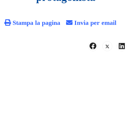
Stampa la pagina
Invia per email