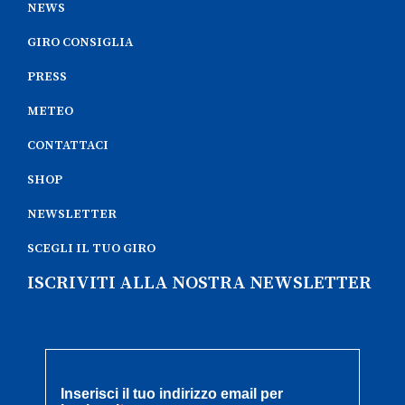
NEWS
GIRO CONSIGLIA
PRESS
METEO
CONTATTACI
SHOP
NEWSLETTER
SCEGLI IL TUO GIRO
ISCRIVITI ALLA NOSTRA NEWSLETTER