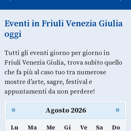
Eventi in Friuli Venezia Giulia
oggi
Tutti gli eventi giorno per giorno in
Friuli Venezia Giulia, trova subito quello
che fa più al caso tuo tra numerose
mostre d’arte, sagre, festival e
appuntamenti da non perdere!
Agosto
2026
Lu
Ma
Me
Gi
Ve
Sa
Do