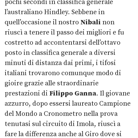
pochi secondi in classifica generale
l’australiano Hindley. Sebbene in
quell’occasione il nostro
Nibali
non
riuscì a tenere il passo dei migliori e fu
costretto ad accontentarsi dell’ottavo
posto in classifica generale a diversi
minuti di distanza dai primi, i tifosi
italiani trovarono comunque modo di
gioire grazie alle straordinarie
prestazioni di
Filippo Ganna
. Il giovane
azzurro, dopo essersi laureato Campione
del Mondo a Cronometro nella prova
tenutasi sul circuito di Imola, riuscì a
fare la differenza anche al Giro dove si