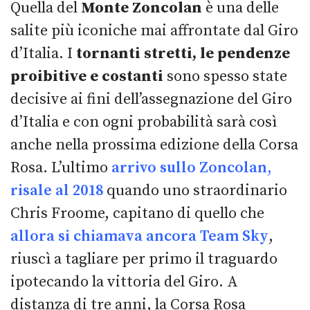
Quella del
Monte Zoncolan
è una delle
salite più iconiche mai affrontate dal Giro
d’Italia. I
tornanti stretti, le pendenze
proibitive e costanti
sono spesso state
decisive ai fini dell’assegnazione del Giro
d’Italia e con ogni probabilità sarà così
anche nella prossima edizione della Corsa
Rosa. L’ultimo
arrivo sullo Zoncolan,
risale al 2018
quando uno straordinario
Chris Froome, capitano di quello che
allora si chiamava ancora Team Sky
,
riuscì a tagliare per primo il traguardo
ipotecando la vittoria del Giro. A
distanza di tre anni, la Corsa Rosa