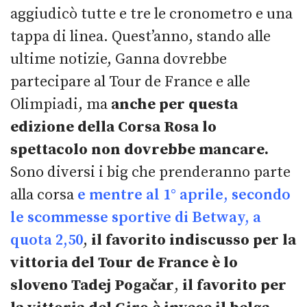
aggiudicò tutte e tre le cronometro e una
tappa di linea. Quest’anno, stando alle
ultime notizie, Ganna dovrebbe
partecipare al Tour de France e alle
Olimpiadi, ma
anche per questa
edizione della Corsa Rosa lo
spettacolo non dovrebbe mancare.
Sono diversi i big che prenderanno parte
alla corsa
e mentre al 1° aprile, secondo
le scommesse sportive di Betway, a
quota 2,50
,
il favorito indiscusso per la
vittoria del Tour de France è lo
sloveno Tadej Pogačar
,
il favorito per