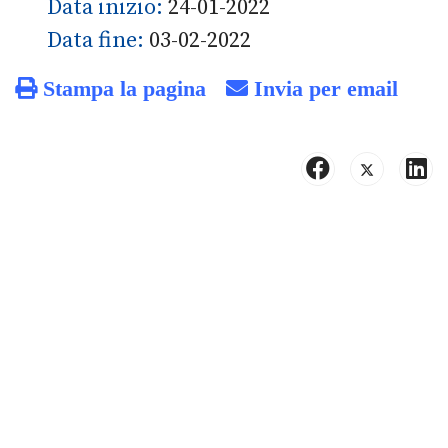
Data inizio:
24-01-2022
Data fine:
03-02-2022
Stampa la pagina
Invia per email