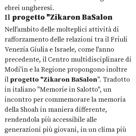
ebrei ungheresi.
Il
progetto "Zikaron BaSalon
Nell'ambito delle molteplici attività di
rafforzamento delle relazioni tra il Friuli
Venezia Giulia e Israele, come l'anno
precedente, il Centro multidisciplinare di
Modi'in e la Regione propongono inoltre
il
progetto "Zikaron BaSalon
". Tradotto
in italiano "Memorie in Salotto", un
incontro per commemorare la memoria
della Shoah in maniera differente,
rendendola più accessibile alle
generazioni più giovani, in un clima più