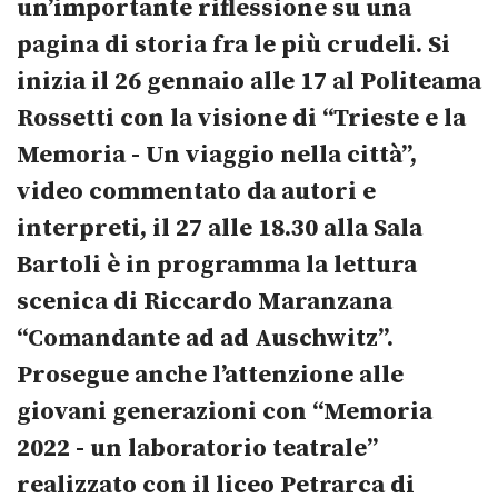
un’importante riflessione su una
pagina di storia fra le più crudeli. Si
inizia il 26 gennaio alle 17 al Politeama
Rossetti con la visione di
“
Trieste e la
Memoria - Un viaggio nella città”,
video commentato da autori e
interpreti, il 27 alle 18.30 alla Sala
Bartoli è in programma la lettura
scenica di Riccardo Maranzana
“Comandante ad ad Auschwitz”.
Prosegue anche l’attenzione alle
giovani generazioni con “Memoria
2022 - un laboratorio teatrale”
realizzato con il liceo Petrarca di