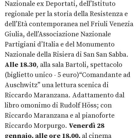
Nazionale ex Deportati, dell’Istituto
regionale per la storia della Resistenza e
dell’Età contemporanea nel Friuli Venezia
Giulia, dell’Associazione Nazionale
Partigiani d’Italia e del Monumento
Nazionale della Risiera di San San Sabba.
Alle 18.30
, alla sala Bartoli, spettacolo
(biglietto unico - 5 euro)“Comandante ad
Auschwitz” una lettura scenica di
Riccardo Maranzana. Adattamento dal
libro omonimo di Rudolf Höss; con
Riccardo Maranzana e al pianoforte
Riccardo Morpurgo.
Venerdì 28
gennaio, alle ore 18.00,
al cinema