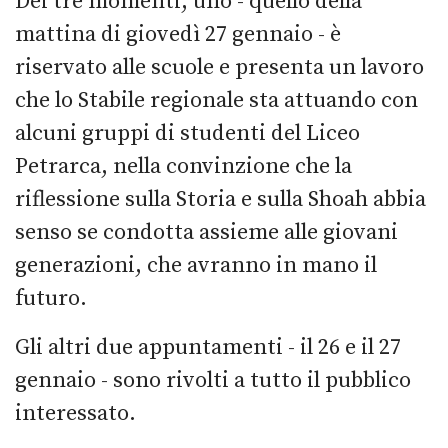
Dei tre momenti, uno - quello della
mattina di giovedì 27 gennaio - è
riservato alle scuole e presenta un lavoro
che lo Stabile regionale sta attuando con
alcuni gruppi di studenti del Liceo
Petrarca, nella convinzione che la
riflessione sulla Storia e sulla Shoah abbia
senso se condotta assieme alle giovani
generazioni, che avranno in mano il
futuro.
Gli altri due appuntamenti - il 26 e il 27
gennaio - sono rivolti a tutto il pubblico
interessato.