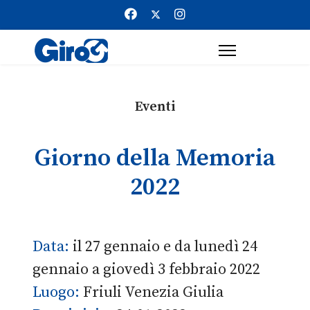
Eventi
Giorno della Memoria
2022
Data:
il 27 gennaio e da lunedì 24
gennaio a giovedì 3 febbraio 2022
Luogo:
Friuli Venezia Giulia