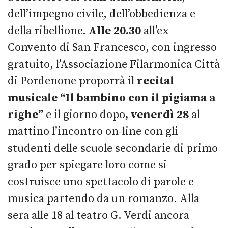
dell’impegno civile, dell’obbedienza e
della ribellione.
Alle 20.30
all’ex
Convento di San Francesco, con ingresso
gratuito, l’Associazione Filarmonica Città
di Pordenone proporrà il
recital
musicale “Il bambino con il pigiama a
righe”
e il giorno dopo
, venerdì 28
al
mattino l’incontro on-line con gli
studenti delle scuole secondarie di primo
grado per spiegare loro come si
costruisce uno spettacolo di parole e
musica partendo da un romanzo. Alla
sera alle 18 al teatro G. Verdi ancora