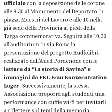
ufficiale
con la deposizione delle corone
alle 9.30 al Monumento del Deportato in
piazza Maestri del Lavoro e alle 10 nella
già sede della Provincia ai piedi della
Targa commemorativa. Seguirà alle 10.30
all’auditorium in via Roma la
presentazione del progetto Audiolibri
realizzato dall’Aned Pordenone con le
letture da “La storia di Savina” e
immagini da FKL Frau Konzerntration
Lager
. Successivamente, la stessa
Associazione proporrà agli studenti una
performance con cuffie wi-fi per invitarli
a riflettere sui temi della memoria,