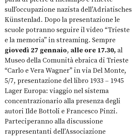
sull’occupazione nazista dell’Adriatisches
Künstenlad. Dopo la presentazione le
scuole potranno seguire il video “Trieste
e la memoria” in streaming. Sempre
giovedì 27 gennaio
,
alle ore 17.30,
al
Museo della Comunità ebraica di Trieste
“Carlo e Vera Wagner” in via Del Monte,
5/7, presentazione del libro 1933 – 1945
Lager Europa: viaggio nel sistema
concentrazionario alla presenza degli
autori Ilde Bottoli e Francesco Pinzi.
Parteciperanno alla discussione
rappresentanti dell’Associazione