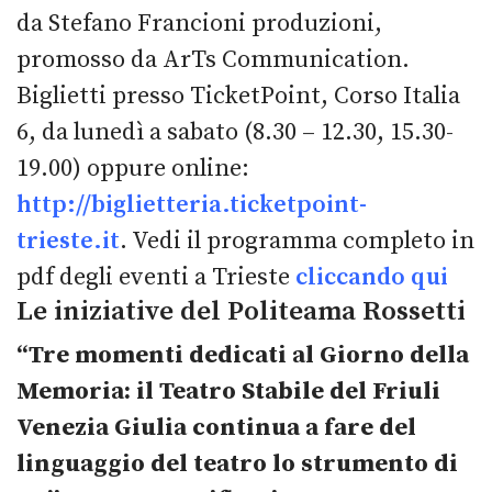
da Stefano Francioni produzioni,
promosso da ArTs Communication.
Biglietti presso TicketPoint, Corso Italia
6, da lunedì a sabato (8.30 – 12.30, 15.30-
19.00) oppure online:
http://biglietteria.ticketpoint-
trieste.it
. Vedi il programma completo in
pdf degli eventi a Trieste
cliccando qui
Le iniziative del Politeama Rossetti
“Tre momenti dedicati al Giorno della
Memoria: il Teatro Stabile del Friuli
Venezia Giulia continua a fare del
linguaggio del teatro lo strumento di