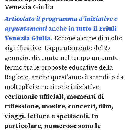
Venezia Giulia
Articolato
il programma
d’iniziative
e
appuntamenti
anche in
tutto
il
Friuli
Venezia Giulia
.
Eccone alcune di molto
significative. L'appuntamento del 27
gennaio, divenuto nel tempo un punto
fermo tra le proposte educative della
Regione, anche quest'anno è scandito da
molteplici e meritorie iniziative:
cerimonie ufficiali, momenti di
riflessione, mostre, concerti, film,
viaggi, letture e spettacoli. In
particolare, numerose sono le