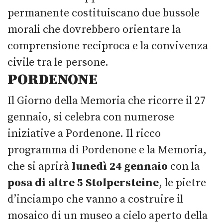
permanente costituiscano due bussole
morali che dovrebbero orientare la
comprensione reciproca e la convivenza
civile tra le persone.
PORDENONE
Il Giorno della Memoria che ricorre il 27
gennaio, si celebra con numerose
iniziative a Pordenone. Il ricco
programma di Pordenone e la Memoria,
che si aprirà
lunedì 24 gennaio
con la
posa di altre 5 Stolpersteine
, le pietre
d’inciampo che vanno a costruire il
mosaico di un museo a cielo aperto della