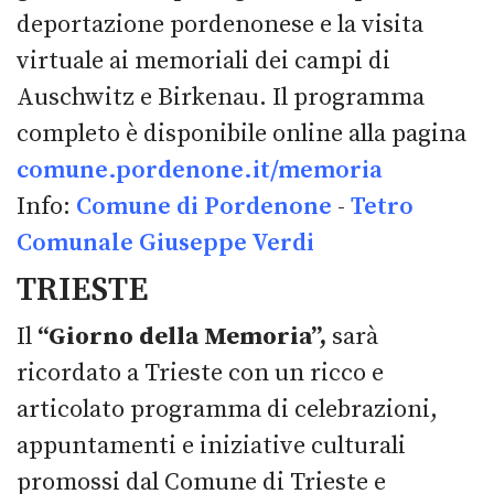
deportazione pordenonese e la visita
virtuale ai memoriali dei campi di
Auschwitz e Birkenau. Il programma
completo è disponibile online alla pagina
comune.pordenone.it/memoria
Info:
Comune di Pordenone
-
Tetro
Comunale Giuseppe Verdi
TRIESTE
Il
“Giorno della Memoria”,
sarà
ricordato a Trieste con un ricco e
articolato programma di celebrazioni,
appuntamenti e iniziative culturali
promossi dal Comune di Trieste e