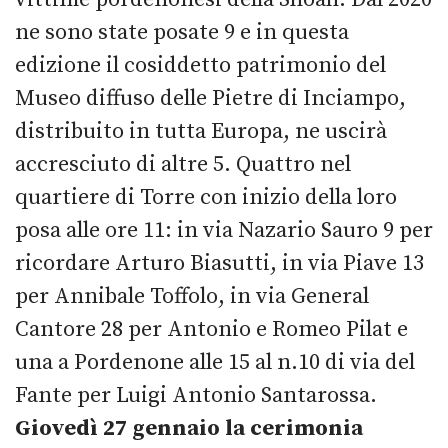
ne sono state posate 9 e in questa
edizione il cosiddetto patrimonio del
Museo diffuso delle Pietre di Inciampo,
distribuito in tutta Europa, ne uscirà
accresciuto di altre 5. Quattro nel
quartiere di Torre con inizio della loro
posa alle ore 11: in via Nazario Sauro 9 per
ricordare Arturo Biasutti, in via Piave 13
per Annibale Toffolo, in via General
Cantore 28 per Antonio e Romeo Pilat e
una a Pordenone alle 15 al n.10 di via del
Fante per Luigi Antonio Santarossa.
Giovedì 27 gennaio la cerimonia