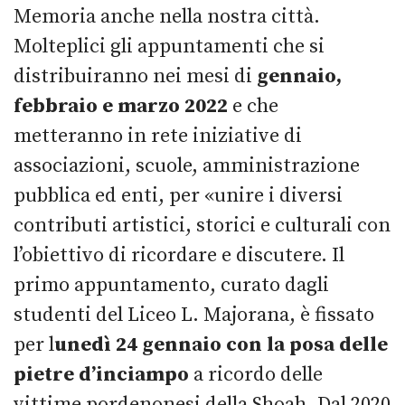
Memoria anche nella nostra città.
Molteplici gli appuntamenti che si
distribuiranno nei mesi di
gennaio,
febbraio e marzo 2022
e che
metteranno in rete iniziative di
associazioni, scuole, amministrazione
pubblica ed enti, per «unire i diversi
contributi artistici, storici e culturali con
l’obiettivo di ricordare e discutere. Il
primo appuntamento, curato dagli
studenti del Liceo L. Majorana, è fissato
per l
unedì 24 gennaio con la posa delle
pietre d’inciampo
a ricordo delle
vittime pordenonesi della Shoah. Dal 2020