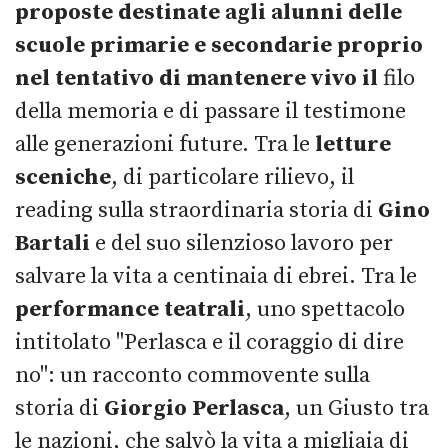
proposte destinate agli alunni delle
scuole primarie e secondarie proprio
nel tentativo di mantenere vivo il
filo
della memoria e di passare il testimone
alle generazioni future. Tra le
letture
sceniche
, di particolare rilievo, il
reading sulla straordinaria storia di
Gino
Bartali
e del suo silenzioso lavoro per
salvare la vita a centinaia di ebrei. Tra le
performance teatrali
, uno spettacolo
intitolato "Perlasca e il coraggio di dire
no": un racconto commovente sulla
storia di
Giorgio Perlasca
, un Giusto tra
le nazioni, che salvò la vita a migliaia di