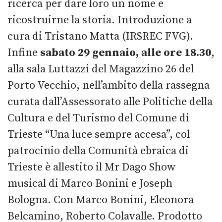
ricerca per dare loro un nome e
ricostruirne la storia. Introduzione a
cura di Tristano Matta (IRSREC FVG).
Infine
sabato 29 gennaio, alle ore 18.30
,
alla sala Luttazzi del Magazzino 26 del
Porto Vecchio, nell’ambito della rassegna
curata dall’Assessorato alle Politiche della
Cultura e del Turismo del Comune di
Trieste “Una luce sempre accesa”, col
patrocinio della Comunità ebraica di
Trieste è allestito il Mr Dago Show
musical di Marco Bonini e Joseph
Bologna. Con Marco Bonini, Eleonora
Belcamino, Roberto Colavalle. Prodotto