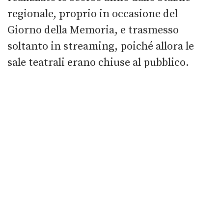
regionale, proprio in occasione del
Giorno della Memoria, e trasmesso
soltanto in streaming, poiché allora le
sale teatrali erano chiuse al pubblico.