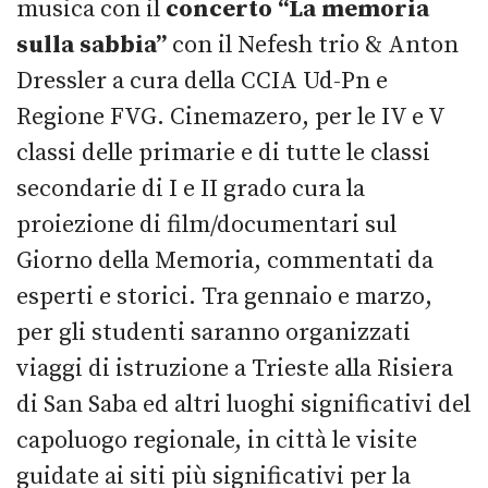
musica con il
concerto “La memoria
sulla sabbia”
con il Nefesh trio & Anton
Dressler a cura della CCIA Ud-Pn e
Regione FVG. Cinemazero, per le IV e V
classi delle primarie e di tutte le classi
secondarie di I e II grado cura la
proiezione di film/documentari sul
Giorno della Memoria, commentati da
esperti e storici. Tra gennaio e marzo,
per gli studenti saranno organizzati
viaggi di istruzione a Trieste alla Risiera
di San Saba ed altri luoghi significativi del
capoluogo regionale, in città le visite
guidate ai siti più significativi per la