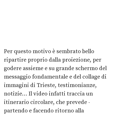
Per questo motivo è sembrato bello
ripartire proprio dalla proiezione, per
godere assieme e su grande schermo del
messaggio fondamentale e del collage di
immagini di Trieste, testimonianze,
notizie… Il video infatti traccia un
itinerario circolare, che prevede -
partendo e facendo ritorno alla