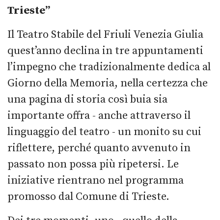
Trieste”
Il Teatro Stabile del Friuli Venezia Giulia
quest’anno declina in tre appuntamenti
l’impegno che tradizionalmente dedica al
Giorno della Memoria, nella certezza che
una pagina di storia così buia sia
importante offra - anche attraverso il
linguaggio del teatro - un monito su cui
riflettere, perché quanto avvenuto in
passato non possa più ripetersi. Le
iniziative rientrano nel programma
promosso dal Comune di Trieste.