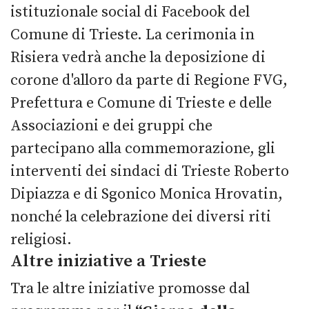
istituzionale social di Facebook del
Comune di Trieste. La cerimonia in
Risiera vedrà anche la deposizione di
corone d'alloro da parte di Regione FVG,
Prefettura e Comune di Trieste e delle
Associazioni e dei gruppi che
partecipano alla commemorazione, gli
interventi dei sindaci di Trieste Roberto
Dipiazza e di Sgonico Monica Hrovatin,
nonché la celebrazione dei diversi riti
religiosi.
Altre iniziative a Trieste
Tra le altre iniziative promosse dal