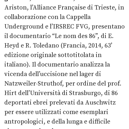
Ariston, l’Alliance Française di Trieste, in
collaborazione con la Cappella
Underground e l’IRSREC FVG, presentano
il documentario “Le nom des 86”, di E.
Heyd e R. Toledano (Francia, 2014, 63’
edizione originale sottotitolata in
italiano). Il documentario analizza la
vicenda dell’uccisione nel lager di
Natzweiler-Struthof, per ordine del prof.
Hirt dell’Università di Strasburgo, di 86
deportati ebrei prelevati da Auschwitz
per essere utilizzati come esemplari
antropologici, e della lunga e difficile