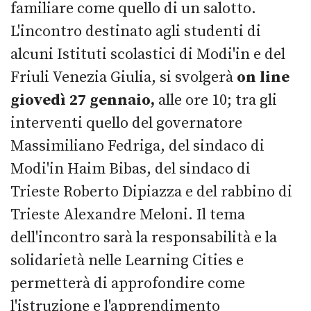
familiare come quello di un salotto.
L'incontro destinato agli studenti di
alcuni Istituti scolastici di Modi'in e del
Friuli Venezia Giulia, si svolgerà
on line
giovedì 27 gennaio,
alle ore 10; tra gli
interventi quello del governatore
Massimiliano Fedriga, del sindaco di
Modi'in Haim Bibas, del sindaco di
Trieste Roberto Dipiazza e del rabbino di
Trieste Alexandre Meloni. Il tema
dell'incontro sarà la responsabilità e la
solidarietà nelle Learning Cities e
permetterà di approfondire come
l'istruzione e l'apprendimento