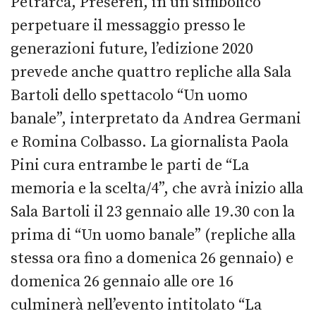
Petrarca, Prešeren, in un simbolico
perpetuare il messaggio presso le
generazioni future, l’edizione 2020
prevede anche quattro repliche alla Sala
Bartoli dello spettacolo “Un uomo
banale”, interpretato da Andrea Germani
e Romina Colbasso. La giornalista Paola
Pini cura entrambe le parti de “La
memoria e la scelta/4”, che avrà inizio alla
Sala Bartoli il 23 gennaio alle 19.30 con la
prima di “Un uomo banale” (repliche alla
stessa ora fino a domenica 26 gennaio) e
domenica 26 gennaio alle ore 16
culminerà nell’evento intitolato “La