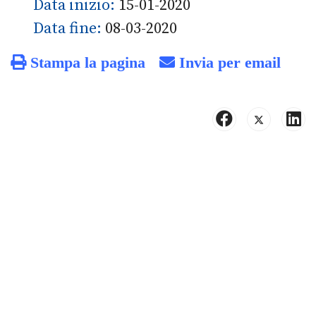
Data inizio:
15-01-2020
Data fine:
08-03-2020
Stampa la pagina
Invia per email