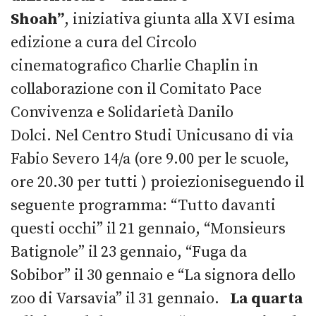
Shoah”
, iniziativa giunta alla XVI esima
edizione a cura del Circolo
cinematografico Charlie Chaplin in
collaborazione con il Comitato Pace
Convivenza e Solidarietà Danilo
Dolci. Nel Centro Studi Unicusano di via
Fabio Severo 14/a (ore 9.00 per le scuole,
ore 20.30 per tutti ) proiezioniseguendo il
seguente programma: “Tutto davanti
questi occhi” il 21 gennaio, “Monsieurs
Batignole” il 23 gennaio, “Fuga da
Sobibor” il 30 gennaio e “La signora dello
zoo di Varsavia” il 31 gennaio.
La quarta