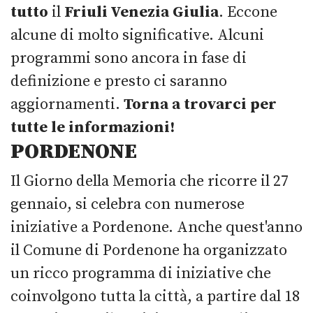
tutto
il
Friuli Venezia Giulia
. Eccone
alcune di molto significative. Alcuni
programmi sono ancora in fase di
definizione e presto ci saranno
aggiornamenti.
Torna a trovarci per
tutte le informazioni!
PORDENONE
Il Giorno della Memoria che ricorre il 27
gennaio, si celebra con numerose
iniziative a Pordenone. Anche quest'anno
il Comune di Pordenone ha organizzato
un ricco programma di iniziative che
coinvolgono tutta la città, a partire dal 18