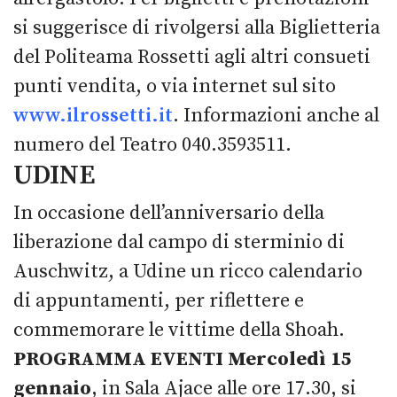
si suggerisce di rivolgersi alla Biglietteria
del Politeama Rossetti agli altri consueti
punti vendita, o via internet sul sito
www.ilrossetti.it
. Informazioni anche al
numero del Teatro 040.3593511.
UDINE
In occasione dell’anniversario della
liberazione dal campo di sterminio di
Auschwitz, a Udine un ricco calendario
di appuntamenti, per riflettere e
commemorare le vittime della Shoah.
PROGRAMMA EVENTI
Mercoledì 15
gennaio
, in Sala Ajace alle ore 17.30, si