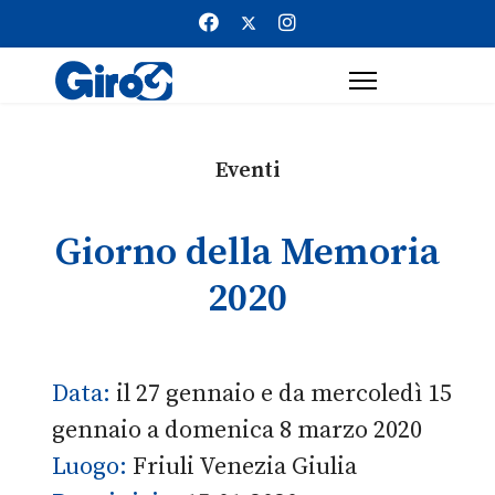
Eventi
Giorno della Memoria
2020
Data:
il 27 gennaio e da mercoledì 15
gennaio a domenica 8 marzo 2020
Luogo:
Friuli Venezia Giulia