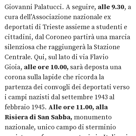
Giovanni Palatucci. A seguire,
alle 9.30
, a
cura dell’Associazione nazionale ex
deportati di Trieste assieme a studenti e
cittadini, dal Coroneo partirà una marcia
silenziosa che raggiungerà la Stazione
Centrale. Qui, sul lato di via Flavio
Gioia,
alle ore 10.00,
sarà deposta una
corona sulla lapide che ricorda la
partenza dei convogli dei deportati verso
i campi nazisti dal settembre 1943 al
febbraio 1945.
Alle ore 11.00, alla
Risiera di San Sabba,
monumento
nazionale, unico campo di sterminio