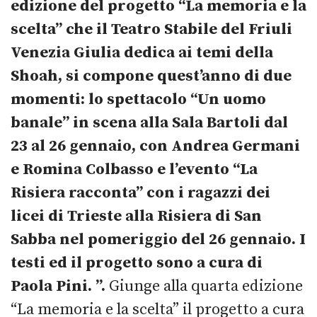
edizione del progetto “La memoria e la
scelta” che il Teatro Stabile del Friuli
Venezia Giulia dedica ai temi della
Shoah, si compone quest’anno di due
momenti: lo spettacolo “Un uomo
banale” in scena alla Sala Bartoli dal
23 al 26 gennaio, con Andrea Germani
e Romina Colbasso e l’evento “La
Risiera racconta” con i ragazzi dei
licei di Trieste alla Risiera di San
Sabba nel pomeriggio del 26 gennaio. I
testi ed il progetto sono a cura di
Paola Pini. ”.
Giunge alla quarta edizione
“La memoria e la scelta” il progetto a cura