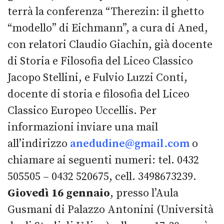
terrà la conferenza “Therezin: il ghetto
“modello” di Eichmann”, a cura di Aned,
con relatori Claudio Giachin, già docente
di Storia e Filosofia del Liceo Classico
Jacopo Stellini, e Fulvio Luzzi Conti,
docente di storia e filosofia del Liceo
Classico Europeo Uccellis. Per
informazioni inviare una mail
all’indirizzo
anedudine@gmail.com
o
chiamare ai seguenti numeri: tel. 0432
505505 – 0432 520675, cell. 3498673239.
Giovedì 16 gennaio
, presso l’Aula
Gusmani di Palazzo Antonini (Università