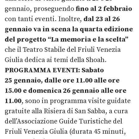
gennaio, proseguendo
fino al 2 febbraio
con tanti eventi. Inoltre,
dal 23 al 26
gennaio va in scena la quarta edizione
del progetto “La memoria e la scelta”
che il Teatro Stabile del Friuli Venezia
Giulia dedica ai temi della Shoah.
PROGRAMMA EVENTI:
Sabato
25 gennaio, dalle ore 11.00 alle ore
15.00 e domenica 26 gennaio alle ore
11.00
, sono in programma visite guidate
gratuite alla Risiera di San Sabba, a cura
dell’Associazione Guide Turistiche del
Friuli Venezia Giulia (durata 45 minuti,