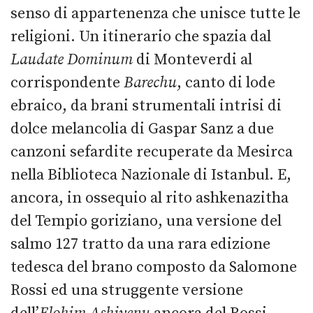
senso di appartenenza che unisce tutte le
religioni. Un itinerario che spazia dal
Laudate Dominum
di Monteverdi al
corrispondente
Barechu
, canto di lode
ebraico, da brani strumentali intrisi di
dolce melancolia di Gaspar Sanz a due
canzoni sefardite recuperate da Mesirca
nella Biblioteca Nazionale di Istanbul. E,
ancora, in ossequio al rito ashkenazitha
del Tempio goriziano, una versione del
salmo 127 tratto da una rara edizione
tedesca del brano composto da Salomone
Rossi ed una struggente versione