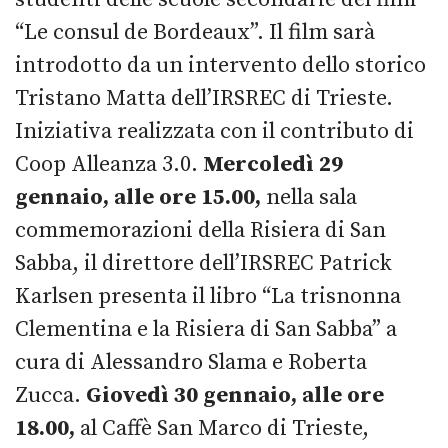
“Le consul de Bordeaux”. Il film sarà
introdotto da un intervento dello storico
Tristano Matta dell’IRSREC di Trieste.
Iniziativa realizzata con il contributo di
Coop Alleanza 3.0.
Mercoledì 29
gennaio, alle ore 15.00,
nella sala
commemorazioni della Risiera di San
Sabba, il direttore dell’IRSREC Patrick
Karlsen presenta il libro “La trisnonna
Clementina e la Risiera di San Sabba” a
cura di Alessandro Slama e Roberta
Zucca.
Giovedì 30 gennaio, alle ore
18.00,
al Caffè San Marco di Trieste,