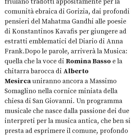
friulano tradotti appositamente per la
comunità ebraica di Gorizia, dai profondi
pensieri del Mahatma Gandhi alle poesie
di Konstantinos Kavafis per giungere ad
estratti emblematici del Diario di Anna
Frank.Dopo le parole, arriverà la Musica:
quella che la voce di
Romina Basso
e la
chitarra barocca di
Alberto
Mesirca
uniranno ancora a Massimo
Somaglino nella cornice miniata della
chiesa di San Giovanni. Un programma
musicale che nasce dalla passione dei due
interpreti per la musica antica, che ben si
presta ad esprimere il comune, profondo