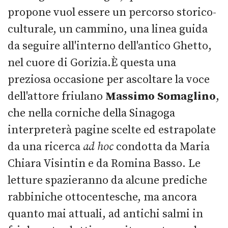
propone vuol essere un percorso storico-
culturale, un cammino, una linea guida
da seguire all'interno dell'antico Ghetto,
nel cuore di Gorizia.È questa una
preziosa occasione per ascoltare la voce
dell'attore friulano
Massimo Somaglino
,
che nella corniche della Sinagoga
interpreterà pagine scelte ed estrapolate
da una ricerca
ad hoc
condotta da Maria
Chiara Visintin e da Romina Basso. Le
letture spazieranno da alcune prediche
rabbiniche ottocentesche, ma ancora
quanto mai attuali, ad antichi salmi in