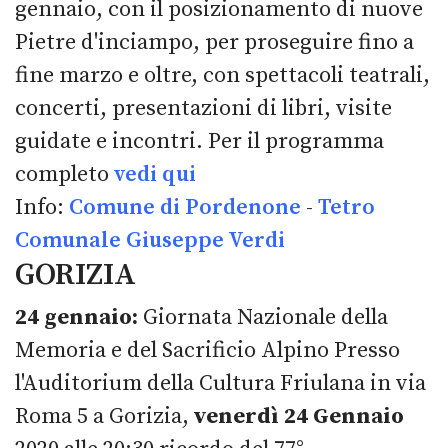
gennaio, con il posizionamento di nuove
Pietre d'inciampo, per proseguire fino a
fine marzo e oltre, con spettacoli teatrali,
concerti, presentazioni di libri, visite
guidate e incontri. Per il programma
completo
vedi qui
Info:
Comune di Pordenone
-
Tetro
Comunale Giuseppe Verdi
GORIZIA
24 gennaio:
Giornata Nazionale della
Memoria e del Sacrificio Alpino Presso
l'Auditorium della Cultura Friulana in via
Roma 5 a Gorizia,
venerdì 24 Gennaio