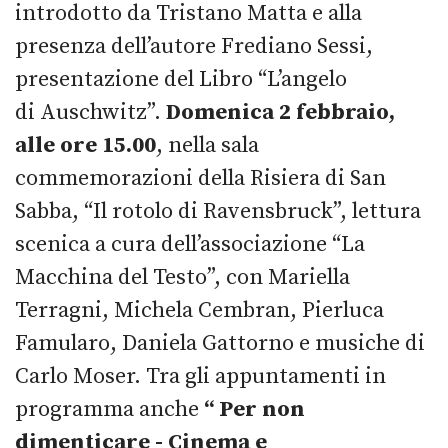
introdotto da Tristano Matta e alla
presenza dell’autore Frediano Sessi,
presentazione del Libro “L’angelo
di Auschwitz”.
Domenica 2 febbraio,
alle ore 15.00
, nella sala
commemorazioni della Risiera di San
Sabba, “Il rotolo di Ravensbruck”, lettura
scenica a cura dell’associazione “La
Macchina del Testo”, con Mariella
Terragni, Michela Cembran, Pierluca
Famularo, Daniela Gattorno e musiche di
Carlo Moser. Tra gli appuntamenti in
programma anche
“ Per non
dimenticare - Cinema e