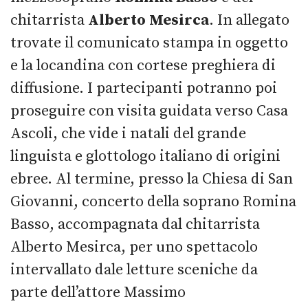
chitarrista
Alberto Mesirca
. In allegato
trovate il comunicato stampa in oggetto
e la locandina con cortese preghiera di
diffusione. I partecipanti potranno poi
proseguire con visita guidata verso Casa
Ascoli, che vide i natali del grande
linguista e glottologo italiano di origini
ebree. Al termine, presso la Chiesa di San
Giovanni, concerto della soprano Romina
Basso, accompagnata dal chitarrista
Alberto Mesirca, per uno spettacolo
intervallato dale letture sceniche da
parte dell’attore Massimo