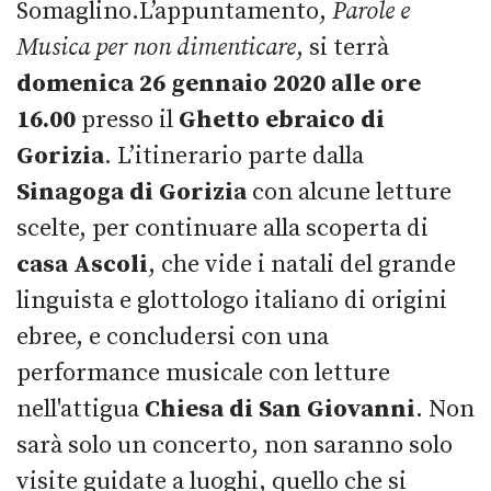
Somaglino.L’appuntamento,
Parole e
Musica per non dimenticare
, si terrà
domenica
26 gennaio 2020 alle ore
16.00
presso il
Ghetto ebraico di
Gorizia
. L’itinerario parte dalla
Sinagoga di Gorizia
con alcune letture
scelte, per continuare alla scoperta di
casa Ascoli
, che vide i natali del grande
linguista e glottologo italiano di origini
ebree, e concludersi con una
performance musicale con letture
nell'attigua
Chiesa di San Giovanni
. Non
sarà solo un concerto, non saranno solo
visite guidate a luoghi, quello che si