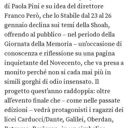
di Paola Pini e su idea del direttore
Franco Però, che lo Stabile dal 23 al 26
gennaio declina sui temi della Shoah,
offrendo al pubblico – nel periodo della
Giornata della Memoria – un’occasione di
conoscenza e riflessione su una pagina
inquietante del Novecento, che va presa a
monito perché non si cada mai più in
simili gorghi di odio insensato. Il
progetto quest’anno raddoppia: oltre
all’evento finale che – come nelle passate
edizioni – vedrà protagonisti i ragazzi dei
licei Carducci/Dante, Galilei, Oberdan,