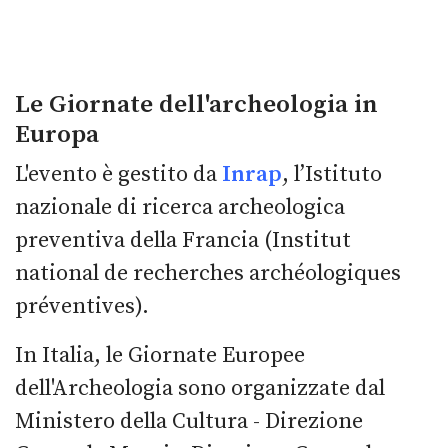
Le Giornate dell'archeologia in
Europa
L'evento è gestito da
Inrap
, l’Istituto
nazionale di ricerca archeologica
preventiva della Francia (Institut
national de recherches archéologiques
préventives).
In Italia, le Giornate Europee
dell'Archeologia sono organizzate dal
Ministero della Cultura - Direzione