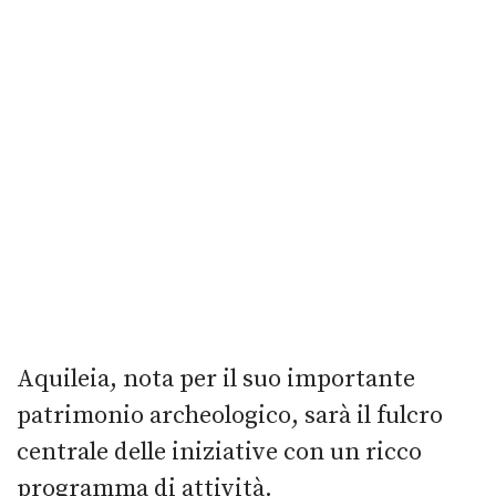
Aquileia, nota per il suo importante
patrimonio archeologico, sarà il fulcro
centrale delle iniziative con un ricco
programma di attività.