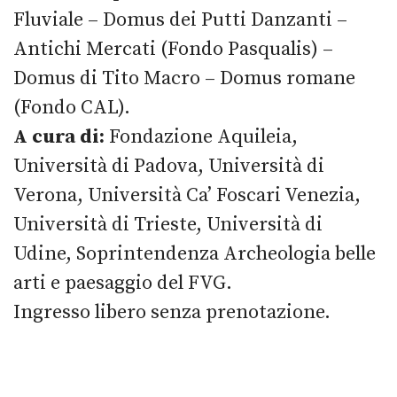
Fluviale – Domus dei Putti Danzanti –
Antichi Mercati (Fondo Pasqualis) –
Domus di Tito Macro – Domus romane
(Fondo CAL).
A cura di:
Fondazione Aquileia,
Università di Padova, Università di
Verona, Università Ca’ Foscari Venezia,
Università di Trieste, Università di
Udine, Soprintendenza Archeologia belle
arti e paesaggio del FVG.
Ingresso libero senza prenotazione.