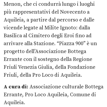
Menon, che ci condurrà lungo i luoghi
più rappresentativi del Novecento a
Aquileia, a partire dal percorso e dalle
vicende legate al Milite Ignoto: dalla
Basilica al Cimitero degli Eroi fino ad
arrivare alla Stazione. “Piazza 900” è un
progetto dell’Associazione Bottega
Errante con il sostegno della Regione
Friuli Venezia Giulia, della Fondazione
Friuli, della Pro Loco di Aquileia.
A cura di:
Associazione culturale Bottega
Errante, Pro Loco Aquileia, Comune di
Aquileia.