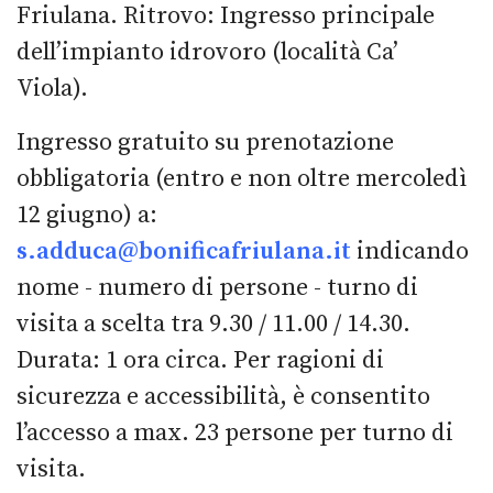
Friulana. Ritrovo: Ingresso principale
dell’impianto idrovoro (località Ca’
Viola).
Ingresso gratuito su prenotazione
obbligatoria (entro e non oltre mercoledì
12 giugno) a:
s.adduca@bonificafriulana.it
indicando
nome - numero di persone - turno di
visita a scelta tra 9.30 / 11.00 / 14.30.
Durata: 1 ora circa. Per ragioni di
sicurezza e accessibilità, è consentito
l’accesso a max. 23 persone per turno di
visita.