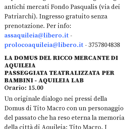
antichi mercati Fondo Pasqualis (via dei
Patriarchi). Ingresso gratuito senza
prenotazione. Per info:
assaquileia@libero.it
-
prolocoaquileia@libero.it
- 3757804838
LA DOMUS DEL RICCO MERCANTE DI
AQUILEIA
PASSEGGIATA TEATRALIZZATA PER
BAMBINI - AQUILEIA LAB
Orario: 15.00
Un originale dialogo nei pressi della
Domus di Tito Macro con un personaggio
del passato che ha reso eterna la memoria
della città di Aquileia: Tito Macro. I