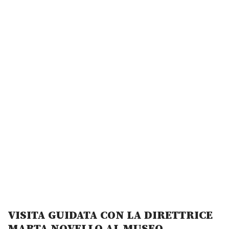
VISITA GUIDATA CON LA DIRETTRICE
MARTA NOVELLO AL MUSEO