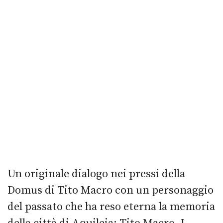
Un originale dialogo nei pressi della
Domus di Tito Macro con un personaggio
del passato che ha reso eterna la memoria