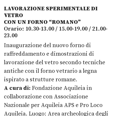
LAVORAZIONE SPERIMENTALE DI
VETRO
CON UN FORNO “ROMANO”
Orario: 10.30-13.00 / 15.00-19.00 / 21.00-
23.00
Inaugurazione del nuovo forno di
raffreddamento e dimostrazioni di
lavorazione del vetro secondo tecniche
antiche con il forno vetrario a legna
ispirato a strutture romane.
A cura di:
Fondazione Aquileia in
collaborazione con Associazione
Nazionale per Aquileia APS e Pro Loco
Aquileia. Luogo: Area archeologica degli