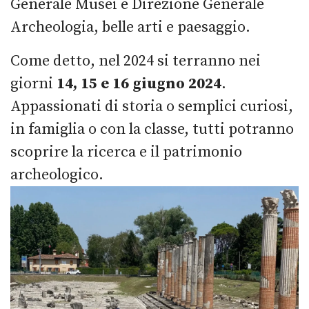
Generale Musei e Direzione Generale
Archeologia, belle arti e paesaggio.
Come detto, nel 2024 si terranno nei
giorni
14, 15 e 16 giugno 2024
.
Appassionati di storia o semplici curiosi,
in famiglia o con la classe, tutti potranno
scoprire la ricerca e il patrimonio
archeologico.