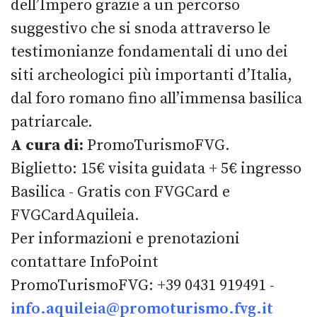
dell’Impero grazie a un percorso
suggestivo che si snoda attraverso le
testimonianze fondamentali di uno dei
siti archeologici più importanti d’Italia,
dal foro romano fino all’immensa basilica
patriarcale.
A cura di:
PromoTurismoFVG.
Biglietto: 15€ visita guidata + 5€ ingresso
Basilica - Gratis con FVGCard e
FVGCardAquileia.
Per informazioni e prenotazioni
contattare InfoPoint
PromoTurismoFVG: +39 0431 919491 -
info.aquileia@promoturismo.fvg.it