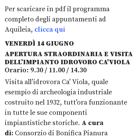
Per scaricare in pdf il programma
completo degli appuntamenti ad
Aquileia,
clicca qui
VENERDÌ 14 GIUGNO
APERTURA STRAORDINARIA E VISITA
DELL’IMPIANTO IDROVORO CA’VIOLA
Orario: 9.30 / 11.00 / 14.30
Visita all’idrovora Ca’ Viola, quale
esempio di archeologia industriale
costruito nel 1932, tutt’ora funzionante
in tutte le sue componenti
impiantistiche storiche.
A cura
di:
Consorzio di Bonifica Pianura