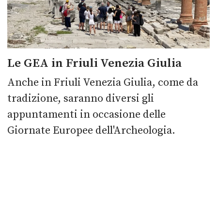
Le GEA in Friuli Venezia Giulia
Anche in Friuli Venezia Giulia, come da
tradizione, saranno diversi gli
appuntamenti in occasione delle
Giornate Europee dell'Archeologia.