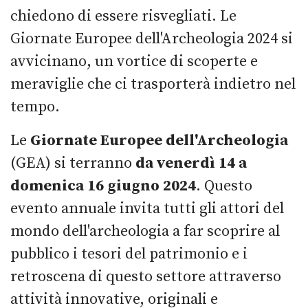
chiedono di essere risvegliati. Le
Giornate Europee dell'Archeologia 2024 si
avvicinano, un vortice di scoperte e
meraviglie che ci trasporterà indietro nel
tempo.
Le
Giornate Europee dell'Archeologia
(GEA) si terranno
da venerdì 14 a
domenica 16 giugno 2024
. Questo
evento annuale invita tutti gli attori del
mondo dell'archeologia a far scoprire al
pubblico i tesori del patrimonio e i
retroscena di questo settore attraverso
attività innovative, originali e