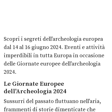
Scopri i segreti dell'archeologia europea
dal 14 al 16 giugno 2024. Eventi e attività
imperdibili in tutta Europa in occasione
delle Giornate europee dell'archeologia
2024.
Le Giornate Europee
dell'Archeologia 2024
Sussurri del passato fluttuano nell'aria,
frammenti di storie dimenticate che