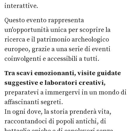
interattive.
Questo evento rappresenta
un'opportunità unica per scoprire la
ricerca e il patrimonio archeologico
europeo, grazie a una serie di eventi
coinvolgenti e accessibili a tutti.
Tra scavi emozionanti, visite guidate
suggestive e laboratori creativi,
preparatevi a immergervi in un mondo di
affascinanti segreti.
In ogni dove, la storia prenderà vita,
raccontandoci di popoli antichi, di