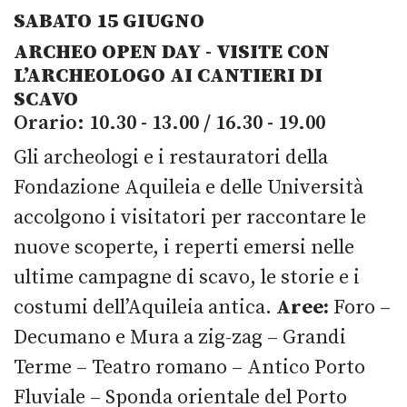
SABATO 15 GIUGNO
ARCHEO OPEN DAY
-
VISITE CON
L’ARCHEOLOGO AI CANTIERI DI
SCAVO
Orario: 10.30 - 13.00 / 16.30 - 19.00
Gli archeologi e i restauratori della
Fondazione Aquileia e delle Università
accolgono i visitatori per raccontare le
nuove scoperte, i reperti emersi nelle
ultime campagne di scavo, le storie e i
costumi dell’Aquileia antica.
Aree:
Foro –
Decumano e Mura a zig-zag – Grandi
Terme – Teatro romano – Antico Porto
Fluviale – Sponda orientale del Porto