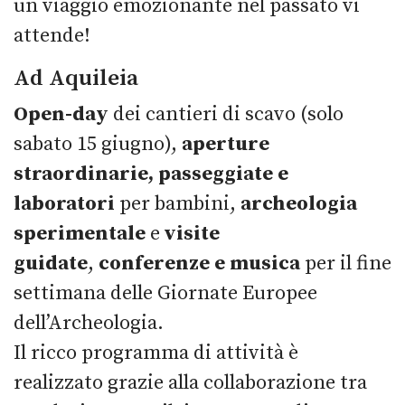
un viaggio emozionante nel passato vi
attende!
Ad Aquileia
Open-day
dei cantieri di scavo (solo
sabato 15 giugno),
aperture
straordinarie,
passeggiate e
laboratori
per bambini,
archeologia
sperimentale
e
visite
guidate
,
conferenze e musica
per il fine
settimana delle Giornate Europee
dell’Archeologia.
Il ricco programma di attività è
realizzato grazie alla collaborazione tra