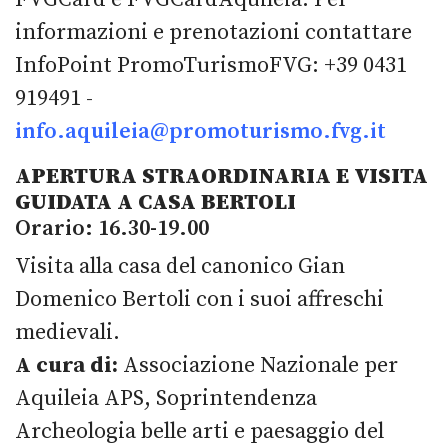
informazioni e prenotazioni contattare
InfoPoint PromoTurismoFVG: +39 0431
919491 -
info.aquileia@promoturismo.fvg.it
APERTURA STRAORDINARIA E VISITA
GUIDATA A CASA BERTOLI
Orario: 16.30-19.00
Visita alla casa del canonico Gian
Domenico Bertoli con i suoi affreschi
medievali.
A cura di:
Associazione Nazionale per
Aquileia APS, Soprintendenza
Archeologia belle arti e paesaggio del