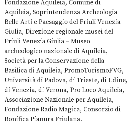
Fondazione Aquileia, Comune di
Aquileia, Soprintendenza Archeologia
Belle Arti e Paesaggio del Friuli Venezia
Giulia, Direzione regionale musei del
Friuli Venezia Giulia – Museo
archeologico nazionale di Aquileia,
Società per la Conservazione della
Basilica di Aquileia, PromoTurismoFVG,
Università di Padova, di Trieste, di Udine,
di Venezia, di Verona, Pro Loco Aquileia,
Associazione Nazionale per Aquileia,
Fondazione Radio Magica, Consorzio di
Bonifica Pianura Friulana.