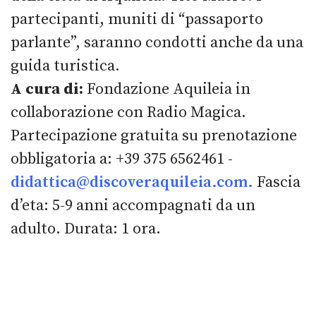
partecipanti, muniti di “passaporto
parlante”, saranno condotti anche da una
guida turistica.
A cura di:
Fondazione Aquileia in
collaborazione con Radio Magica.
Partecipazione gratuita su prenotazione
obbligatoria a: +39 375 6562461 -
didattica@discoveraquileia.com
.
Fascia
d’eta: 5-9 anni accompagnati da un
adulto. Durata: 1 ora.