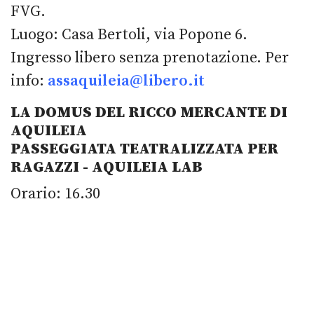
FVG.
Luogo: Casa Bertoli, via Popone 6.
Ingresso libero senza prenotazione. Per
info:
assaquileia@libero.it
LA DOMUS DEL RICCO MERCANTE DI
AQUILEIA
PASSEGGIATA TEATRALIZZATA PER
RAGAZZI - AQUILEIA LAB
Orario: 16.30