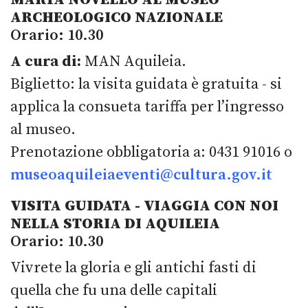
ARCHEOLOGICO NAZIONALE
Orario: 10.30
A cura di:
MAN Aquileia.
Biglietto: la visita guidata è gratuita - si
applica la consueta tariffa per l’ingresso
al museo.
Prenotazione obbligatoria a: 0431 91016 o
museoaquileiaeventi@cultura.gov.it
VISITA GUIDATA - VIAGGIA CON NOI
NELLA STORIA DI AQUILEIA
Orario: 10.30
Vivrete la gloria e gli antichi fasti di
quella che fu una delle capitali