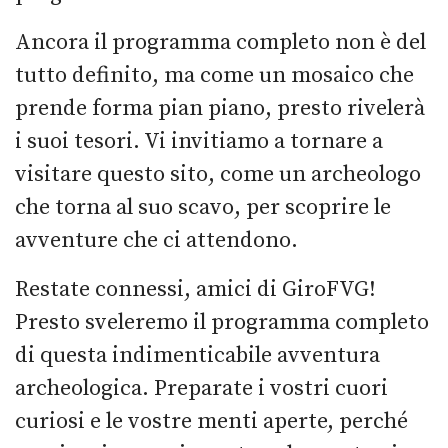
Ancora il programma completo non è del
tutto definito, ma come un mosaico che
prende forma pian piano, presto rivelerà
i suoi tesori. Vi invitiamo a tornare a
visitare questo sito, come un archeologo
che torna al suo scavo, per scoprire le
avventure che ci attendono.
Restate connessi, amici di GiroFVG!
Presto sveleremo il programma completo
di questa indimenticabile avventura
archeologica. Preparate i vostri cuori
curiosi e le vostre menti aperte, perché