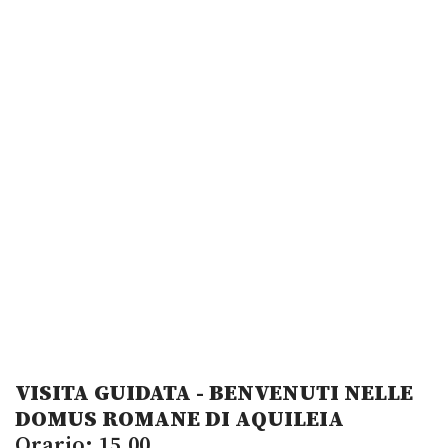
VISITA GUIDATA - BENVENUTI NELLE
DOMUS ROMANE DI AQUILEIA
Orario: 15.00