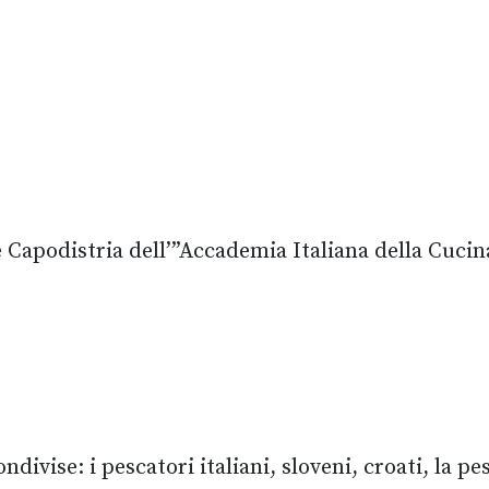
Capodistria dell’”Accademia Italiana della Cucin
vise: i pescatori italiani, sloveni, croati, la pes