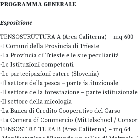
PROGRAMMA GENERALE
Esposizione
TENSOSTRUTTURA A (Area Caliterna) – mq 600
·I Comuni della Provincia di Trieste
·La Provincia di Trieste e le sue peculiarità
·Le Istituzioni competenti
·Le partecipazioni estere (Slovenia)
·Il settore della pesca – parte istituzionale
·Il settore della forestazione – parte istituzionale
·Il settore della micologia
·La Banca di Credito Cooperativo del Carso
·La Camera di Commercio (Mittelschool / Consorzi
TENSOSTRUTTURA B (Area Caliterna) – mq 64