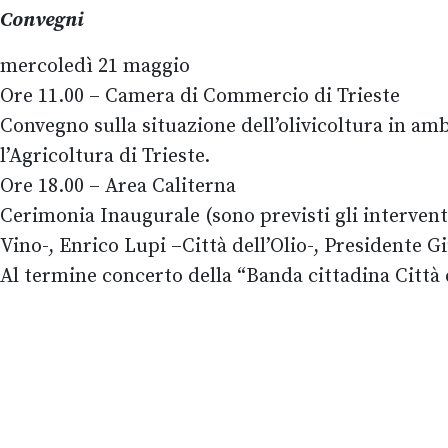
Convegni
mercoledì 21 maggio
Ore 11.00 – Camera di Commercio di Trieste
Convegno sulla situazione dell’olivicoltura in am
l’Agricoltura di Trieste.
Ore 18.00 – Area Caliterna
Cerimonia Inaugurale (sono previsti gli intervent
Vino-, Enrico Lupi –Città dell’Olio-, Presidente 
Al termine concerto della “Banda cittadina Città 