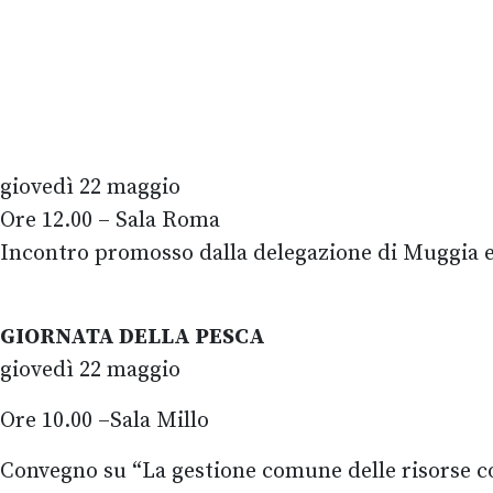
giovedì 22 maggio
Ore 12.00 – Sala Roma
Incontro promosso dalla delegazione di Muggia e 
GIORNATA DELLA PESCA
giovedì 22 maggio
Ore 10.00 –Sala Millo
Convegno su “La gestione comune delle risorse condi