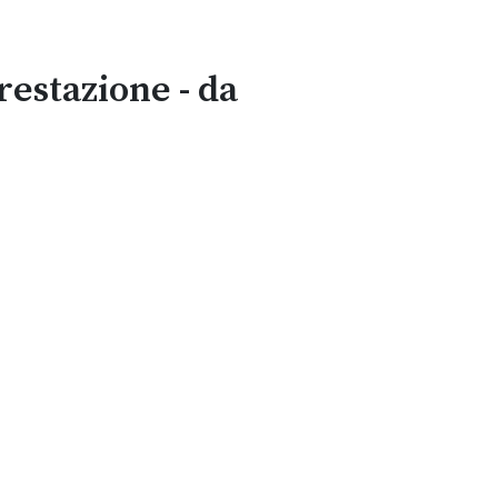
estazione - da