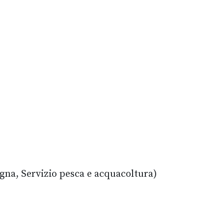
gna, Servizio pesca e acquacoltura)