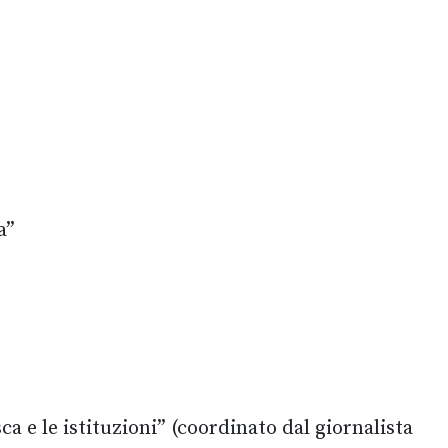
a”
ca e le istituzioni” (coordinato dal giornalista