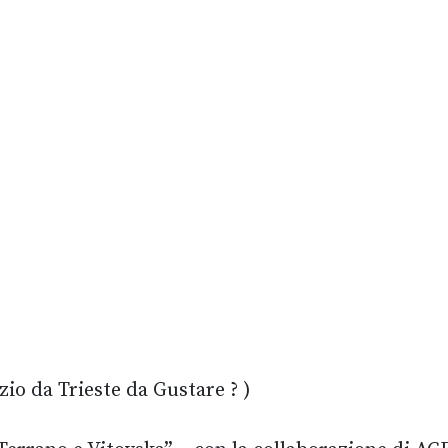
o da Trieste da Gustare ? )