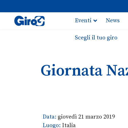
Eventi
News
Scegli il tuo giro
Giornata Naz
Data:
giovedì 21 marzo 2019
Luogo:
Italia