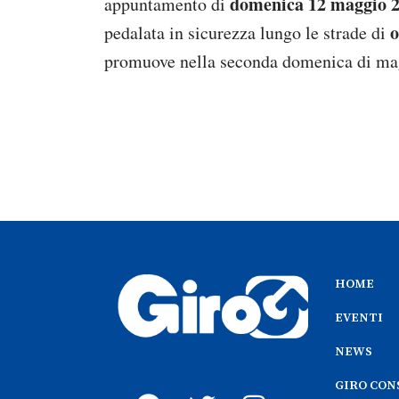
domenica 12 maggio 
appuntamento di
o
pedalata in sicurezza lungo le strade di
promuove nella seconda domenica di maggi
HOME
EVENTI
NEWS
GIRO CON