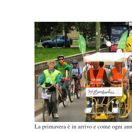
La primavera è in arrivo e come ogni a