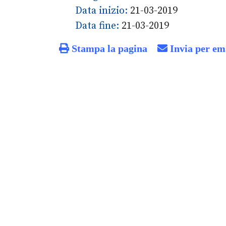
Data inizio:
21-03-2019
Data fine:
21-03-2019
Stampa la pagina
Invia per em