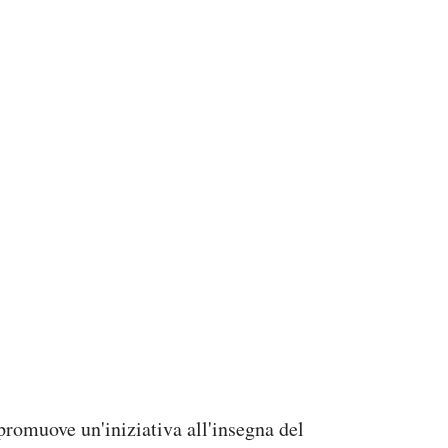
romuove un'iniziativa all'insegna del