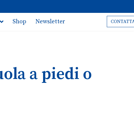
Shop
Newsletter
CONTATTA
ola a piedi o