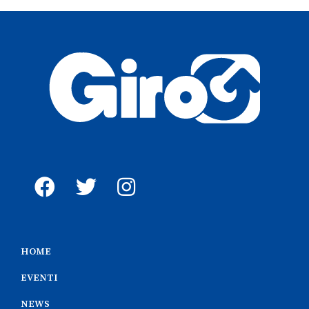
HOME
EVENTI
NEWS