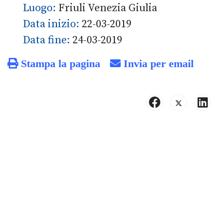
Luogo:
Friuli Venezia Giulia
Data inizio:
22-03-2019
Data fine:
24-03-2019
Stampa la pagina
Invia per email