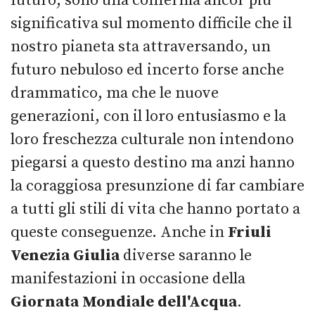
futuro, sono una conferma ancor più
significativa sul momento difficile che il
nostro pianeta sta attraversando, un
futuro nebuloso ed incerto forse anche
drammatico, ma che le nuove
generazioni, con il loro entusiasmo e la
loro freschezza culturale non intendono
piegarsi a questo destino ma anzi hanno
la coraggiosa presunzione di far cambiare
a tutti gli stili di vita che hanno portato a
queste conseguenze. Anche in
Friuli
Venezia Giulia
diverse saranno le
manifestazioni in occasione della
Giornata Mondiale dell'Acqua
.