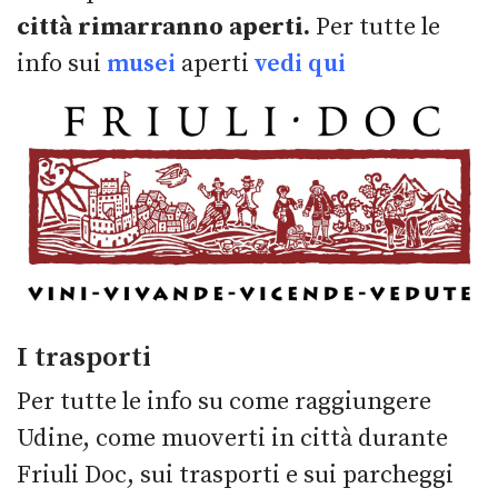
città rimarranno aperti.
Per tutte le
info sui
musei
aperti
vedi qui
I trasporti
Per tutte le info su come raggiungere
Udine, come muoverti in città durante
Friuli Doc, sui trasporti e sui parcheggi