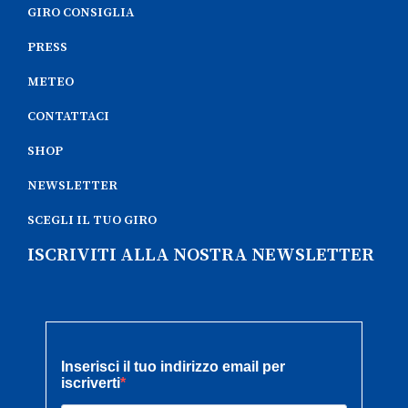
GIRO CONSIGLIA
PRESS
METEO
CONTATTACI
SHOP
NEWSLETTER
SCEGLI IL TUO GIRO
ISCRIVITI ALLA NOSTRA NEWSLETTER