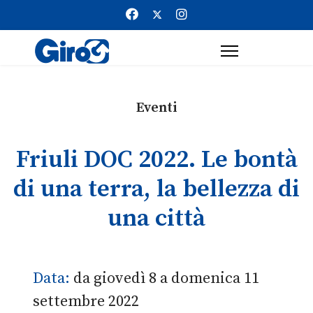
Eventi
Friuli DOC 2022. Le bontà
di una terra, la bellezza di
una città
Data:
da giovedì 8 a domenica 11
settembre 2022