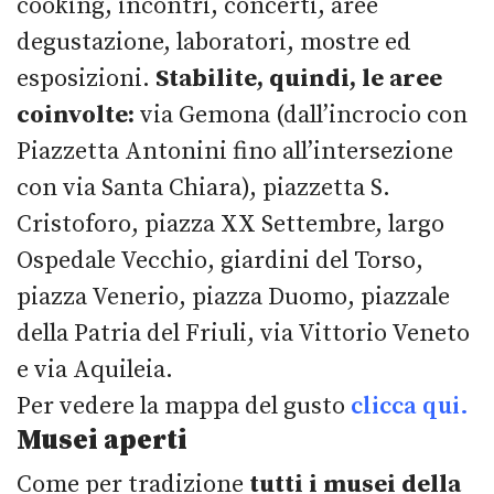
cooking, incontri, concerti, aree
degustazione, laboratori, mostre ed
esposizioni.
Stabilite, quindi, le aree
coinvolte:
via Gemona (dall’incrocio con
Piazzetta Antonini fino all’intersezione
con via Santa Chiara), piazzetta S.
Cristoforo, piazza XX Settembre, largo
Ospedale Vecchio, giardini del Torso,
piazza Venerio, piazza Duomo, piazzale
della Patria del Friuli, via Vittorio Veneto
e via Aquileia.
Per vedere la mappa del gusto
clicca qui.
Musei aperti
Come per tradizione
tutti i musei della