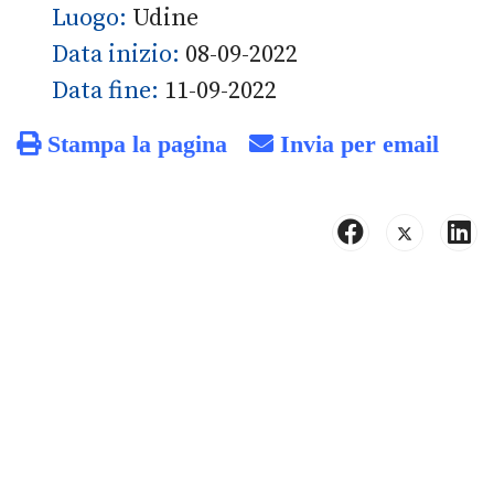
Luogo:
Udine
Data inizio:
08-09-2022
Data fine:
11-09-2022
Stampa la pagina
Invia per email