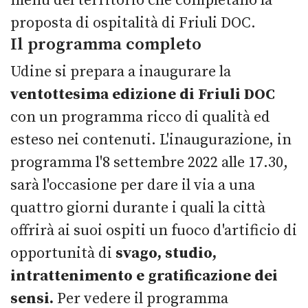
menu del territorio che completano la
proposta di ospitalità di Friuli DOC.
Il programma completo
Udine si prepara a inaugurare la
ventottesima edizione di Friuli DOC
con un programma ricco di qualità ed
esteso nei contenuti. L'inaugurazione, in
programma l'8 settembre 2022 alle 17.30,
sarà l'occasione per dare il via a una
quattro giorni durante i quali la città
offrirà ai suoi ospiti un fuoco d'artificio di
opportunità di
svago, studio,
intrattenimento e gratificazione dei
sensi.
Per vedere il programma