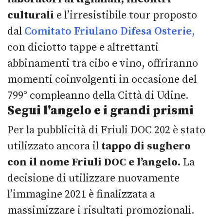
culturali
e l’irresistibile tour proposto
dal
Comitato Friulano Difesa Osterie,
con diciotto tappe e altrettanti
abbinamenti tra cibo e vino, offriranno
momenti coinvolgenti in occasione del
799° compleanno della Città di Udine.
Segui l'angelo e i grandi prismi
Per la pubblicità di Friuli DOC 202 è stato
utilizzato ancora il
tappo di sughero
con il nome Friuli DOC e l’angelo.
La
decisione di utilizzare nuovamente
l’immagine 2021 è finalizzata a
massimizzare i risultati promozionali.