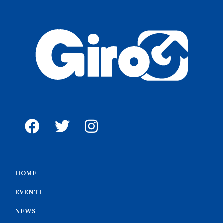
HOME
EVENTI
NEWS