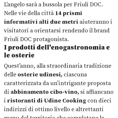
L'angelo sarà a bussola per Friuli DOC.
Nelle vie della città
14 prismi
informativi alti due metri
aiuteranno i
visitatori a orientarsi rendendo il brand
Friuli DOC protagonista.
I prodotti dell'enogastronomia e
le osterie
Quest’anno, alla straordinaria tradizione
delle
osterie udinesi,
ciascuna
caratterizzata da un’intrigante proposta
di
abbinamento cibo-vino,
si affiancano
i
ristoranti di Udine Cooking
con dieci
indirizzi di ottimo livello e altrettanti