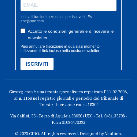
Girofvg.com è una testata giornalistica registrata l' 11.02.2008,
al n. 1168 nel registro giornali e periodici del tribunale di
Trieste - Iscrizione roc n. 18304
Via Galilei, 55 - Terzo di Aquileia 33050 (UD) - Tel. 0431.35708 -
P.Iva 01086470323
© 2023 GIRO. All rights reserved. Designed by Vaultinn.