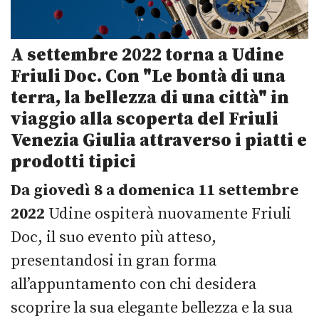
A settembre 2022 torna a Udine
Friuli Doc. Con "Le bontà di una
terra, la bellezza di una città" in
viaggio alla scoperta del Friuli
Venezia Giulia attraverso i piatti e
prodotti tipici
Da giovedì 8 a domenica 11 settembre
2022
Udine ospiterà nuovamente Friuli
Doc, il suo evento più atteso,
presentandosi in gran forma
all’appuntamento con chi desidera
scoprire la sua elegante bellezza e la sua