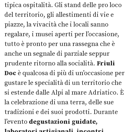
tipica ospitalità. Gli stand delle pro loco
del territorio, gli allestimenti di vie e
piazze, la vivacità che i locali sanno
regalare, i musei aperti per l’occasione,
tutto è pronto per una rassegna che è
anche un segnale di parziale seppur
prudente ritorno alla socialità.
Friuli
Doc
è qualcosa di più di un’occasione per
gustare le specialità di un territorio che
si estende dalle Alpi al mare Adriatico. È
la celebrazione di una terra, delle sue
tradizioni e dei suoi prodotti. Durante
l’evento
degustazioni guidate,
laboratori artigianali, incontri