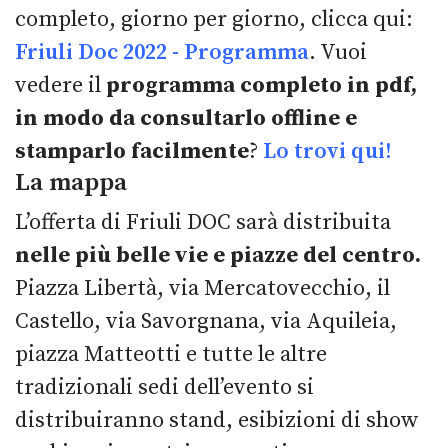
completo, giorno per giorno, clicca qui:
Friuli Doc 2022 - Programma
. Vuoi
vedere il
programma completo in pdf,
in modo da consultarlo offline e
stamparlo facilmente
?
Lo trovi qui!
La mappa
L’offerta di Friuli DOC sarà distribuita
nelle più belle vie e piazze del centro.
Piazza Libertà, via Mercatovecchio, il
Castello, via Savorgnana, via Aquileia,
piazza Matteotti e tutte le altre
tradizionali sedi dell’evento si
distribuiranno stand, esibizioni di show