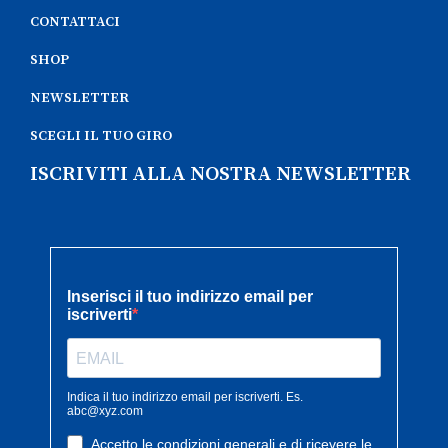
CONTATTACI
SHOP
NEWSLETTER
SCEGLI IL TUO GIRO
ISCRIVITI ALLA NOSTRA NEWSLETTER