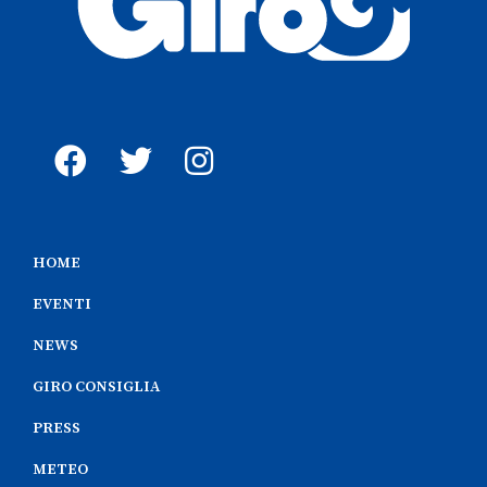
HOME
EVENTI
NEWS
GIRO CONSIGLIA
PRESS
METEO