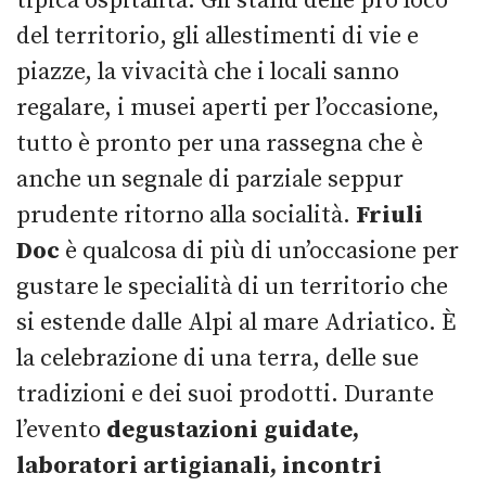
tipica ospitalità. Gli stand delle pro loco
del territorio, gli allestimenti di vie e
piazze, la vivacità che i locali sanno
regalare, i musei aperti per l’occasione,
tutto è pronto per una rassegna che è
anche un segnale di parziale seppur
prudente ritorno alla socialità.
Friuli
Doc
è qualcosa di più di un’occasione per
gustare le specialità di un territorio che
si estende dalle Alpi al mare Adriatico. È
la celebrazione di una terra, delle sue
tradizioni e dei suoi prodotti. Durante
l’evento
degustazioni guidate,
laboratori artigianali, incontri