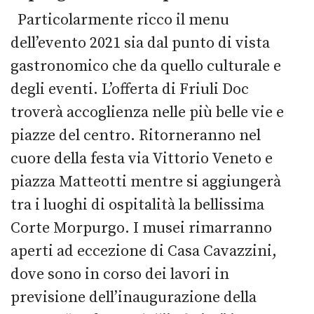
Particolarmente ricco il menu
dell’evento 2021 sia dal punto di vista
gastronomico che da quello culturale e
degli eventi. L’offerta di Friuli Doc
troverà accoglienza nelle più belle vie e
piazze del centro. Ritorneranno nel
cuore della festa via Vittorio Veneto e
piazza Matteotti mentre si aggiungerà
tra i luoghi di ospitalità la bellissima
Corte Morpurgo. I musei rimarranno
aperti ad eccezione di Casa Cavazzini,
dove sono in corso dei lavori in
previsione dell’inaugurazione della