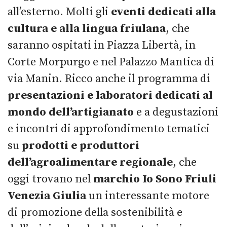
all’esterno. Molti gli
eventi dedicati alla
cultura e alla lingua friulana
, che
saranno ospitati in Piazza Libertà, in
Corte Morpurgo e nel Palazzo Mantica di
via Manin. Ricco anche il programma di
presentazioni e laboratori dedicati al
mondo dell’artigianato
e a degustazioni
e incontri di approfondimento tematici
su
prodotti e produttori
dell’agroalimentare regionale
, che
oggi trovano nel
marchio Io Sono Friuli
Venezia Giulia
un interessante motore
di promozione della sostenibilità e