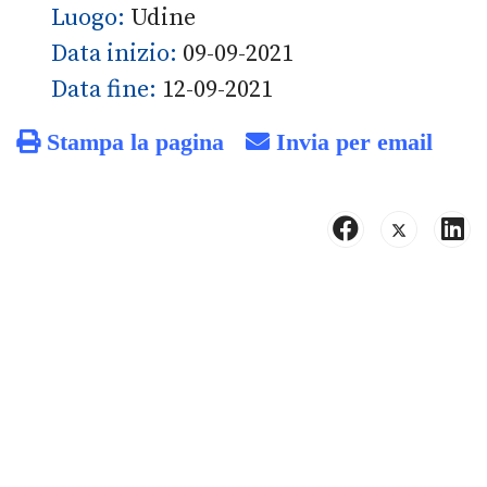
Luogo:
Udine
Data inizio:
09-09-2021
Data fine:
12-09-2021
Stampa la pagina
Invia per email