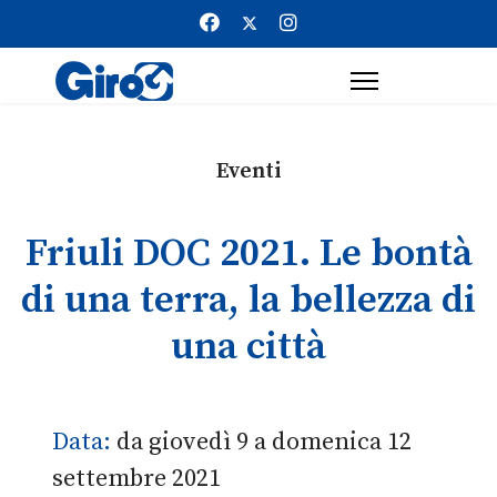
Eventi
Friuli DOC 2021. Le bontà
di una terra, la bellezza di
una città
Data:
da giovedì 9 a domenica 12
settembre 2021