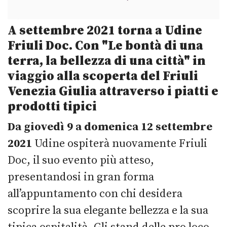
A settembre 2021 torna a Udine
Friuli Doc. Con "Le bontà di una
terra, la bellezza di una città" in
viaggio alla scoperta del Friuli
Venezia Giulia attraverso i piatti e
prodotti tipici
Da giovedì 9 a domenica 12 settembre
2021
Udine ospiterà nuovamente Friuli
Doc, il suo evento più atteso,
presentandosi in gran forma
all’appuntamento con chi desidera
scoprire la sua elegante bellezza e la sua