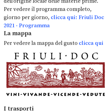
dell’origine locale delle materie prime.
Per vedere il programma completo,
giorno per giorno,
clicca qui: Friuli Doc
2021 - Programma
La mappa
Per vedere la mappa del gusto
clicca qui
I trasporti