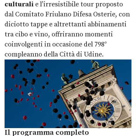
culturali
e l’irresistibile tour proposto
dal Comitato Friulano Difesa Osterie, con
diciotto tappe e altrettanti abbinamenti
tra cibo e vino, offriranno momenti
coinvolgenti in occasione del 798°
compleanno della Città di Udine.
Il programma completo