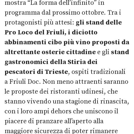
mostra “La forma dell’infinito” in
programma dal prossimo ottobre. Tra i
protagonisti più attesi:
gli stand delle
Pro Loco del Friuli, i diciotto
abbinamenti cibo più vino proposti da
altrettante osterie cittadine
e gli
stand
gastronomici della Stiria dei
pescatori di Trieste
, ospiti tradizionali
a Friuli Doc. Non meno attraenti saranno
le proposte dei ristoranti udinesi, che
stanno vivendo una stagione di rinascita,
con i loro ampi dehors che uniscono il
piacere di pranzare all’aperto alla
maggiore sicurezza di poter rimanere