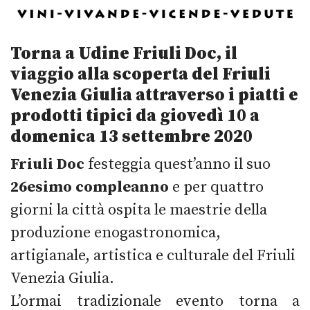
Torna a Udine Friuli Doc, il
viaggio alla scoperta del Friuli
Venezia Giulia attraverso i piatti e
prodotti tipici da giovedì 10
a
domenica 13 settembre 2020
Friuli Doc
festeggia quest’anno il suo
26esimo compleanno
e per quattro
giorni la città ospita le maestrie della
produzione enogastronomica,
artigianale, artistica e culturale del Friuli
Venezia Giulia.
L’ormai tradizionale evento torna a