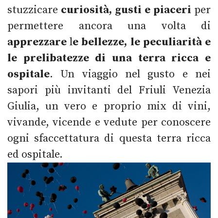
stuzzicare
curiosità, gusti e piaceri
per
permettere ancora una volta di
apprezzare
l
e bellezze, le peculiarità e
le prelibatezze di una terra ricca e
ospitale
. Un viaggio nel gusto e nei
sapori più invitanti del Friuli Venezia
Giulia, un vero e proprio mix di vini,
vivande, vicende e vedute per conoscere
ogni sfaccettatura di questa terra ricca
ed ospitale.