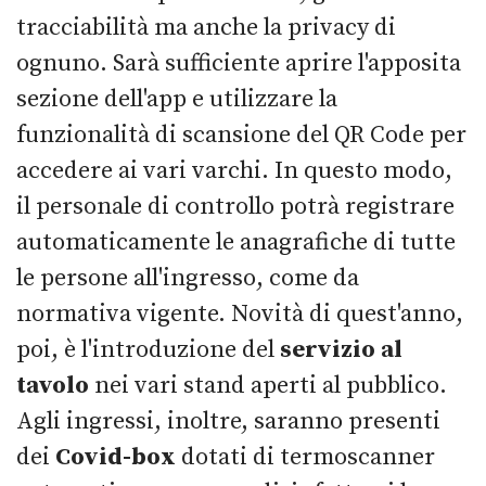
tracciabilità ma anche la privacy di
ognuno. Sarà sufficiente aprire l'apposita
sezione dell'app e utilizzare la
funzionalità di scansione del QR Code per
accedere ai vari varchi. In questo modo,
il personale di controllo potrà registrare
automaticamente le anagrafiche di tutte
le persone all'ingresso, come da
normativa vigente. Novità di quest'anno,
poi, è l'introduzione del
servizio al
tavolo
nei vari stand aperti al pubblico.
Agli ingressi, inoltre, saranno presenti
dei
Covid-box
dotati di termoscanner