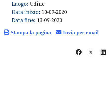
Luogo:
Udine
Data inizio:
10-09-2020
Data fine:
13-09-2020
Stampa la pagina
Invia per email