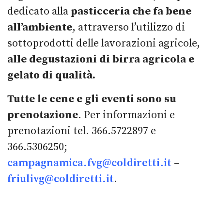
dedicato alla
pasticceria che fa bene
all’ambiente
, attraverso l’utilizzo di
sottoprodotti delle lavorazioni agricole,
alle degustazioni di birra agricola e
gelato di qualità.
Tutte le cene e gli eventi sono su
prenotazione
. Per informazioni e
prenotazioni tel. 366.5722897 e
366.5306250;
campagnamica.fvg@coldiretti.it
–
friulivg@coldiretti.it
.