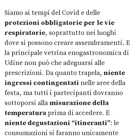
Siamo ai tempi del Covid e delle
protezioni obbligatorie per le vie
respiratorie
, soprattutto nei luoghi
dove si possono creare assembramenti. E
la principale vetrina enogastronomica di
Udine non può che adeguarsi alle
prescrizioni. Da quanto trapela,
niente
ingressi contingentati
nelle aree della
festa, ma tutti i partecipanti dovranno
sottoporsi alla
misurazione della
temperatura
prima di accedere. E
niente degustazioni “itineranti”
: le
consumazioni si faranno unicamente