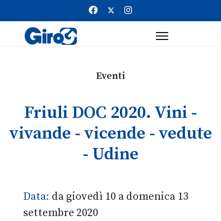
Eventi
Friuli DOC 2020. Vini -
vivande - vicende - vedute
- Udine
Data:
da giovedì 10 a domenica 13
settembre 2020