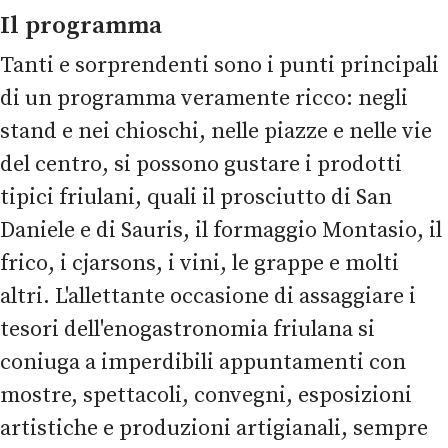
Il programma
Tanti e sorprendenti sono i punti principali
di un programma veramente ricco: negli
stand e nei chioschi, nelle piazze e nelle vie
del centro, si possono gustare i prodotti
tipici friulani, quali il prosciutto di San
Daniele e di Sauris, il formaggio Montasio, il
frico, i cjarsons, i vini, le grappe e molti
altri. L'allettante occasione di assaggiare i
tesori dell'enogastronomia friulana si
coniuga a imperdibili appuntamenti con
mostre, spettacoli, convegni, esposizioni
artistiche e produzioni artigianali, sempre