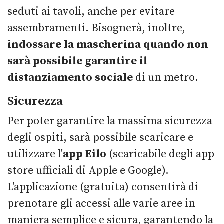
seduti ai tavoli, anche per evitare
assembramenti. Bisognerà, inoltre,
indossare la mascherina quando non
sarà possibile garantire il
distanziamento sociale
di un metro.
Sicurezza
Per poter garantire la massima sicurezza
degli ospiti, sarà possibile scaricare e
utilizzare l'
app Eilo
(scaricabile degli app
store ufficiali di Apple e Google).
L'applicazione (gratuita) consentirà di
prenotare gli accessi alle varie aree in
maniera semplice e sicura, garantendo la