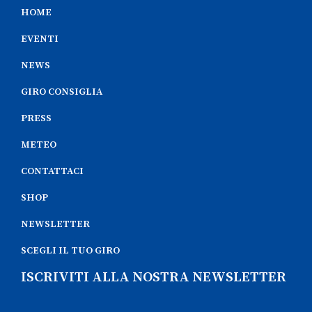
HOME
EVENTI
NEWS
GIRO CONSIGLIA
PRESS
METEO
CONTATTACI
SHOP
NEWSLETTER
SCEGLI IL TUO GIRO
ISCRIVITI ALLA NOSTRA NEWSLETTER