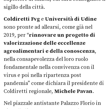
sigillo della città.
Coldiretti Fvg
e
Università di Udine
sono pronte ad allearsi, come già nel
2019, per “
rinnovare un progetto di
valorizzazione delle eccellenze
agroalimentari e della conoscenza
,
nella consapevolezza del loro ruolo
fondamentale nella convivenza con il
virus e poi nella ripartenza post
pandemia” come dichiara il presidente di
Coldiretti regionale,
Michele Pavan
.
Nel piazzale antistante Palazzo Florio in