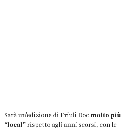
Sarà un’edizione di Friuli Doc
molto più
“local”
rispetto agli anni scorsi, con le