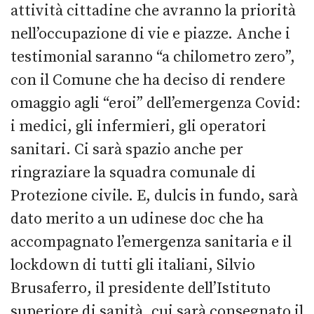
attività cittadine che avranno la priorità
nell’occupazione di vie e piazze. Anche i
testimonial saranno “a chilometro zero”,
con il Comune che ha deciso di rendere
omaggio agli “eroi” dell’emergenza Covid:
i medici, gli infermieri, gli operatori
sanitari. Ci sarà spazio anche per
ringraziare la squadra comunale di
Protezione civile. E, dulcis in fundo, sarà
dato merito a un udinese doc che ha
accompagnato l’emergenza sanitaria e il
lockdown di tutti gli italiani, Silvio
Brusaferro, il presidente dell’Istituto
superiore di sanità, cui sarà consegnato il