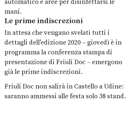
automatico e aree per disinfettarsi le
mani.
Le prime indiscrezioni
In attesa che vengano svelati tutti i
dettagli dell’edizione 2020 – giovedì è in
programma la conferenza stampa di
presentazione di Friuli Doc – emergono
già le prime indiscrezioni.
Friuli Doc non salirà in Castello a Udine:
saranno ammessi alle festa solo 38 stand.