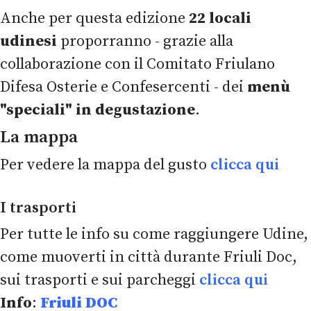
Anche per questa edizione
22 locali
udinesi
proporranno - grazie alla
collaborazione con il Comitato Friulano
Difesa Osterie e Confesercenti - dei
menù
"speciali" in degustazione
.
La mappa
Per vedere la mappa del gusto
clicca qui
I trasporti
Per tutte le info su come raggiungere Udine,
come muoverti in città durante Friuli Doc,
sui trasporti e sui parcheggi
clicca qui
Info
:
Friuli DOC