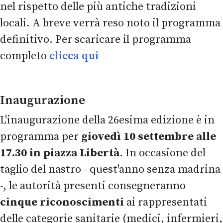
nel rispetto delle più antiche tradizioni
locali. A breve verrà reso noto il programma
definitivo. Per scaricare il programma
completo
clicca qui
Inaugurazione
L'inaugurazione della 26esima edizione è in
programma per
giovedì 10 settembre alle
17.30 in piazza Libertà
. In occasione del
taglio del nastro - quest'anno senza madrina
-, le autorità presenti consegneranno
cinque riconoscimenti
ai rappresentati
delle categorie sanitarie (medici, infermieri,