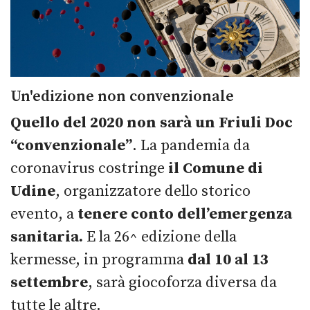
Un'edizione non convenzionale
Quello del 2020 non sarà un Friuli Doc
“convenzionale”
. La pandemia da
coronavirus costringe
il Comune di
Udine
, organizzatore dello storico
evento, a
tenere conto dell’emergenza
sanitaria.
E la 26^ edizione della
kermesse, in programma
dal 10 al 13
settembre
, sarà giocoforza diversa da
tutte le altre.