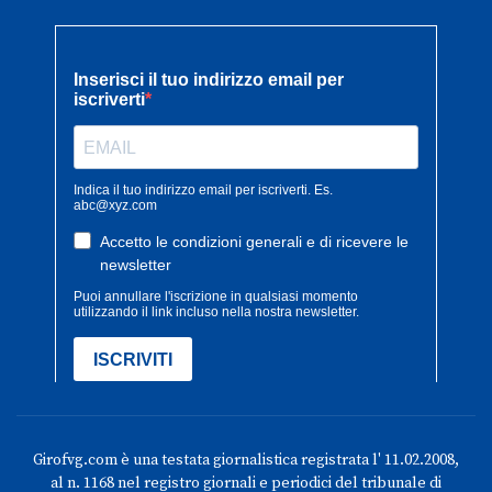
Girofvg.com è una testata giornalistica registrata l' 11.02.2008,
al n. 1168 nel registro giornali e periodici del tribunale di