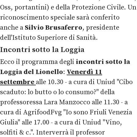
Oss, portantini) e della Protezione Civile. Un
riconoscimento speciale sarà conferito
anche a
Silvio Brusaferro
, presidente
dell'Istituto Superiore di Sanità.
Incontri sotto la Loggia
Ecco il programma degli
incontri sotto la
Loggia del Lionello
:
Venerdì 11
settembre
alle 10.30 - a cura di Uniud "Cibo
scaduto: lo butto o lo consumo?" della
professoressa Lara Manzocco alle 11.30 - a
cura di AgrifoodFvg "Io sono Friuli Venezia
Giulia" alle 17.00 - a cura di Uniud "Vino,
solfiti & c.". Interverrà il professor