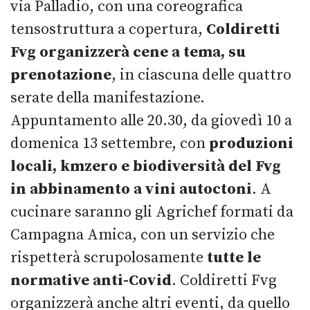
via Palladio, con una coreografica
tensostruttura a copertura,
Coldiretti
Fvg organizzerà cene a tema, su
prenotazione
, in ciascuna delle quattro
serate della manifestazione.
Appuntamento alle 20.30, da giovedì 10 a
domenica 13 settembre, con
produzioni
locali, kmzero e biodiversità del Fvg
in abbinamento a vini autoctoni
. A
cucinare saranno gli Agrichef formati da
Campagna Amica, con un servizio che
rispetterà scrupolosamente
tutte le
normative anti-Covid
. Coldiretti Fvg
organizzerà anche altri eventi, da quello