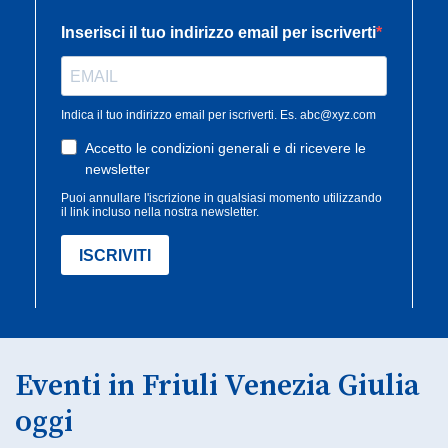
Eventi in Friuli Venezia Giulia
oggi