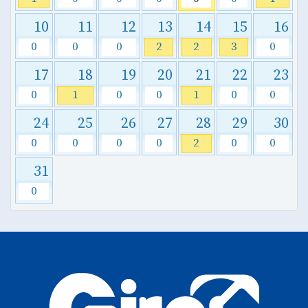
10
11
12
13
14
15
16
0
0
0
2
2
3
0
17
18
19
20
21
22
23
0
1
0
0
1
0
0
24
25
26
27
28
29
30
0
0
0
0
2
0
0
31
0