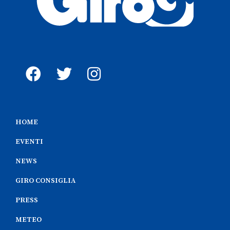
HOME
EVENTI
NEWS
GIRO CONSIGLIA
PRESS
METEO