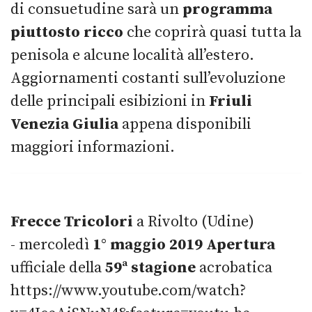
di consuetudine sarà un
programma
piuttosto ricco
che coprirà quasi tutta la
penisola e alcune località all’estero.
Aggiornamenti costanti sull’evoluzione
delle principali esibizioni in
Friuli
Venezia Giulia
appena disponibili
maggiori informazioni.
Frecce Tricolori
a Rivolto (Udine)
- mercoledì
1° maggio 2019
Apertura
ufficiale della
59ª stagione
acrobatica
https://www.youtube.com/watch?