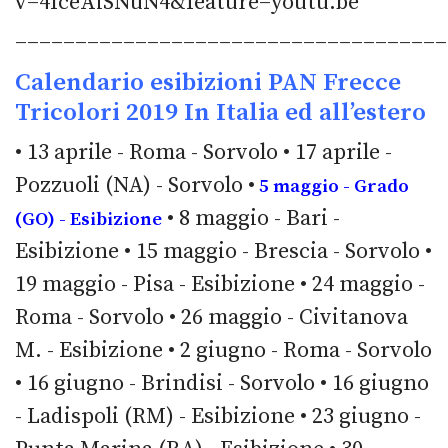
v=4IceAiSNuN4&feature=youtu.be
____________________________________
Calendario esibizioni PAN Frecce
Tricolori 2019
In Italia ed all’estero
• 13 aprile - Roma - Sorvolo • 17 aprile -
Pozzuoli (NA) - Sorvolo •
5 maggio - Grado
• 8 maggio - Bari -
(GO) - Esibizione
Esibizione • 15 maggio - Brescia - Sorvolo •
19 maggio - Pisa - Esibizione • 24 maggio -
Roma - Sorvolo • 26 maggio - Civitanova
M. - Esibizione • 2 giugno - Roma - Sorvolo
• 16 giugno - Brindisi - Sorvolo • 16 giugno
- Ladispoli (RM) - Esibizione • 23 giugno -