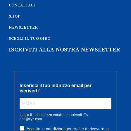
CONTATTACI
SHOP
NEWSLETTER
SCEGLI IL TUO GIRO
ISCRIVITI ALLA NOSTRA NEWSLETTER