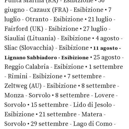
Punta Marina (RA) - Esibizione • 30
giugno - Cazaux (FRA) - Esibizione • 7
luglio - Otranto - Esibizione • 21 luglio -
Fairford (UK) - Esibizione • 27 luglio -
Siauliai (Lituania) - Esibizione • 4 agosto -
Sliac (Slovacchia) - Esibizione •
11 agosto -
• 25 agosto -
Lignano Sabbiadoro - Esibizione
Reggio Calabria - Esibizione • 1 settembre
- Rimini - Esibizione • 7 settembre -
Zeltweg (AU) - Esibizione • 8 settembre -
Monza - Sorvolo • 8 settembre - Lovere -
Sorvolo • 15 settembre - Lido di Jesolo -
Esibizione • 21 settembre - Matera -
Sorvolo • 29 settembre - Lago di Como -