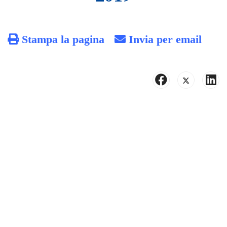
Stampa la pagina
Invia per email