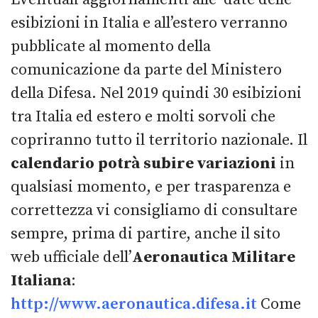
esibizioni in Italia e all’estero verranno
pubblicate al momento della
comunicazione da parte del Ministero
della Difesa. Nel 2019 quindi 30 esibizioni
tra Italia ed estero e molti sorvoli che
copriranno tutto il territorio nazionale. Il
calendario potrà subire variazioni
in
qualsiasi momento, e per trasparenza e
correttezza vi consigliamo di consultare
sempre, prima di partire, anche il sito
web ufficiale dell’
Aeronautica Militare
Italiana
:
http://www.aeronautica.difesa.it
Come