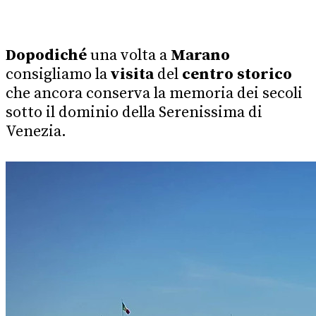
Dopodiché
una volta a
Marano
consigliamo la
visita
del
centro storico
che ancora conserva la memoria dei secoli
sotto il dominio della Serenissima di
Venezia.