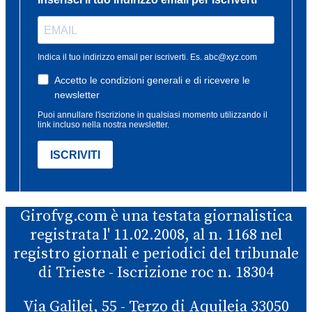
Girofvg.com è una testata giornalistica
registrata l' 11.02.2008, al n. 1168 nel
registro giornali e periodici del tribunale
di Trieste - Iscrizione roc n. 18304
Via Galilei, 55 - Terzo di Aquileia 33050