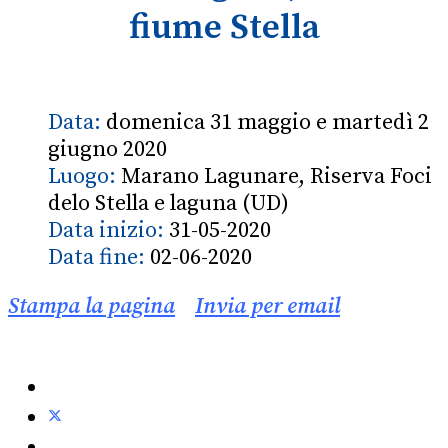
fiume Stella
Data:
domenica 31 maggio e martedì 2
giugno 2020
Luogo:
Marano Lagunare, Riserva Foci
delo Stella e laguna (UD)
Data inizio:
31-05-2020
Data fine:
02-06-2020
Stampa la pagina
Invia per email