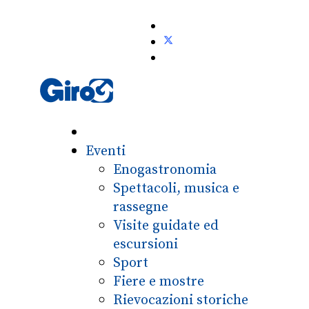
Eventi
Enogastronomia
Spettacoli, musica e
rassegne
Visite guidate ed
escursioni
Sport
Fiere e mostre
Rievocazioni storiche