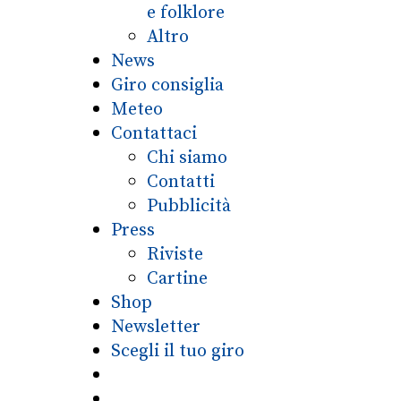
e folklore
Altro
News
Giro consiglia
Meteo
Contattaci
Chi siamo
Contatti
Pubblicità
Press
Riviste
Cartine
Shop
Newsletter
Scegli il tuo giro