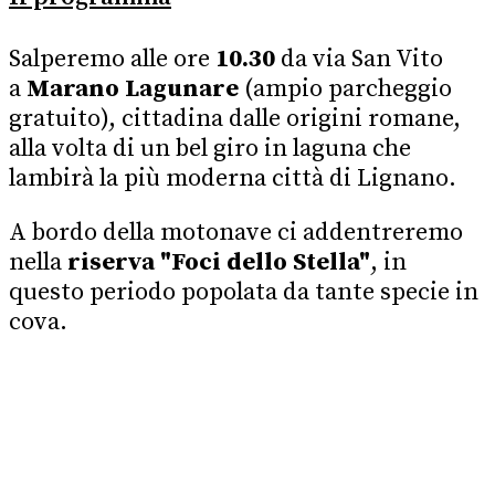
Salperemo alle
ore
10.30
da via San Vito
a
Marano Lagunare
(ampio parcheggio
gratuito), cittadina dalle origini romane,
alla volta di un bel giro in laguna che
lambirà la più moderna città di Lignano.
A bordo della motonave ci addentreremo
nella
riserva "Foci dello Stella"
, in
questo periodo popolata da tante specie in
cova.