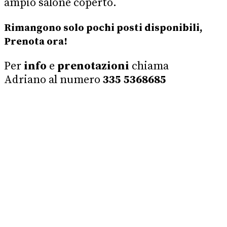
ampio salone coperto.
Rimangono solo pochi posti disponibili,
Prenota ora!
Per
info
e
prenotazioni
chiama
Adriano
al numero
335 5368685