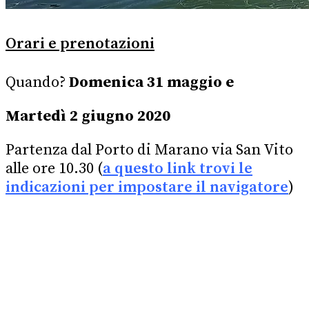
Orari e prenotazioni
​Quando?
Domenica 31 maggio e
Martedì 2 giugno 2020
Partenza dal
Porto di Marano via San Vito
alle ore
10.30
(
a questo link trovi le
indicazioni per impostare il navigatore
)