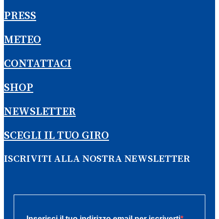
PRESS
METEO
CONTATTACI
SHOP
NEWSLETTER
SCEGLI IL TUO GIRO
ISCRIVITI ALLA NOSTRA NEWSLETTER