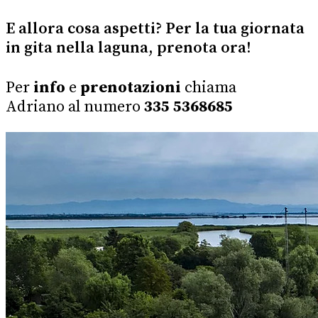
E allora cosa aspetti? Per la tua giornata
in gita nella laguna, prenota ora!
Per
info
e
prenotazioni
chiama
Adriano
al numero
335 5368685