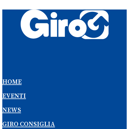
HOME
EVENTI
NEWS
GIRO CONSIGLIA