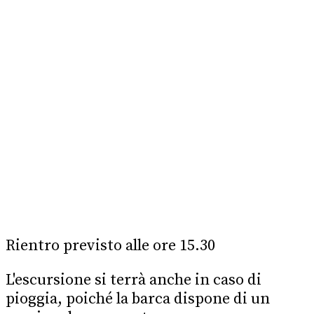
Rientro previsto alle ore
15.30
L'escursione si terrà anche in caso di
pioggia, poiché la barca dispone di un