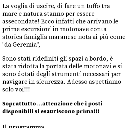
La voglia di uscire, di fare un tuffo tra
mare e natura stanno per essere
assecondate! Ecco infatti che arrivano le
prime escursioni in motonave conta
storica famiglia maranese nota ai più come
"da Geremia",
Sono stati ridefiniti
gli spazi a bordo, è
stata ridotta la portata delle motonavi e si
sono dotati degli strumenti necessari per
navigare in sicurezza.
Adesso aspettiamo
solo voi!!!
Soprattutto
...attenzione che i posti
disponibili si esauriscono prima!!!
​Il programma