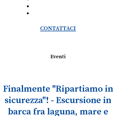
CONTATTACI
Eventi
Finalmente "Ripartiamo in
sicurezza"! - Escursione in
barca fra laguna, mare e