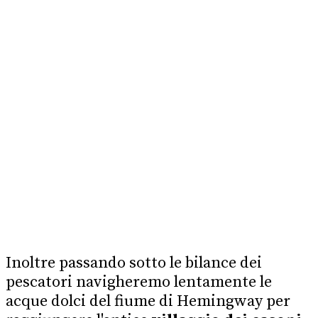
Inoltre passando sotto le bilance dei
pescatori navigheremo lentamente le
acque dolci del fiume di Hemingway per