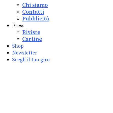
Chi siamo
Contatti
Pubblicità
Press
Riviste
Cartine
Shop
Newsletter
Scegli il tuo giro