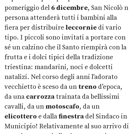
pomeriggio del
6 dicembre
, San Nicolò n
persona attenderà tutti i bambini alla
fiera per distribuire
leccornie
di vario
tipo. I piccoli sono invitati a portare con
sé un calzino che il Santo riempirà con la
frutta e i dolci tipici della tradizione
triestina: mandarini, noci e dolcetti
natalizi. Nel corso degli anni l'adorato
vecchietto è sceso da un
treno
d’epoca,
da una
carrozza
trainata da bellissimi
cavalli, da un
motoscafo
, da un
elicottero
e dalla
finestra
del Sindaco in
Municipio! Relativamente al suo arrivo di