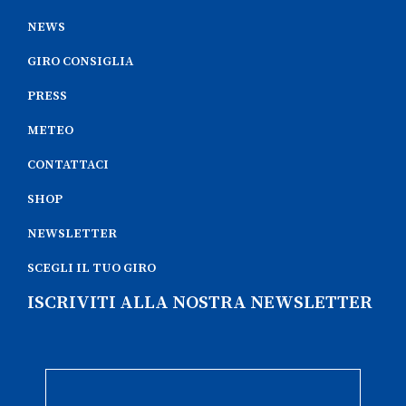
NEWS
GIRO CONSIGLIA
PRESS
METEO
CONTATTACI
SHOP
NEWSLETTER
SCEGLI IL TUO GIRO
ISCRIVITI ALLA NOSTRA NEWSLETTER