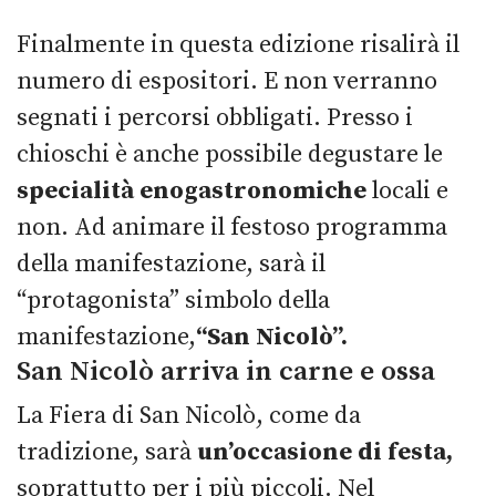
Finalmente in questa edizione risalirà il
numero di espositori. E non verranno
segnati i percorsi obbligati. Presso i
chioschi è anche possibile degustare le
specialità enogastronomiche
locali e
non. Ad animare il festoso programma
della manifestazione, sarà il
“protagonista” simbolo della
manifestazione,
“San Nicolò”.
San Nicolò arriva in carne e ossa
La Fiera di San Nicolò, come da
tradizione, sarà
un’occasione di festa,
soprattutto per i più piccoli. Nel