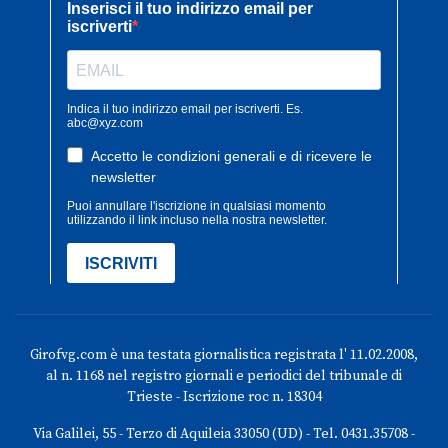
Girofvg.com è una testata giornalistica registrata l' 11.02.2008,
al n. 1168 nel registro giornali e periodici del tribunale di
Trieste - Iscrizione roc n. 18304
Via Galilei, 55 - Terzo di Aquileia 33050 (UD) - Tel. 0431.35708 -