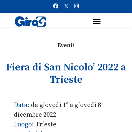
Eventi
Fiera di San Nicolo’ 2022 a
Trieste
Data:
da giovedì 1° a giovedì 8
dicembre 2022
Luogo:
Trieste