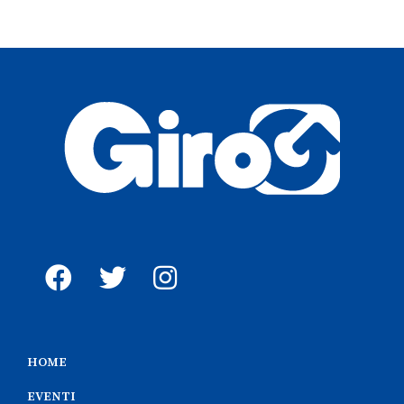
HOME
EVENTI