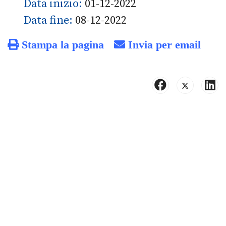
Data inizio:
01-12-2022
Data fine:
08-12-2022
Stampa la pagina
Invia per email