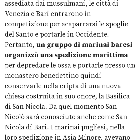
assediata dai mussulmani, le città di
Venezia e Bari entrarono in
competizione per acaparrarsi le spoglie
del Santo e portarle in Occidente.
Pertanto,
un gruppo di marinai baresi
organizzò una spedizione marittima
per depredare le ossa e portarle presso un
monastero benedettino quindi
conservarle nella cripta di una nuova
chiesa costruita in suo onore, la Basilica
di San Nicola. Da quel momento San
Nicolò sarà conosciuto anche come San
Nicola di Bari. I marinai pugliesi, nella
loro spedizione in Asia Minore, avevano