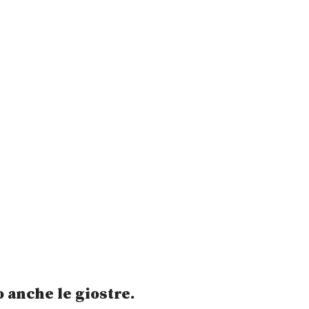
o anche le giostre.