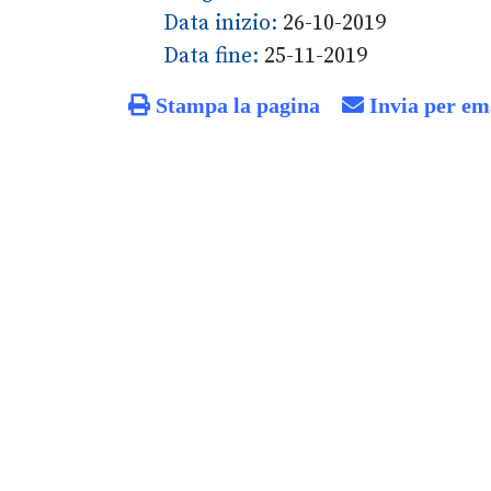
Data inizio:
26-10-2019
Data fine:
25-11-2019
Stampa la pagina
Invia per em