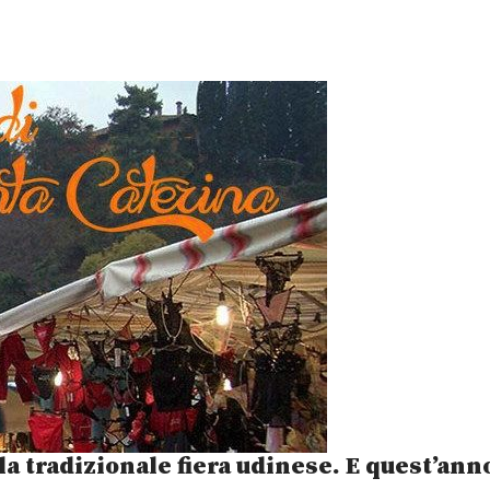
a tradizionale fiera udinese. E quest’ann