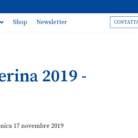
Shop
Newsletter
CONTATTA
erina 2019 -
enica 17 novembre 2019