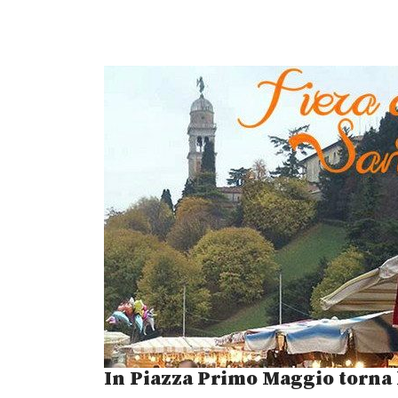
In Piazza Primo Maggio torna l