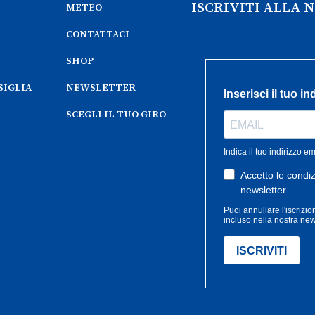
ISCRIVITI ALLA
METEO
CONTATTACI
SHOP
SIGLIA
NEWSLETTER
SCEGLI IL TUO GIRO