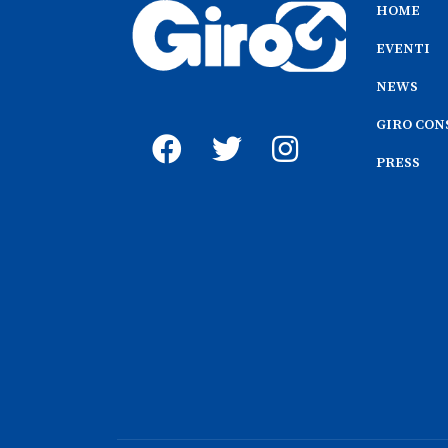
HOME
EVENTI
NEWS
GIRO CON
PRESS