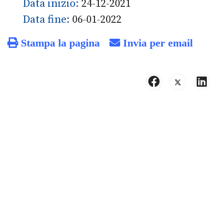
Data inizio:
24-12-2021
Data fine:
06-01-2022
Stampa la pagina
Invia per email