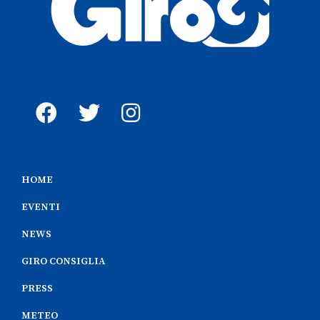
HOME
EVENTI
NEWS
GIRO CONSIGLIA
PRESS
METEO