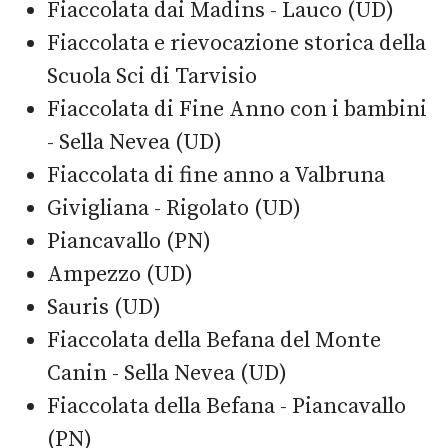
Fiaccolata dai Madins - Lauco (UD)
Fiaccolata e rievocazione storica della
Scuola Sci di Tarvisio
Fiaccolata di Fine Anno con i bambini
- Sella Nevea (UD)
Fiaccolata di fine anno a Valbruna
Givigliana - Rigolato (UD)
Piancavallo (PN)
Ampezzo (UD)
Sauris (UD)
Fiaccolata della Befana del Monte
Canin - Sella Nevea (UD)
Fiaccolata della Befana - Piancavallo
(PN)