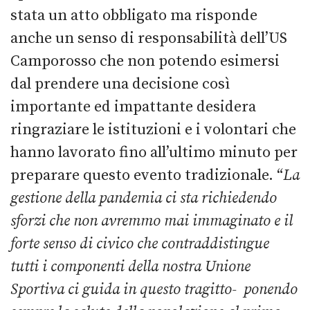
stata un atto obbligato ma risponde
anche un senso di responsabilità dell’US
Camporosso che non potendo esimersi
dal prendere una decisione così
importante ed impattante desidera
ringraziare le istituzioni e i volontari che
hanno lavorato fino all’ultimo minuto per
preparare questo evento tradizionale. “
La
gestione della pandemia ci sta richiedendo
sforzi che non avremmo mai immaginato e il
forte senso di civico che contraddistingue
tutti i componenti della nostra Unione
Sportiva ci guida in questo tragitto- ponendo