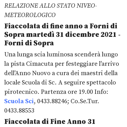
RELAZIONE ALLO STATO NIVEO-
METEOROLOGICO
Fiaccolata di fine anno a Forni di
Sopra martedì 31 dicembre 2021
-
Forni di Sopra
Una lunga scia luminosa scenderà lungo
la pista Cimacuta per festeggiare l'arrivo
dell'Anno Nuovo a cura dei maestri della
locale Scuola di Sc. A seguire spettacolo
pirotecnico. Partenza ore 19.00 Info:
Scuola Sci
, 0433.88246; Co.Se.Tur.
0433.88553
Fiaccolata di Fine Anno
31