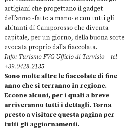
artigiani che progettano il gadget
dell’anno -fatto a mano- e con tutti gli
abitanti di Camporosso che diventa
capitale, per un giorno, della buona sorte
evocata proprio dalla fiaccolata.
Info: Turismo FVG Ufficio di Tarvisio – tel
+39.0428.2135
Sono molte altre le fiaccolate di fine
anno che si terranno in regione.
Eccone alcuni, per i quali a breve
arriveranno tutti i dettagli.
Torna
presto a visitare questa pagina per
tutti gli aggiornamenti.