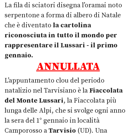
La fila di sciatori disegna l’oramai noto
serpentone a forma di albero di Natale
che è diventato
la cartolina
riconosciuta in tutto il mondo per
rappresentare il Lussari - il primo
gennaio.
ANNULLATA
L’appuntamento clou del periodo
natalizio nel Tarvisiano è la
Fiaccolata
del Monte Lussari
, la Fiaccolata più
lunga delle Alpi, che si svolge ogni anno
la sera del 1° gennaio in località
Camporosso a
Tarvisio
(UD). Una