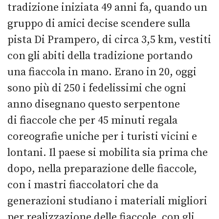
tradizione iniziata 49 anni fa, quando un
gruppo di amici decise scendere sulla
pista Di Prampero, di circa 3,5 km, vestiti
con gli abiti della tradizione portando
una fiaccola in mano. Erano in 20, oggi
sono più di 250 i fedelissimi che ogni
anno disegnano questo serpentone
di fiaccole che per 45 minuti regala
coreografie uniche per i turisti vicini e
lontani. Il paese si mobilita sia prima che
dopo, nella preparazione delle fiaccole,
con i mastri fiaccolatori che da
generazioni studiano i materiali migliori
per realizzazione delle fiaccole, con gli