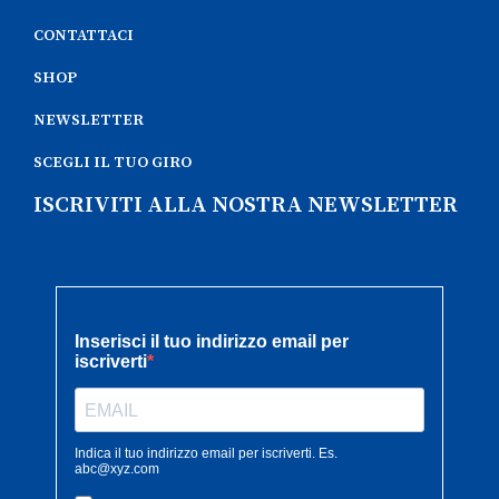
CONTATTACI
SHOP
NEWSLETTER
SCEGLI IL TUO GIRO
ISCRIVITI ALLA NOSTRA NEWSLETTER