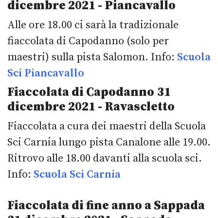
dicembre 2021 - Piancavallo
Alle ore 18.00 ci sarà la tradizionale
fiaccolata di Capodanno (solo per
maestri) sulla pista Salomon. Info:
Scuola
Sci Piancavallo
Fiaccolata di Capodanno
31
dicembre 2021 - Ravascletto
Fiaccolata a cura dei maestri della Scuola
Sci Carnia lungo pista Canalone alle 19.00.
Ritrovo alle 18.00 davanti alla scuola sci.
Info:
Scuola Sci Carnia
Fiaccolata di fine anno a Sappada