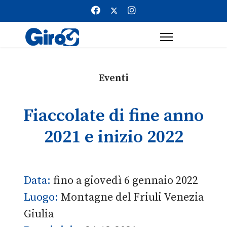
Eventi
Fiaccolate di fine anno
2021 e inizio 2022
Data:
fino a giovedì 6 gennaio 2022
Luogo:
Montagne del Friuli Venezia
Giulia