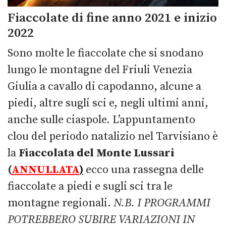
Fiaccolate di fine anno 2021 e inizio
2022
Sono molte le fiaccolate che si snodano
lungo le montagne del Friuli Venezia
Giulia a cavallo di capodanno, alcune a
piedi, altre sugli sci e, negli ultimi anni,
anche sulle ciaspole. L’appuntamento
clou del periodo natalizio nel Tarvisiano è
la
Fiaccolata del Monte Lussari
(
ANNULLATA
)
ecco una rassegna delle
fiaccolate a piedi e sugli sci tra le
montagne regionali.
N.B. I PROGRAMMI
POTREBBERO SUBIRE VARIAZIONI IN