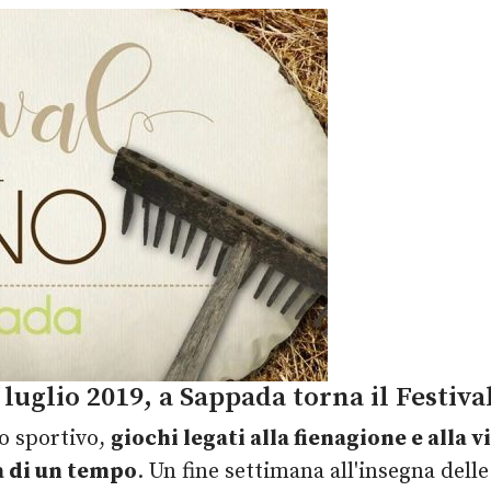
luglio 2019, a Sappada torna il Festival
o sportivo,
giochi legati alla fienagione e alla 
 di un tempo
. Un fine settimana all'insegna dell