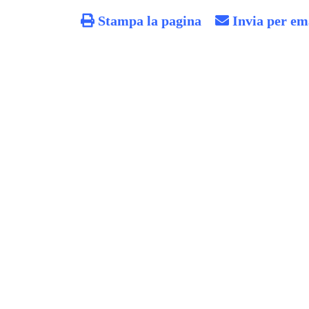
Stampa la pagina
Invia per em