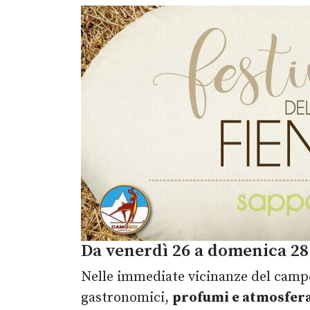
Da venerdì 26 a domenica 28 
Nelle immediate vicinanze del camp
gastronomici,
profumi e atmosfera