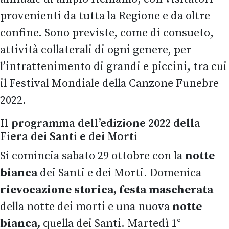
provenienti da tutta la Regione e da oltre
confine. Sono previste, come di consueto,
attività collaterali di ogni genere, per
l’intrattenimento di grandi e piccini, tra cui
il Festival Mondiale della Canzone Funebre
2022.
Il programma dell’edizione 2022 della
Fiera dei Santi e dei Morti
Si comincia sabato 29 ottobre con la
notte
bianca
dei Santi e dei Morti. Domenica
rievocazione storica, festa mascherata
della notte dei morti e una nuova
notte
bianca,
quella dei Santi. Martedì 1°