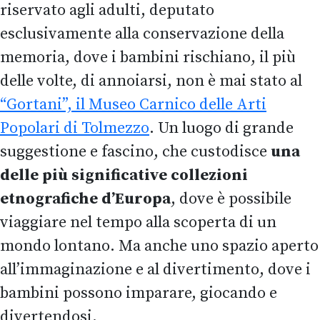
riservato agli adulti, deputato
esclusivamente alla conservazione della
memoria, dove i bambini rischiano, il più
delle volte, di annoiarsi, non è mai stato al
“Gortani”, il Museo Carnico delle Arti
Popolari di Tolmezzo
. Un luogo di grande
suggestione e fascino, che custodisce
una
delle più significative collezioni
etnografiche d’Europa
, dove è possibile
viaggiare nel tempo alla scoperta di un
mondo lontano. Ma anche uno spazio aperto
all’immaginazione e al divertimento, dove i
bambini possono imparare, giocando e
divertendosi.