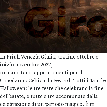
In Friuli Venezia Giulia, tra fine ottobre e
inizio novembre 2022,
tornano tanti appuntamenti per il
Capodanno Celtico, la Festa di Tutti i Santi e
Halloween: le tre feste che celebrano la fine
dell’estate, e tutte e tre accomunate dalla
celebrazione di un periodo magico. È in