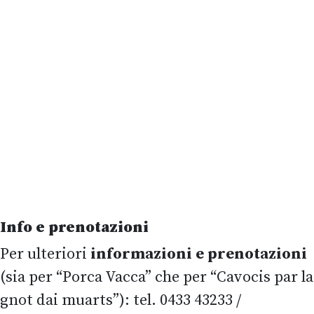
Info e prenotazioni
Per ulteriori
informazioni e prenotazioni
(sia per “Porca Vacca” che per “Cavocis par la
gnot dai muarts”): tel. 0433 43233 /