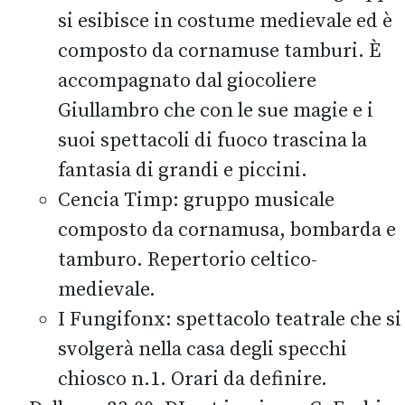
si esibisce in costume medievale ed è
composto da cornamuse tamburi. È
accompagnato dal giocoliere
Giullambro che con le sue magie e i
suoi spettacoli di fuoco trascina la
fantasia di grandi e piccini.
Cencia Timp: gruppo musicale
composto da cornamusa, bombarda e
tamburo. Repertorio celtico-
medievale.
I Fungifonx: spettacolo teatrale che si
svolgerà nella casa degli specchi
chiosco n.1. Orari da definire.