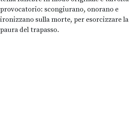
provocatorio:
scongiurano, onorano e
ironizzano sulla morte
, per esorcizzare la
paura del trapasso.