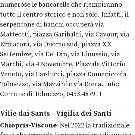
numerose le bancarelle che riempiranno
tutto il centro storico e non solo. Infatti, il
serpentone di banchi occuperà via
Matteotti, piazza Garibaldi, via Cavour, via
Ermacora, via Duomo sud, piazza XX
Settembre, via Del Din, via Linussio, via
Marchi, via 4 Novembre, Piazzale Vittorio
Veneto, via Carducci, piazza Domenico da
Tolmezzo, via Mazzini e via Roma. Info:
Comune di Tolmezzo, 0433.487911
Vilie dai Sants - Vigilia dei Santi
Chiopris-Viscone
Nel 2022 la tradizionale