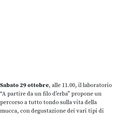
Sabato 29 ottobre
, alle 11.00, il laboratorio
“A partire da un filo d’erba” propone un
percorso a tutto tondo sulla vita della
mucca, con degustazione dei vari tipi di