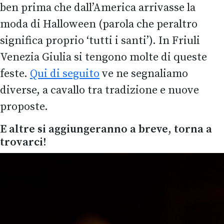
ben prima che dall’America arrivasse la
moda di Halloween (parola che peraltro
significa proprio ‘tutti i santi’). In Friuli
Venezia Giulia si tengono molte di queste
feste.
Qui di seguito
ve ne segnaliamo
diverse, a cavallo tra tradizione e nuove
proposte.
E altre si aggiungeranno a breve, torna a
trovarci!