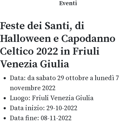
Eventi
Feste dei Santi, di
Halloween e Capodanno
Celtico 2022 in Friuli
Venezia Giulia
Data:
da sabato 29 ottobre a lunedì 7
novembre 2022
Luogo:
Friuli Venezia Giulia
Data inizio:
29-10-2022
Data fine:
08-11-2022