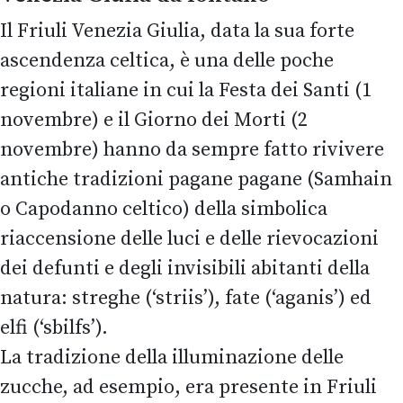
Il Friuli Venezia Giulia, data la sua forte
ascendenza celtica, è una delle poche
regioni italiane in cui la Festa dei Santi (1
novembre) e il Giorno dei Morti (2
novembre) hanno da sempre fatto rivivere
antiche tradizioni pagane pagane (Samhain
o Capodanno celtico) della simbolica
riaccensione delle luci e delle rievocazioni
dei defunti e degli invisibili abitanti della
natura: streghe (‘striis’), fate (‘aganis’) ed
elfi (‘sbilfs’).
La tradizione della illuminazione delle
zucche, ad esempio, era presente in Friuli