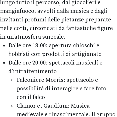
lungo tutto il percorso, dai giocolieri e
mangiafuoco, avvolti dalla musica e dagli
invitanti profumi delle pietanze preparate
nelle corti, circondati da fantastiche figure
in un'atmosfera surreale.
Dalle ore 18.00: apertura chioschi e
hobbisti con prodotti di artigianato
Dalle ore 20.00: spettacoli musicali e
d’intrattenimento
Falconiere Morris: spettacolo e
possibilità di interagire e fare foto
con il falco
Clamor et Gaudium: Musica
medievale e rinascimentale. Il gruppo