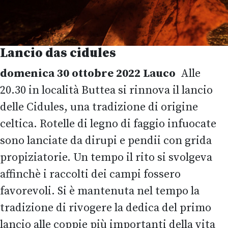
Lancio das cidules
domenica 30 ottobre 2022
Lauco
Alle
20.30 in località Buttea si rinnova il lancio
delle Cidules, una tradizione di origine
celtica. Rotelle di legno di faggio infuocate
sono lanciate da dirupi e pendii con grida
propiziatorie. Un tempo il rito si svolgeva
affinchè i raccolti dei campi fossero
favorevoli. Si è mantenuta nel tempo la
tradizione di rivogere la dedica del primo
lancio alle coppie più importanti della vita