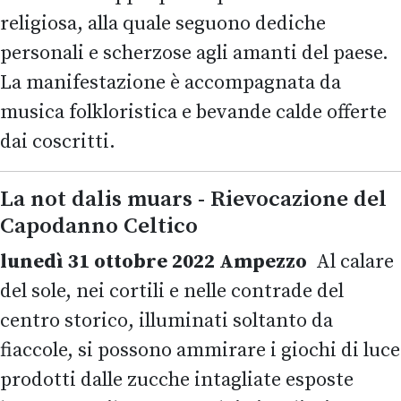
religiosa, alla quale seguono dediche
personali e scherzose agli amanti del paese.
La manifestazione è accompagnata da
musica folkloristica e bevande calde offerte
dai coscritti.
La not dalis muars - Rievocazione del
Capodanno Celtico
lunedì 31 ottobre 2022 Ampezzo
Al calare
del sole, nei cortili e nelle contrade del
centro storico, illuminati soltanto da
fiaccole, si possono ammirare i giochi di luce
prodotti dalle zucche intagliate esposte