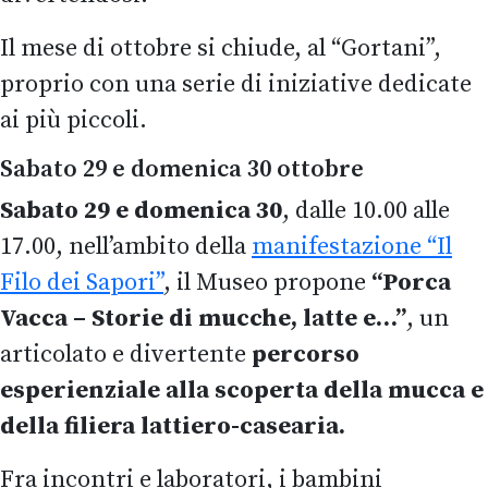
Il mese di ottobre si chiude, al “Gortani”,
proprio con una serie di iniziative dedicate
ai più piccoli.
Sabato 29 e domenica 30 ottobre
Sabato 29 e domenica 30
, dalle 10.00 alle
17.00, nell’ambito della
manifestazione “Il
Filo dei Sapori”
, il Museo propone
“Porca
Vacca – Storie di mucche, latte e…”
, un
articolato e divertente
percorso
esperienziale alla scoperta della mucca e
della filiera lattiero-casearia.
Fra incontri e laboratori, i bambini