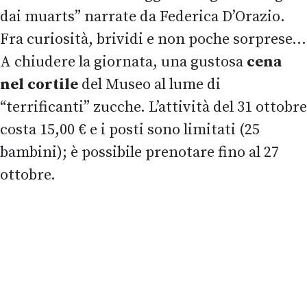
dai muarts” narrate da Federica D’Orazio.
Fra curiosità, brividi e non poche sorprese…
A chiudere la giornata, una gustosa
cena
nel cortile
del Museo al lume di
“terrificanti” zucche. L’attività del 31 ottobre
costa 15,00 € e i posti sono limitati (25
bambini); è possibile prenotare fino al 27
ottobre.