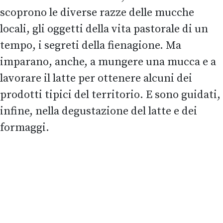
scoprono le diverse razze delle mucche
locali, gli oggetti della vita pastorale di un
tempo, i segreti della fienagione. Ma
imparano, anche, a mungere una mucca e a
lavorare il latte per ottenere alcuni dei
prodotti tipici del territorio. E sono guidati,
infine, nella degustazione del latte e dei
formaggi.