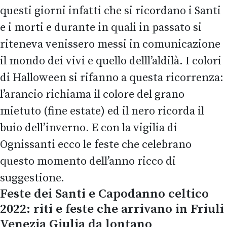
questi giorni infatti che si ricordano i Santi
e i morti e durante in quali in passato si
riteneva venissero messi in comunicazione
il mondo dei vivi e quello delll’aldilà. I colori
di Halloween si rifanno a questa ricorrenza:
l’arancio richiama il colore del grano
mietuto (fine estate) ed il nero ricorda il
buio dell’inverno. E con la vigilia di
Ognissanti ecco le feste che celebrano
questo momento dell’anno ricco di
suggestione.
Feste dei Santi e Capodanno celtico
2022: riti e feste che arrivano in Friuli
Venezia Giulia da lontano