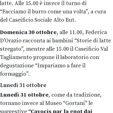
latte. Alle 15.00 è invece il turno di
“Facciamo il burro come una volta”, a cura
del Caseificio Sociale Alto But.
Domenica 30 ottobre
, alle 11.00, Federica
D’Orazio racconta ai bambini “Storie di latte
stregato”, mentre alle 15.00 il Caseificio Val
Tagliamento propone il laboratorio con
degustazione “Impariamo a fare il
formaggio”.
Lunedì 31 ottobre
Lunedì 31 ottobre
, come da tradizione,
tornano invece al Museo “Gortani” le
suggestive
“Cavocis par la gnot dai