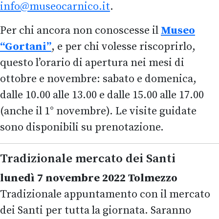
info@museocarnico.it
.
Per chi ancora non conoscesse il
Museo
“Gortani”
, e per chi volesse riscoprirlo,
questo l’orario di apertura nei mesi di
ottobre e novembre: sabato e domenica,
dalle 10.00 alle 13.00 e dalle 15.00 alle 17.00
(anche il 1° novembre). Le visite guidate
sono disponibili su prenotazione.
Tradizionale mercato dei Santi
lunedì 7 novembre 2022 Tolmezzo
Tradizionale appuntamento con il mercato
dei Santi per tutta la giornata. Saranno