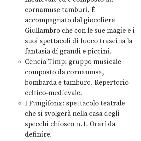
cornamuse tamburi. È
accompagnato dal giocoliere
Giullambro che con le sue magie e i
suoi spettacoli di fuoco trascina la
fantasia di grandi e piccini.
Cencia Timp: gruppo musicale
composto da cornamusa,
bombarda e tamburo. Repertorio
celtico-medievale.
I Fungifonx: spettacolo teatrale
che si svolgerà nella casa degli
specchi chiosco n.1. Orari da
definire.