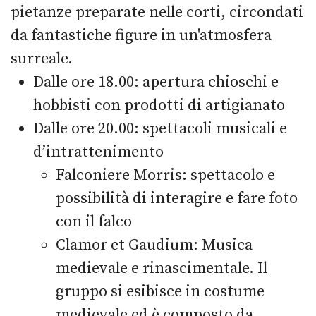
pietanze preparate nelle corti, circondati
da fantastiche figure in un'atmosfera
surreale.
Dalle ore 18.00: apertura chioschi e
hobbisti con prodotti di artigianato
Dalle ore 20.00: spettacoli musicali e
d’intrattenimento
Falconiere Morris: spettacolo e
possibilità di interagire e fare foto
con il falco
Clamor et Gaudium: Musica
medievale e rinascimentale. Il
gruppo si esibisce in costume
medievale ed è composto da