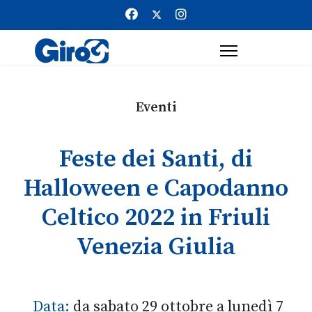
Eventi
Feste dei Santi, di
Halloween e Capodanno
Celtico 2022 in Friuli
Venezia Giulia
Data:
da sabato 29 ottobre a lunedì 7