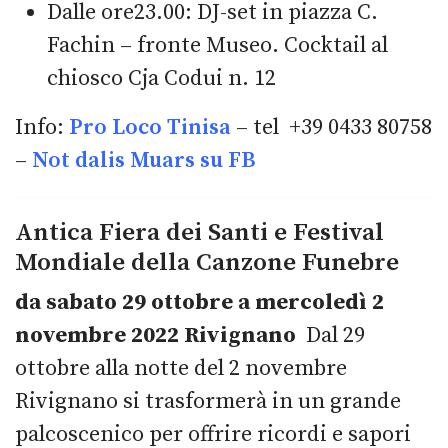
Dalle ore23.00: DJ-set in piazza C.
Fachin – fronte Museo. Cocktail al
chiosco Cja Codui n. 12
Info:
Pro Loco Tinisa
– tel +39 0433 80758
–
Not dalis Muars su FB
Antica Fiera dei Santi e Festival
Mondiale della Canzone Funebre
da sabato 29 ottobre a mercoledì 2
novembre 2022 Rivignano
Dal 29
ottobre alla notte del 2 novembre
Rivignano si trasformerà in un grande
palcoscenico per offrire ricordi e sapori