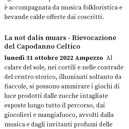
è accompagnata da musica folkloristica e
bevande calde offerte dai coscritti.
La not dalis muars - Rievocazione
del Capodanno Celtico
lunedì 31 ottobre 2022 Ampezzo
Al
calare del sole, nei cortili e nelle contrade
del centro storico, illuminati soltanto da
fiaccole, si possono ammirare i giochi di
luce prodotti dalle zucche intagliate
esposte lungo tutto il percorso, dai
giocolieri e mangiafuoco, avvolti dalla
musica e dagli invitanti profumi delle