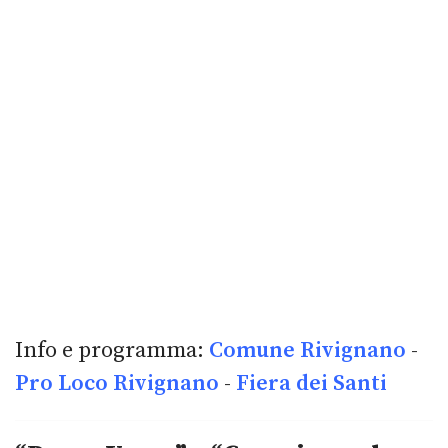
Info e programma:
Comune Rivignano
-
Pro Loco Rivignano
-
Fiera dei Santi