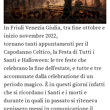
In Friuli Venezia Giulia, tra fine ottobre e
inizio novembre 2022,
tornano tanti appuntamenti per il
Capodanno Celtico, la Festa di Tutti i
Santi e Halloween: le tre feste che
celebrano la fine dell’estate, e tutte e tre
accomunate dalla celebrazione di un
periodo magico. È in questi giorni infatti
che si ricordano i Santi e i morti e
durante in quali in passato si riteneva
venissero messi in comunicazione il