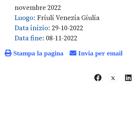
novembre 2022
Luogo:
Friuli Venezia Giulia
Data inizio:
29-10-2022
Data fine:
08-11-2022
Stampa la pagina
Invia per email