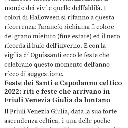
mondo dei vivi e quello delll’aldilà. I
colori di Halloween si rifanno a questa
ricorrenza: l’arancio richiama il colore
del grano mietuto (fine estate) ed il nero
ricorda il buio dell’inverno. E con la
vigilia di Ognissanti ecco le feste che
celebrano questo momento dell’anno
ricco di suggestione.
Feste dei Santi e Capodanno celtico
2022: riti e feste che arrivano in
Friuli Venezia Giulia da lontano
Il Friuli Venezia Giulia, data la sua forte
ascendenza celtica, è una delle poche