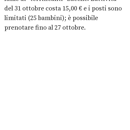
del 31 ottobre costa 15,00 € e i posti sono
limitati (25 bambini); è possibile
prenotare fino al 27 ottobre.