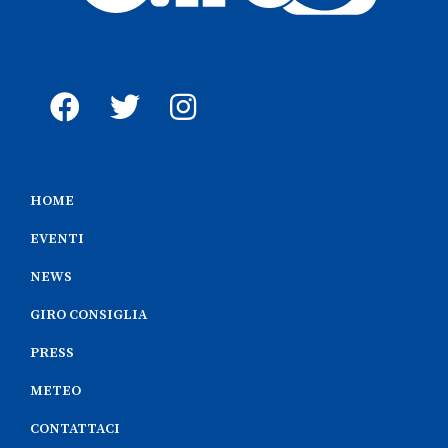
HOME
EVENTI
NEWS
GIRO CONSIGLIA
PRESS
METEO
CONTATTACI