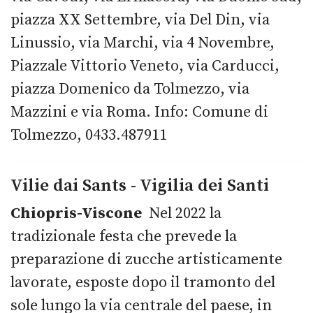
piazza XX Settembre, via Del Din, via
Linussio, via Marchi, via 4 Novembre,
Piazzale Vittorio Veneto, via Carducci,
piazza Domenico da Tolmezzo, via
Mazzini e via Roma. Info: Comune di
Tolmezzo, 0433.487911
Vilie dai Sants - Vigilia dei Santi
Chiopris-Viscone
Nel 2022 la
tradizionale festa che prevede la
preparazione di zucche artisticamente
lavorate, esposte dopo il tramonto del
sole lungo la via centrale del paese, in