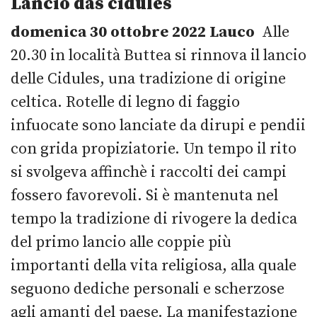
Lancio das cidules
domenica 30 ottobre 2022
Lauco
Alle
20.30 in località Buttea si rinnova il lancio
delle Cidules, una tradizione di origine
celtica. Rotelle di legno di faggio
infuocate sono lanciate da dirupi e pendii
con grida propiziatorie. Un tempo il rito
si svolgeva affinchè i raccolti dei campi
fossero favorevoli. Si è mantenuta nel
tempo la tradizione di rivogere la dedica
del primo lancio alle coppie più
importanti della vita religiosa, alla quale
seguono dediche personali e scherzose
agli amanti del paese. La manifestazione