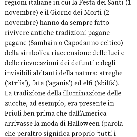
regioni italiane in cui la Festa dei Santi (1
novembre) e il Giorno dei Morti (2
novembre) hanno da sempre fatto
rivivere antiche tradizioni pagane
pagane (Samhain o Capodanno celtico)
della simbolica riaccensione delle luci e
delle rievocazioni dei defunti e degli
invisibili abitanti della natura: streghe
(‘striis’), fate (‘aganis’) ed elfi (‘sbilfs’).
La tradizione della illuminazione delle
zucche, ad esempio, era presente in
Friuli ben prima che dall’America
arrivasse la moda di Halloween (parola
che peraltro significa proprio ‘tutti i