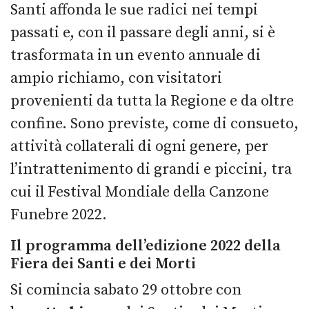
Santi affonda le sue radici nei tempi
passati e, con il passare degli anni, si è
trasformata in un evento annuale di
ampio richiamo, con visitatori
provenienti da tutta la Regione e da oltre
confine. Sono previste, come di consueto,
attività collaterali di ogni genere, per
l’intrattenimento di grandi e piccini, tra
cui il Festival Mondiale della Canzone
Funebre 2022.
Il programma dell’edizione 2022 della
Fiera dei Santi e dei Morti
Si comincia sabato 29 ottobre con