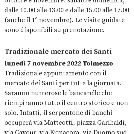
ottobre e novembre: sabato e domenica,
dalle 10.00 alle 13.00 e dalle 15.00 alle 17.00
(anche il 1° novembre). Le visite guidate
sono disponibili su prenotazione.
Tradizionale mercato dei Santi
lunedì 7 novembre 2022 Tolmezzo
Tradizionale appuntamento con il
mercato dei Santi per tutta la giornata.
Saranno numerose le bancarelle che
riempiranno tutto il centro storico e non
solo. Infatti, il serpentone di banchi
occuperà via Matteotti, piazza Garibaldi,
via Cavour, via Ermacora, via Duomo sud,