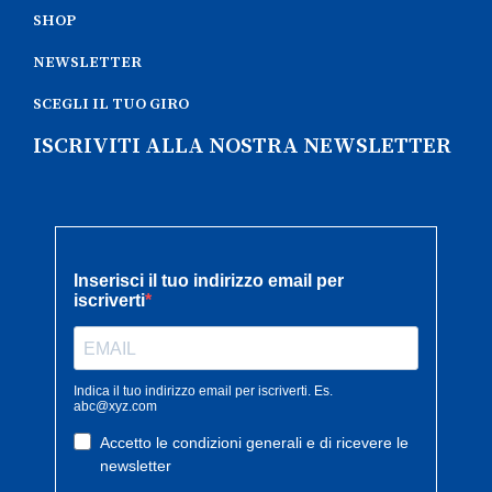
SHOP
NEWSLETTER
SCEGLI IL TUO GIRO
ISCRIVITI ALLA NOSTRA NEWSLETTER