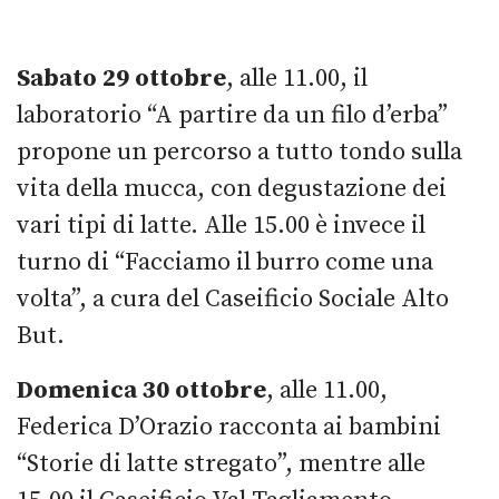
Sabato 29 ottobre
, alle 11.00, il
laboratorio “A partire da un filo d’erba”
propone un percorso a tutto tondo sulla
vita della mucca, con degustazione dei
vari tipi di latte. Alle 15.00 è invece il
turno di “Facciamo il burro come una
volta”, a cura del Caseificio Sociale Alto
But.
Domenica 30 ottobre
, alle 11.00,
Federica D’Orazio racconta ai bambini
“Storie di latte stregato”, mentre alle