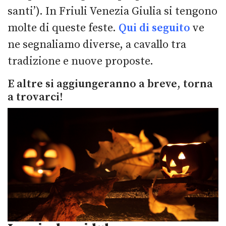
santi’). In Friuli Venezia Giulia si tengono
molte di queste feste.
Qui di seguito
ve
ne segnaliamo diverse, a cavallo tra
tradizione e nuove proposte.
E altre si aggiungeranno a breve, torna
a trovarci!