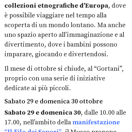
collezioni etnografiche d’Europa
, dove
è possibile viaggiare nel tempo alla
scoperta di un mondo lontano. Ma anche
uno spazio aperto all’immaginazione e al
divertimento, dove i bambini possono
imparare, giocando e divertendosi.
Il mese di ottobre si chiude, al “Gortani”,
proprio con una serie di iniziative
dedicate ai più piccoli.
Sabato 29 e domenica 30 ottobre
Sabato 29 e domenica 30
, dalle 10.00 alle
17.00, nell’ambito della
manifestazione