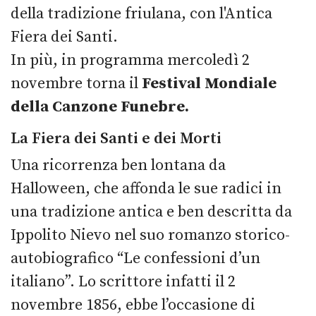
della tradizione friulana, con l'Antica
Fiera dei Santi.
In più, in programma mercoledì 2
novembre torna il
Festival Mondiale
della Canzone Funebre.
La
Fiera dei Santi e dei Morti
Una r
icorrenza
ben lontana da
Halloween,
che affonda le sue radici in
una tradizione antica
e
ben descritta da
Ippolito Nievo nel suo romanzo storico-
autobiografico “Le confessioni d’un
italiano”. Lo scrittore infatti il 2
novembre 1856, ebbe l’occasione di